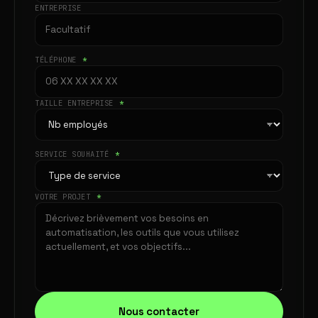
ENTREPRISE
TÉLÉPHONE
*
TAILLE ENTREPRISE
*
SERVICE SOUHAITÉ
*
VOTRE PROJET
*
Nous contacter