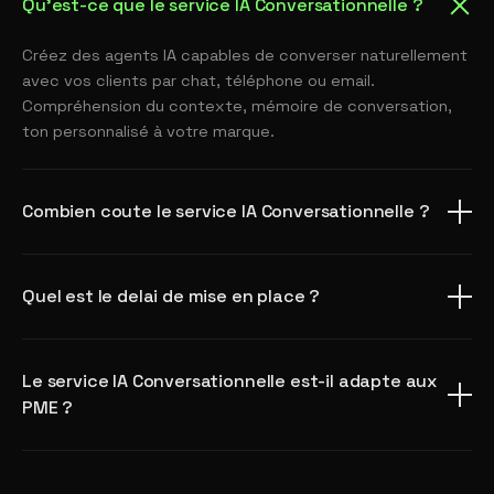
Qu'est-ce que le service IA Conversationnelle ?
Créez des agents IA capables de converser naturellement
avec vos clients par chat, téléphone ou email.
Compréhension du contexte, mémoire de conversation,
ton personnalisé à votre marque.
Combien coute le service IA Conversationnelle ?
Quel est le delai de mise en place ?
Le service IA Conversationnelle est-il adapte aux
PME ?