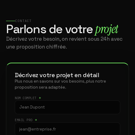
CONTACT
projet
Parlons de votre
Décrivez votre besoin, on revient sous 24h avec
une proposition chiffrée.
Décrivez votre projet en détail
Plus nous en savons sur vos besoins, plus notre
proposition sera adaptée.
NOM COMPLET
*
EMAIL PRO
*