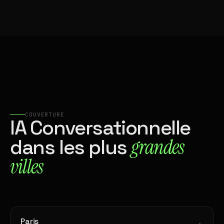
COUVERTURE
IA Conversationnelle
grandes
dans les plus
villes
Paris