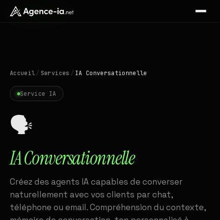
Accueil
/
Services
/
IA Conversationnelle
Service IA
🗣️
IA Conversationnelle
Créez des agents IA capables de converser
naturellement avec vos clients par chat,
téléphone ou email. Compréhension du contexte,