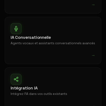
→
IA Conversationnelle
Agents vocaux et assistants conversationnels avancés
→
Intégration IA
Intégrez l'IA dans vos outils existants
→