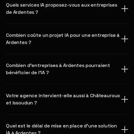
Quels services IA proposez-vous aux entreprises
de Ardentes ?
Combien coûte un projet IA pour une entreprise à
Ardentes ?
Combien d'entreprises à Ardentes pourraient
bénéficier de l'IA ?
Votre agence intervient-elle aussi à Châteauroux
et Issoudun ?
Quel est le délai de mise en place d'une solution
IA à Ardentes ?