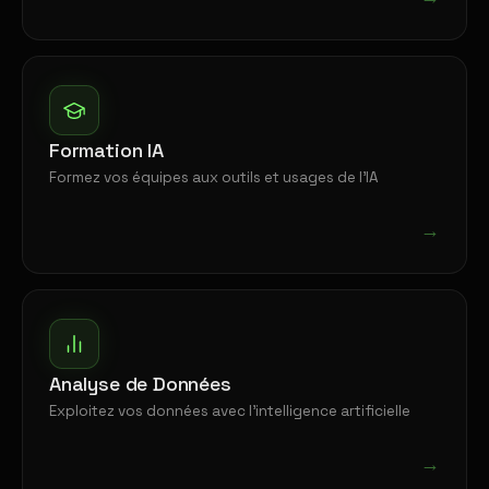
Formation IA
Formez vos équipes aux outils et usages de l'IA
→
Analyse de Données
Exploitez vos données avec l'intelligence artificielle
→