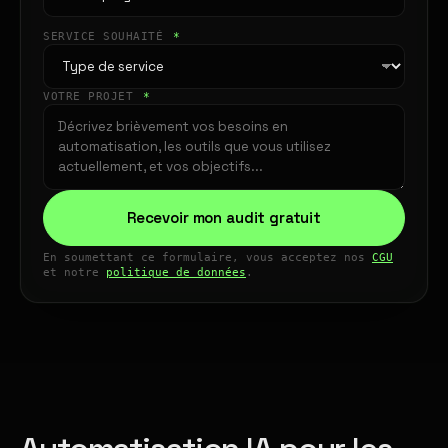
SERVICE SOUHAITÉ
*
VOTRE PROJET
*
Recevoir mon audit gratuit
En soumettant ce formulaire, vous acceptez nos
CGU
et notre
politique de données
.