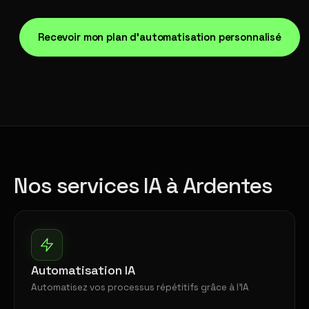
Recevoir mon plan d'automatisation personnalisé
Nos services IA à Ardentes
Automatisation IA
Automatisez vos processus répétitifs grâce à l'IA