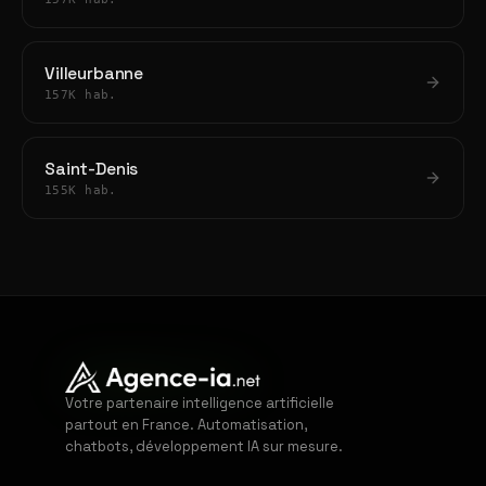
Villeurbanne
157K hab.
Saint-Denis
155K hab.
Votre partenaire intelligence artificielle
partout en France. Automatisation,
chatbots, développement IA sur mesure.