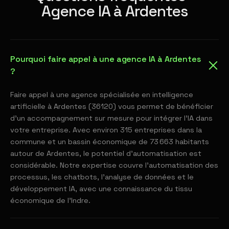
Agence IA à Ardentes
Pourquoi faire appel à une agence IA à Ardentes
?
Faire appel à une agence spécialisée en intelligence
artificielle à Ardentes (36120) vous permet de bénéficier
d'un accompagnement sur mesure pour intégrer l'IA dans
votre entreprise. Avec environ 315 entreprises dans la
commune et un bassin économique de 73 663 habitants
autour de Ardentes, le potentiel d'automatisation est
considérable. Notre expertise couvre l'automatisation des
processus, les chatbots, l'analyse de données et le
développement IA, avec une connaissance du tissu
économique de l'Indre.