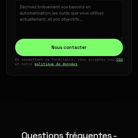
Nous contacter
En soumettant ce formulaire, vous acceptez nos
CGU
et notre
politique de données
.
Questions fréquentes -