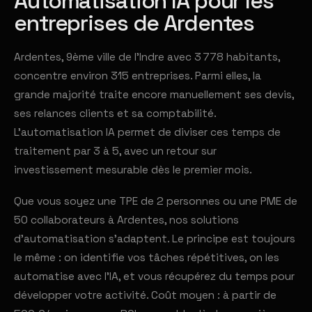
Automatisation IA pour les
entreprises de Ardentes
Ardentes, 9ème ville de l'Indre avec 3 778 habitants,
concentre environ 315 entreprises. Parmi elles, la
grande majorité traite encore manuellement ses devis,
ses relances clients et sa comptabilité.
L'automatisation IA permet de diviser ces temps de
traitement par 3 à 5, avec un retour sur
investissement mesurable dès le premier mois.
Que vous soyez une TPE de 2 personnes ou une PME de
50 collaborateurs à Ardentes, nos solutions
d'automatisation s'adaptent. Le principe est toujours
le même : on identifie vos tâches répétitives, on les
automatise avec l'IA, et vous récupérez du temps pour
développer votre activité. Coût moyen : à partir de