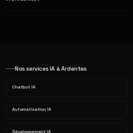
Nos services IA à Ardentes
Chatbot IA
Automatisation IA
Développement IA