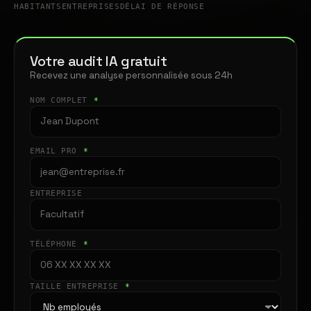
HABITANTS
ENTREPRISES
DÉLAI DE RÉPONSE
Votre audit IA gratuit
Recevez une analyse personnalisée sous 24h
NOM COMPLET
*
EMAIL PRO
*
ENTREPRISE
TÉLÉPHONE
*
TAILLE ENTREPRISE
*