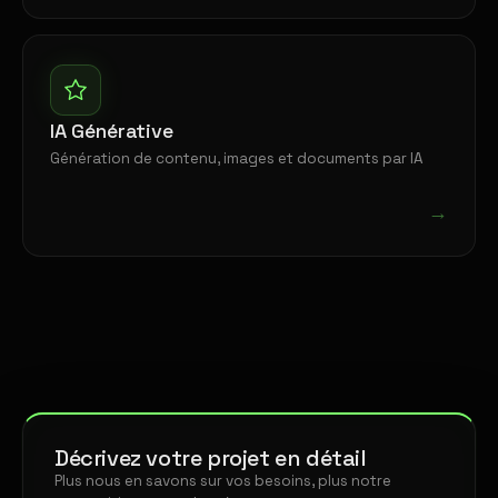
IA Générative
Génération de contenu, images et documents par IA
→
Décrivez votre projet en détail
Plus nous en savons sur vos besoins, plus notre