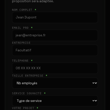
proposition sera adaptée.
NOM COMPLET
*
EMAIL PRO
*
ENTREPRISE
TÉLÉPHONE
*
TAILLE ENTREPRISE
*
SERVICE SOUHAITÉ
*
VOTRE PROJET
*