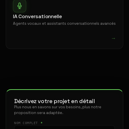
IA Conversationnelle
Agents vocaux et assistants conversationnels avancés
→
Décrivez votre projet en détail
Plus nous en savons sur vos besoins, plus notre
proposition sera adaptée.
NOM COMPLET
*