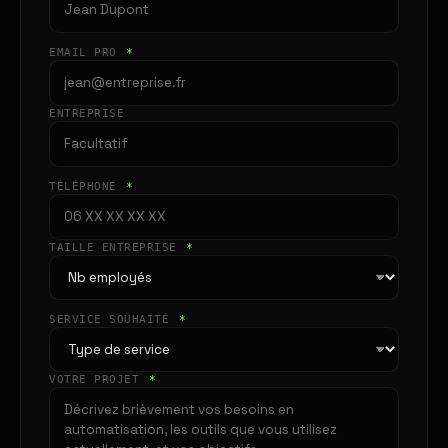
EMAIL PRO
*
ENTREPRISE
TÉLÉPHONE
*
TAILLE ENTREPRISE
*
SERVICE SOUHAITÉ
*
VOTRE PROJET
*