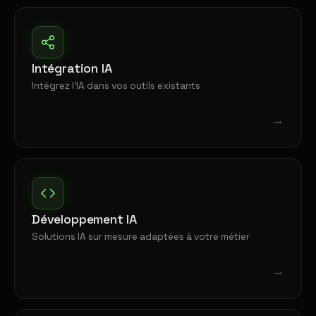
Intégration IA
Intégrez l'IA dans vos outils existants
→
Développement IA
Solutions IA sur mesure adaptées à votre métier
→