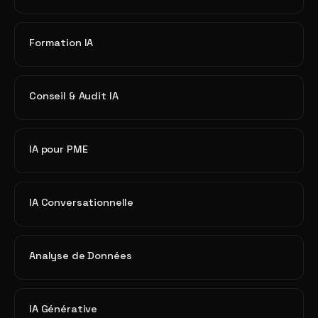
Formation IA
Conseil & Audit IA
IA pour PME
IA Conversationnelle
Analyse de Données
IA Générative