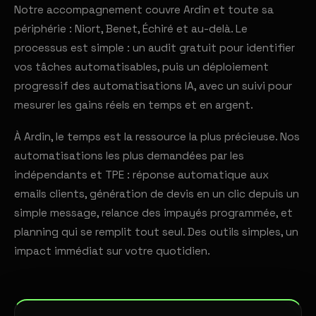
Notre accompagnement couvre Ardin et toute sa
périphérie : Niort, Benet, Échiré et au-delà. Le
processus est simple : un audit gratuit pour identifier
vos tâches automatisables, puis un déploiement
progressif des automatisations IA, avec un suivi pour
mesurer les gains réels en temps et en argent.
À Ardin, le temps est la ressource la plus précieuse. Nos
automatisations les plus demandées par les
indépendants et TPE : réponse automatique aux
emails clients, génération de devis en un clic depuis un
simple message, relance des impayés programmée, et
planning qui se remplit tout seul. Des outils simples, un
impact immédiat sur votre quotidien.