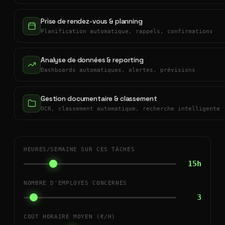
Prise de rendez-vous & planning
Planification automatique, rappels, confirmations
Analyse de données & reporting
Dashboards automatiques, alertes, prévisions
Gestion documentaire & classement
OCR, classement automatique, recherche intelligente
HEURES/SEMAINE SUR CES TÂCHES
15h
NOMBRE D'EMPLOYÉS CONCERNÉS
3
COÛT HORAIRE MOYEN (€/H)