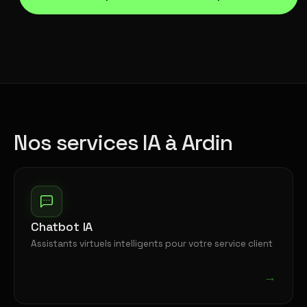
Nos services IA à Ardin
Chatbot IA
Assistants virtuels intelligents pour votre service client
→