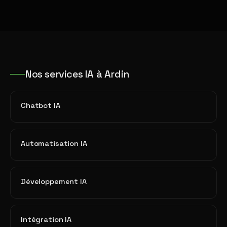
Nos services IA à Ardin
Chatbot IA
Automatisation IA
Développement IA
Intégration IA