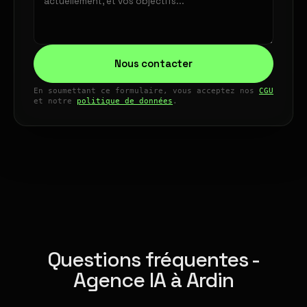
Nous contacter
En soumettant ce formulaire, vous acceptez nos
CGU
et notre
politique de données
.
Questions fréquentes -
Agence IA à Ardin