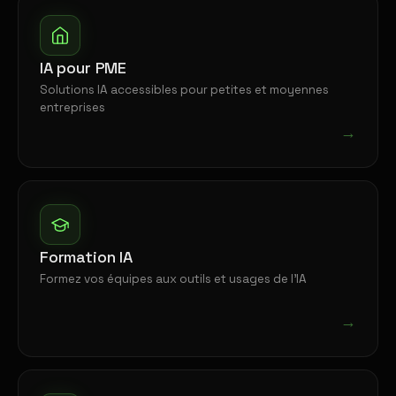
IA pour PME
Solutions IA accessibles pour petites et moyennes
entreprises
→
Formation IA
Formez vos équipes aux outils et usages de l'IA
→