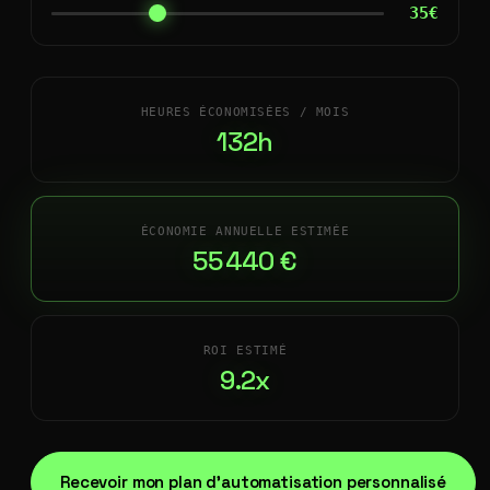
35€
HEURES ÉCONOMISÉES / MOIS
132h
ÉCONOMIE ANNUELLE ESTIMÉE
55 440 €
ROI ESTIMÉ
9.2x
Recevoir mon plan d'automatisation personnalisé