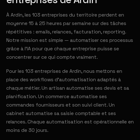
À Ardin, les 103 entreprises du territoire perdent en
moyenne 15 à 25 heures par semaine sur des tâches
répétitives : emails, relances, facturation, reporting.
Notre mission est simple — automatiser ces processus
grâce à l'IA pour que chaque entreprise puisse se
concentrer sur ce qui compte vraiment.
Pour les 103 entreprises de Ardin, nous mettons en
place des workflows d'automatisation adaptés à
chaque métier. Un artisan automatise ses devis et sa
planification. Un commerce automatise ses
commandes fournisseurs et son suivi client. Un
cabinet automatise sa saisie comptable et ses
relances. Chaque automatisation est opérationnelle en
moins de 30 jours.