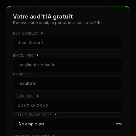
Votre audit IA gratuit
Recevez une analyse personnalisée sous 24h
NOM COMPLET
*
EMAIL PRO
*
ENTREPRISE
TÉLÉPHONE
*
TAILLE ENTREPRISE
*