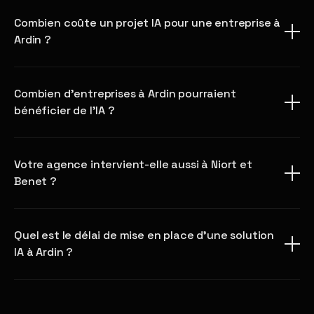
Combien coûte un projet IA pour une entreprise à
Ardin ?
Combien d'entreprises à Ardin pourraient
bénéficier de l'IA ?
Votre agence intervient-elle aussi à Niort et
Benet ?
Quel est le délai de mise en place d'une solution
IA à Ardin ?