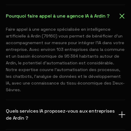
Pourquoi faire appel à une agence IA à Ardin ?
Faire appel à une agence spécialisée en intelligence
artificielle à Ardin (79160) vous permet de bénéficier d'un
accompagnement sur mesure pour intégrer l'IA dans votre
entreprise. Avec environ 103 entreprises dans la commune
et un bassin économique de 95 384 habitants autour de
Ardin, le potentiel d'automatisation est considérable.
Notre expertise couvre l'automatisation des processus,
les chatbots, l'analyse de données et le développement
IA, avec une connaissance du tissu économique des Deux-
Sèvres.
Quels services IA proposez-vous aux entreprises
de Ardin ?