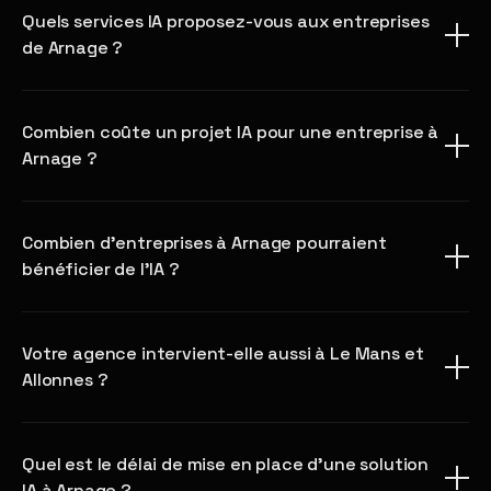
Quels services IA proposez-vous aux entreprises
de Arnage ?
Combien coûte un projet IA pour une entreprise à
Arnage ?
Combien d'entreprises à Arnage pourraient
bénéficier de l'IA ?
Votre agence intervient-elle aussi à Le Mans et
Allonnes ?
Quel est le délai de mise en place d'une solution
IA à Arnage ?