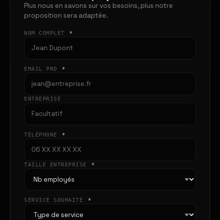
Plus nous en savons sur vos besoins, plus notre
proposition sera adaptée.
NOM COMPLET
*
EMAIL PRO
*
ENTREPRISE
TÉLÉPHONE
*
TAILLE ENTREPRISE
*
SERVICE SOUHAITÉ
*