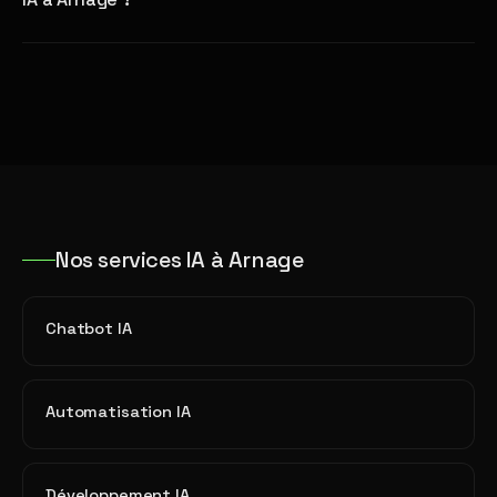
Nos services IA à Arnage
Chatbot IA
Automatisation IA
Développement IA