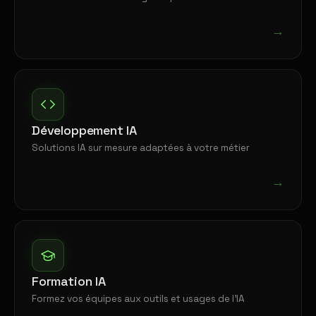
→
Développement IA
Solutions IA sur mesure adaptées à votre métier
→
Formation IA
Formez vos équipes aux outils et usages de l'IA