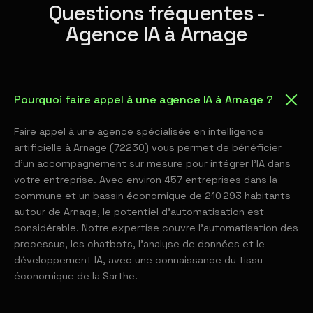
Questions fréquentes -
Agence IA à Arnage
Pourquoi faire appel à une agence IA à Arnage ?
Faire appel à une agence spécialisée en intelligence
artificielle à Arnage (72230) vous permet de bénéficier
d'un accompagnement sur mesure pour intégrer l'IA dans
votre entreprise. Avec environ 457 entreprises dans la
commune et un bassin économique de 210 293 habitants
autour de Arnage, le potentiel d'automatisation est
considérable. Notre expertise couvre l'automatisation des
processus, les chatbots, l'analyse de données et le
développement IA, avec une connaissance du tissu
économique de la Sarthe.