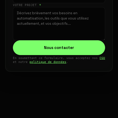
VOTRE PROJET
*
Nous contacter
En soumettant ce formulaire, vous acceptez nos
CGU
et notre
politique de données
.