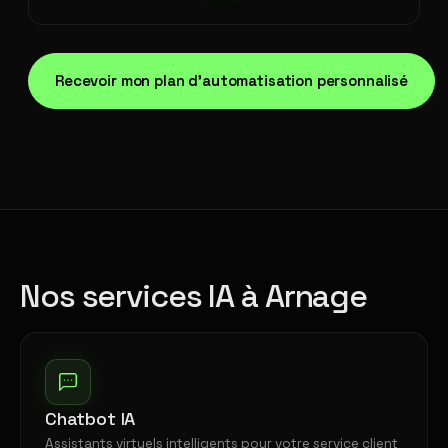
Recevoir mon plan d'automatisation personnalisé
Nos services IA à Arnage
Chatbot IA
Assistants virtuels intelligents pour votre service client