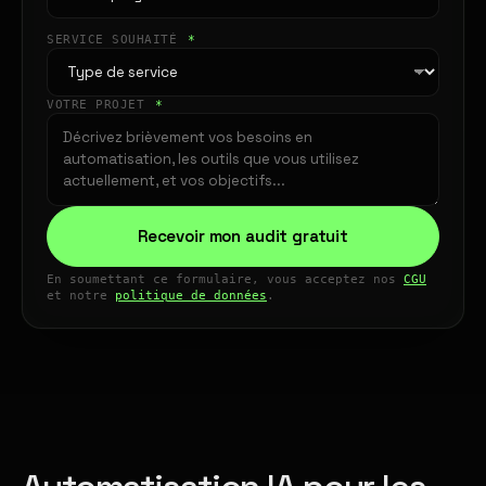
SERVICE SOUHAITÉ
*
VOTRE PROJET
*
Recevoir mon audit gratuit
En soumettant ce formulaire, vous acceptez nos
CGU
et notre
politique de données
.