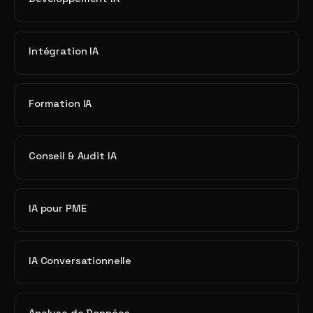
Intégration IA
Formation IA
Conseil & Audit IA
IA pour PME
IA Conversationnelle