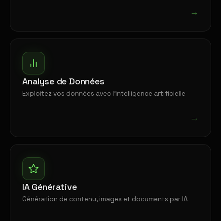
→
Analyse de Données
Exploitez vos données avec l'intelligence artificielle
→
IA Générative
Génération de contenu, images et documents par IA