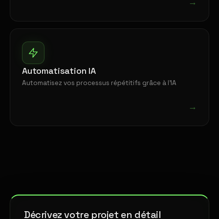
→
Automatisation IA
Automatisez vos processus répétitifs grâce à l'IA
→
Décrivez votre projet en détail