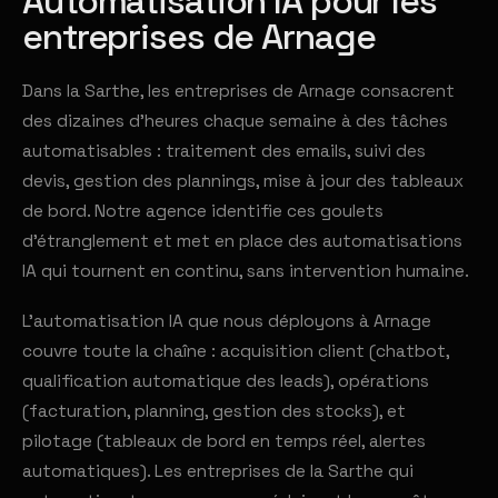
Automatisation IA pour les
entreprises de Arnage
Dans la Sarthe, les entreprises de Arnage consacrent
des dizaines d'heures chaque semaine à des tâches
automatisables : traitement des emails, suivi des
devis, gestion des plannings, mise à jour des tableaux
de bord. Notre agence identifie ces goulets
d'étranglement et met en place des automatisations
IA qui tournent en continu, sans intervention humaine.
L'automatisation IA que nous déployons à Arnage
couvre toute la chaîne : acquisition client (chatbot,
qualification automatique des leads), opérations
(facturation, planning, gestion des stocks), et
pilotage (tableaux de bord en temps réel, alertes
automatiques). Les entreprises de la Sarthe qui