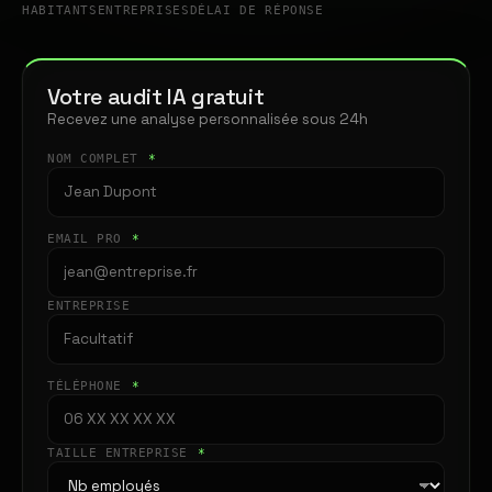
HABITANTS
ENTREPRISES
DÉLAI DE RÉPONSE
Votre audit IA gratuit
Recevez une analyse personnalisée sous 24h
NOM COMPLET
*
EMAIL PRO
*
ENTREPRISE
TÉLÉPHONE
*
TAILLE ENTREPRISE
*