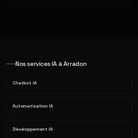
Nos services IA à Arradon
Chatbot IA
Automatisation IA
Développement IA