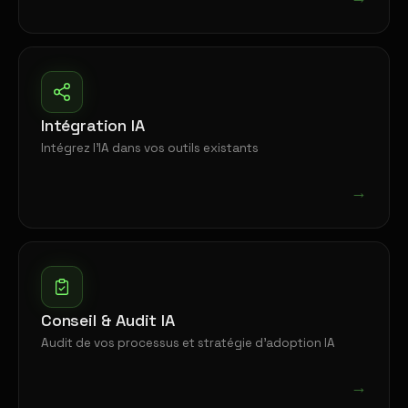
Intégration IA
Intégrez l'IA dans vos outils existants
→
Conseil & Audit IA
Audit de vos processus et stratégie d'adoption IA
→