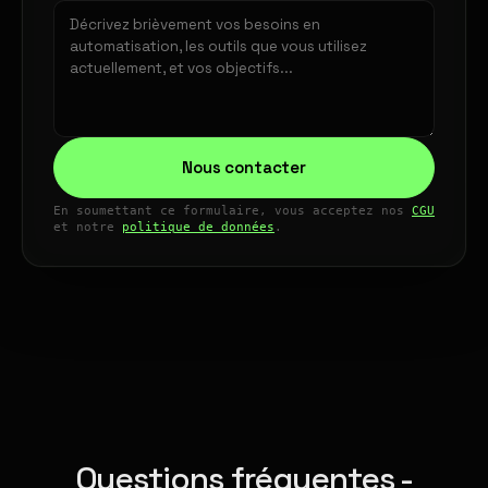
Nous contacter
En soumettant ce formulaire, vous acceptez nos
CGU
et notre
politique de données
.
Questions fréquentes -