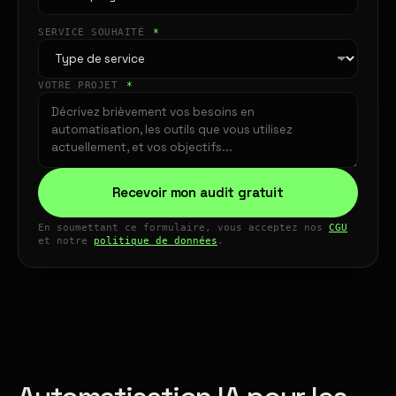
SERVICE SOUHAITÉ
*
VOTRE PROJET
*
Recevoir mon audit gratuit
En soumettant ce formulaire, vous acceptez nos
CGU
et notre
politique de données
.