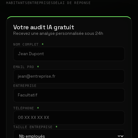
HABITANTS
ENTREPRISES
DÉLAI DE RÉPONSE
Votre audit IA gratuit
Recevez une analyse personnalisée sous 24h
NOM COMPLET
*
EMAIL PRO
*
ENTREPRISE
TÉLÉPHONE
*
TAILLE ENTREPRISE
*