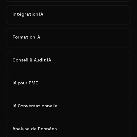
Intégration IA
Formation IA
Conseil & Audit IA
IA pour PME
IA Conversationnelle
Analyse de Données