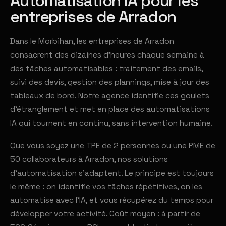
Automatisation IA pour les
entreprises de Arradon
Dans le Morbihan, les entreprises de Arradon
consacrent des dizaines d'heures chaque semaine à
des tâches automatisables : traitement des emails,
suivi des devis, gestion des plannings, mise à jour des
tableaux de bord. Notre agence identifie ces goulets
d'étranglement et met en place des automatisations
IA qui tournent en continu, sans intervention humaine.
Que vous soyez une TPE de 2 personnes ou une PME de
50 collaborateurs à Arradon, nos solutions
d'automatisation s'adaptent. Le principe est toujours
le même : on identifie vos tâches répétitives, on les
automatise avec l'IA, et vous récupérez du temps pour
développer votre activité. Coût moyen : à partir de