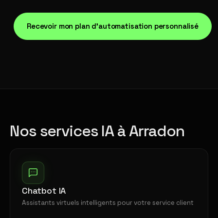
Recevoir mon plan d'automatisation personnalisé
Nos services IA à Arradon
Chatbot IA
Assistants virtuels intelligents pour votre service client