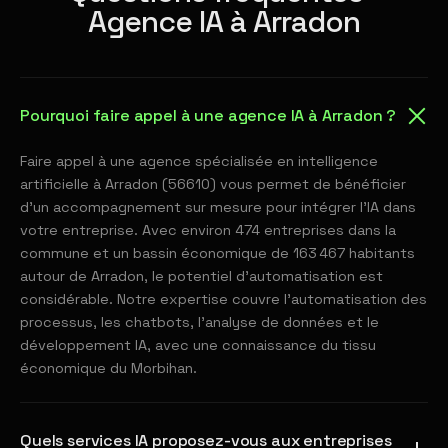
Agence IA à Arradon
Pourquoi faire appel à une agence IA à Arradon ?
Faire appel à une agence spécialisée en intelligence
artificielle à Arradon (56610) vous permet de bénéficier
d'un accompagnement sur mesure pour intégrer l'IA dans
votre entreprise. Avec environ 474 entreprises dans la
commune et un bassin économique de 163 467 habitants
autour de Arradon, le potentiel d'automatisation est
considérable. Notre expertise couvre l'automatisation des
processus, les chatbots, l'analyse de données et le
développement IA, avec une connaissance du tissu
économique du Morbihan.
Quels services IA proposez-vous aux entreprises