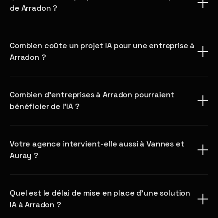
de Arradon ?
Combien coûte un projet IA pour une entreprise à
Arradon ?
Combien d'entreprises à Arradon pourraient
bénéficier de l'IA ?
Votre agence intervient-elle aussi à Vannes et
Auray ?
Quel est le délai de mise en place d'une solution
IA à Arradon ?