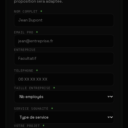
proposition sera adaptée.
NOM COMPLET
*
EMAIL PRO
*
ENTREPRISE
TÉLÉPHONE
*
TAILLE ENTREPRISE
*
SERVICE SOUHAITÉ
*
VOTRE PROJET
*