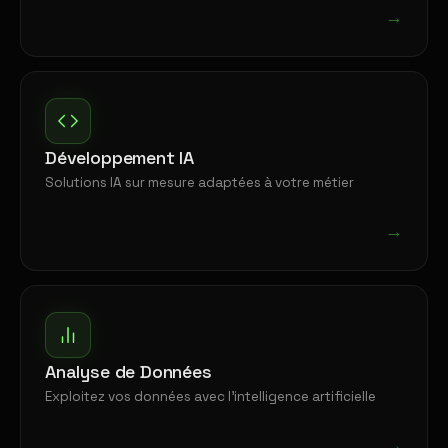
→
Développement IA
Solutions IA sur mesure adaptées à votre métier
→
Analyse de Données
Exploitez vos données avec l'intelligence artificielle
→