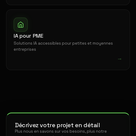
IA pour PME
Solutions IA accessibles pour petites et moyennes
entreprises
→
Décrivez votre projet en détail
Plus nous en savons sur vos besoins, plus notre