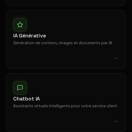
IA Générative
Génération de contenu, images et documents par IA
→
Chatbot IA
Assistants virtuels intelligents pour votre service client
→