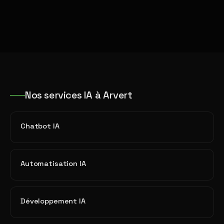
Nos services IA à Arvert
Chatbot IA
Automatisation IA
Développement IA