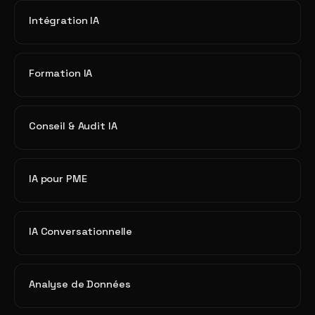
Intégration IA
Formation IA
Conseil & Audit IA
IA pour PME
IA Conversationnelle
Analyse de Données