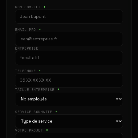
NOM COMPLET
*
EMAIL PRO
*
ENTREPRISE
TÉLÉPHONE
*
TAILLE ENTREPRISE
*
SERVICE SOUHAITÉ
*
VOTRE PROJET
*