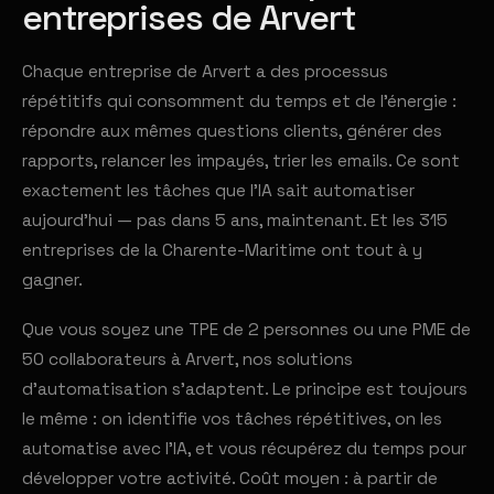
entreprises de Arvert
Chaque entreprise de Arvert a des processus
répétitifs qui consomment du temps et de l'énergie :
répondre aux mêmes questions clients, générer des
rapports, relancer les impayés, trier les emails. Ce sont
exactement les tâches que l'IA sait automatiser
aujourd'hui — pas dans 5 ans, maintenant. Et les 315
entreprises de la Charente-Maritime ont tout à y
gagner.
Que vous soyez une TPE de 2 personnes ou une PME de
50 collaborateurs à Arvert, nos solutions
d'automatisation s'adaptent. Le principe est toujours
le même : on identifie vos tâches répétitives, on les
automatise avec l'IA, et vous récupérez du temps pour
développer votre activité. Coût moyen : à partir de