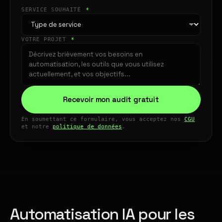
SERVICE SOUHAITÉ
*
VOTRE PROJET
*
Recevoir mon audit gratuit
En soumettant ce formulaire, vous acceptez nos
CGU
et notre
politique de données
.
Automatisation IA pour les