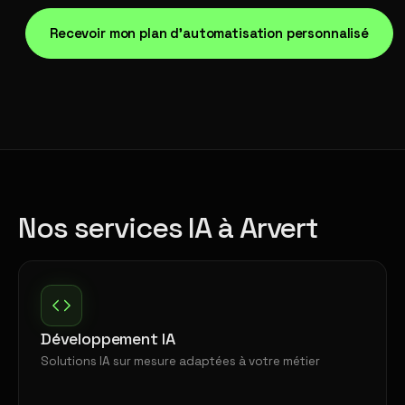
Recevoir mon plan d'automatisation personnalisé
Nos services IA à Arvert
Développement IA
Solutions IA sur mesure adaptées à votre métier
→