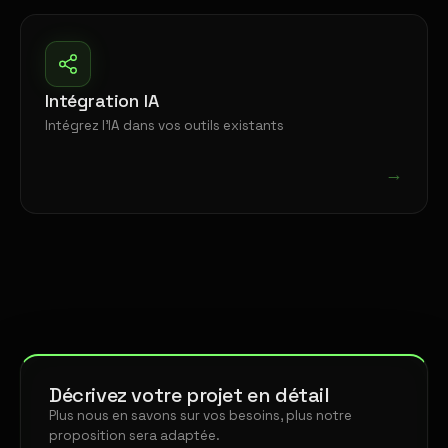
Intégration IA
Intégrez l'IA dans vos outils existants
→
Décrivez votre projet en détail
Plus nous en savons sur vos besoins, plus notre
proposition sera adaptée.