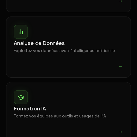
Analyse de Données
Exploitez vos données avec l'intelligence artificielle
→
Formation IA
Formez vos équipes aux outils et usages de l'IA
→