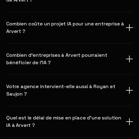
Combien coûte un projet IA pour une entreprise à
Arvert ?
Combien d'entreprises à Arvert pourraient
bénéficier de l'IA ?
Votre agence intervient-elle aussi à Royan et
Saujon ?
Quel est le délai de mise en place d'une solution
IA à Arvert ?