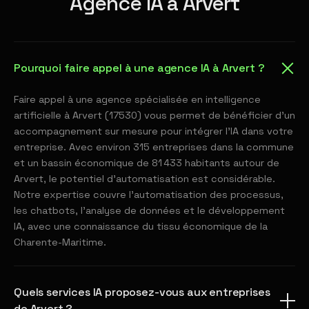
Agence IA à Arvert
Pourquoi faire appel à une agence IA à Arvert ?
Faire appel à une agence spécialisée en intelligence
artificielle à Arvert (17530) vous permet de bénéficier d'un
accompagnement sur mesure pour intégrer l'IA dans votre
entreprise. Avec environ 315 entreprises dans la commune
et un bassin économique de 81 433 habitants autour de
Arvert, le potentiel d'automatisation est considérable.
Notre expertise couvre l'automatisation des processus,
les chatbots, l'analyse de données et le développement
IA, avec une connaissance du tissu économique de la
Charente-Maritime.
Quels services IA proposez-vous aux entreprises
de Arvert ?