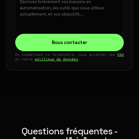
Nous contacter
En soumettant ce formulaire, vous acceptez nos
CGU
et notre
politique de données
.
Questions fréquentes -