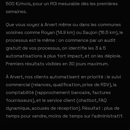
500 €/mois, pour un ROI mesurable dès les premières
semaines.
Que vous soyez à Arvert même ou dans les communes
voisines comme Royan (14.9 km) ou Saujon (16.5 km), le
processus est le même : on commence par un audit
gratuit de vos processus, on identifie les 3 à 5
automatisations à plus fort impact, et on les déploie.
Premiers résultats visibles en 30 jours maximum.
À Arvert, nos clients automatisent en priorité : le suivi
commercial (relances, qualification, prise de RDV), la
comptabilité (rapprochement bancaire, factures
fournisseurs), et le service client (chatbot, FAQ
dynamique, accusés de réception). Résultat : plus de
temps pour vendre, moins de temps sur l'administratif.