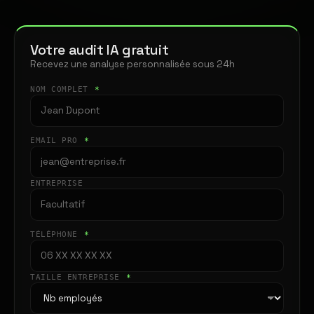
Votre audit IA gratuit
Recevez une analyse personnalisée sous 24h
NOM COMPLET
*
EMAIL PRO
*
ENTREPRISE
TÉLÉPHONE
*
TAILLE ENTREPRISE
*