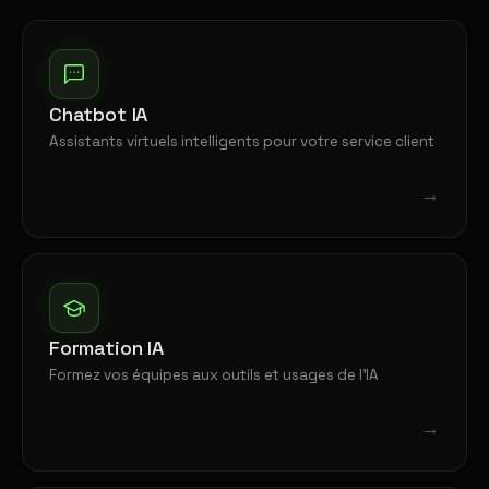
Chatbot IA
Assistants virtuels intelligents pour votre service client
→
Formation IA
Formez vos équipes aux outils et usages de l'IA
→