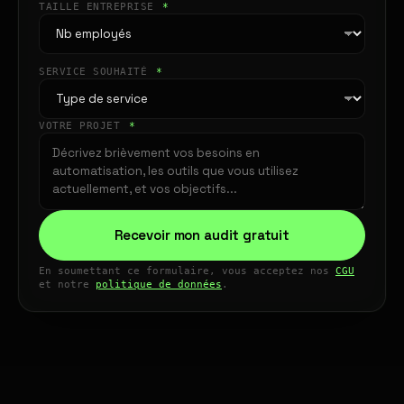
TAILLE ENTREPRISE
*
SERVICE SOUHAITÉ
*
VOTRE PROJET
*
Recevoir mon audit gratuit
En soumettant ce formulaire, vous acceptez nos
CGU
et notre
politique de données
.