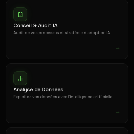
Conseil & Audit IA
Audit de vos processus et stratégie d'adoption IA
→
Analyse de Données
Exploitez vos données avec l'intelligence artificielle
→