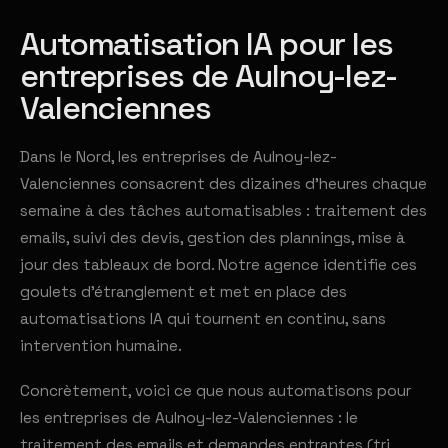
Automatisation IA pour les
entreprises de Aulnoy-lez-
Valenciennes
Dans le Nord, les entreprises de Aulnoy-lez-
Valenciennes consacrent des dizaines d'heures chaque
semaine à des tâches automatisables : traitement des
emails, suivi des devis, gestion des plannings, mise à
jour des tableaux de bord. Notre agence identifie ces
goulets d'étranglement et met en place des
automatisations IA qui tournent en continu, sans
intervention humaine.
Concrètement, voici ce que nous automatisons pour
les entreprises de Aulnoy-lez-Valenciennes : le
traitement des emails et demandes entrantes (tri,