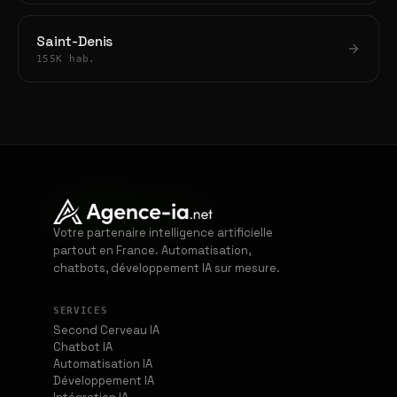
Saint-Denis
155K hab.
Votre partenaire intelligence artificielle
partout en France. Automatisation,
chatbots, développement IA sur mesure.
SERVICES
Second Cerveau IA
Chatbot IA
Automatisation IA
Développement IA