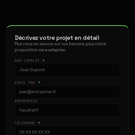
Décrivez votre projet en détail
Plus nous en savons sur vos besoins, plus notre
proposition sera adaptée.
NOM COMPLET
*
EMAIL PRO
*
ENTREPRISE
TÉLÉPHONE
*