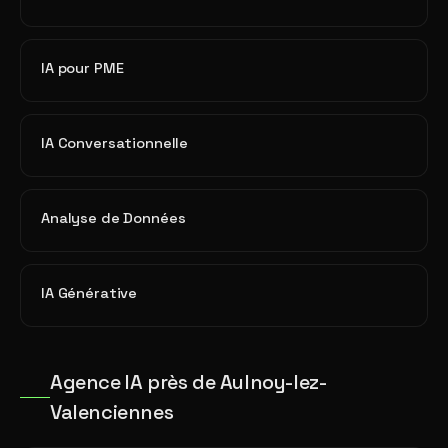
IA pour PME
IA Conversationnelle
Analyse de Données
IA Générative
Agence IA près de Aulnoy-lez-
Valenciennes