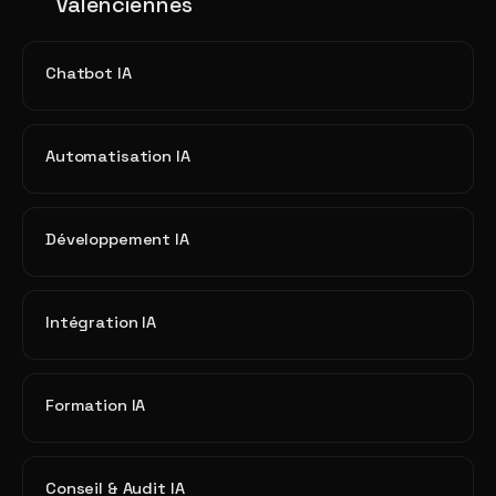
Valenciennes
Chatbot IA
Automatisation IA
Développement IA
Intégration IA
Formation IA
Conseil & Audit IA