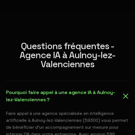
Questions fréquentes -
Agence IA à Aulnoy-lez-
Valenciennes
Pourquoi faire appel à une agence IA à Aulnoy-
lez-Valenciennes ?
Faire appel à une agence spécialisée en intelligence
artificielle à Aulnoy-lez-Valenciennes (59300) vous permet
de bénéficier d'un accompagnement sur mesure pour
intégrer l'IA dans votre entreprise. Avec environ 599