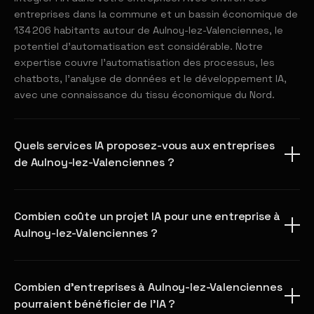
entreprises dans la commune et un bassin économique de
134 206 habitants autour de Aulnoy-lez-Valenciennes, le
potentiel d'automatisation est considérable. Notre
expertise couvre l'automatisation des processus, les
chatbots, l'analyse de données et le développement IA,
avec une connaissance du tissu économique du Nord.
Quels services IA proposez-vous aux entreprises
de Aulnoy-lez-Valenciennes ?
Combien coûte un projet IA pour une entreprise à
Aulnoy-lez-Valenciennes ?
Combien d'entreprises à Aulnoy-lez-Valenciennes
pourraient bénéficier de l'IA ?