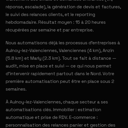
réponse, escalade), la génération de devis et factures,
le suivi des relances clients, et le reporting
hebdomadaire. Résultat moyen : 15 à 20 heures
récupérées par semaine et par entreprise.
Nous automatisons déjà les processus d'entreprises à
Aulnoy-lez-Valenciennes, Valenciennes (4 km), Anzin
(5.8 km) et Marly (2.3 km). Tout se fait à distance —
audit, mise en place et suivi — ce qui nous permet
d'intervenir rapidement partout dans le Nord. Votre
première automatisation peut être en place sous 2
semaines.
À Aulnoy-lez-Valenciennes, chaque secteur a ses
automatisations clés. Immobilier : estimation
automatique et prise de RDV. E-commerce :
personnalisation des relances panier et gestion des