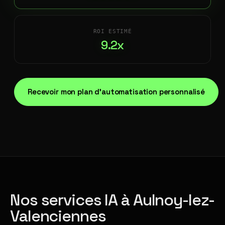
ROI ESTIMÉ
9.2x
Recevoir mon plan d'automatisation personnalisé
Nos services IA à Aulnoy-lez-
Valenciennes