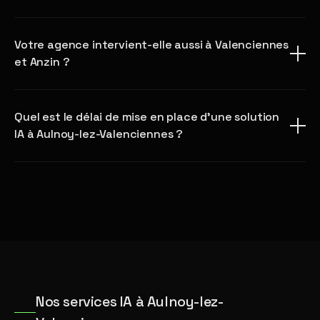
Votre agence intervient-elle aussi à Valenciennes
et Anzin ?
Quel est le délai de mise en place d'une solution
IA à Aulnoy-lez-Valenciennes ?
Nos services IA à Aulnoy-lez-