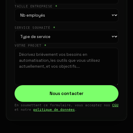
TAILLE ENTREPRISE
*
SERVICE SOUHAITÉ
*
VOTRE PROJET
*
Nous contacter
En soumettant ce formulaire, vous acceptez nos
CGU
et notre
politique de données
.