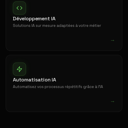
Développement IA
Solutions IA sur mesure adaptées à votre métier
→
Automatisation IA
Automatisez vos processus répétitifs grâce à l'IA
→