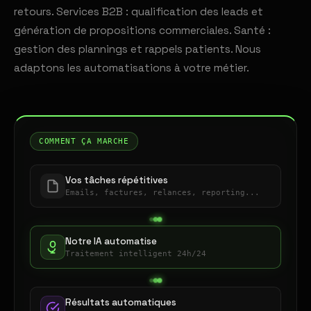
retours. Services B2B : qualification des leads et
génération de propositions commerciales. Santé :
gestion des plannings et rappels patients. Nous
adaptons les automatisations à votre métier.
COMMENT ÇA MARCHE
Vos tâches répétitives
Emails, factures, relances, reporting...
Notre IA automatise
Traitement intelligent 24h/24
Résultats automatiques