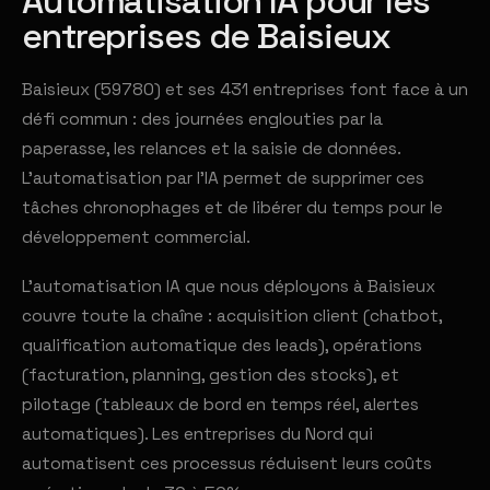
Automatisation IA pour les
entreprises de Baisieux
Baisieux (59780) et ses 431 entreprises font face à un
défi commun : des journées englouties par la
paperasse, les relances et la saisie de données.
L'automatisation par l'IA permet de supprimer ces
tâches chronophages et de libérer du temps pour le
développement commercial.
L'automatisation IA que nous déployons à Baisieux
couvre toute la chaîne : acquisition client (chatbot,
qualification automatique des leads), opérations
(facturation, planning, gestion des stocks), et
pilotage (tableaux de bord en temps réel, alertes
automatiques). Les entreprises du Nord qui
automatisent ces processus réduisent leurs coûts