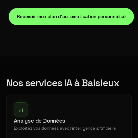
Recevoir mon plan d'automatisation personnalisé
Nos services IA à Baisieux
Analyse de Données
Exploitez vos données avec l'intelligence artificielle