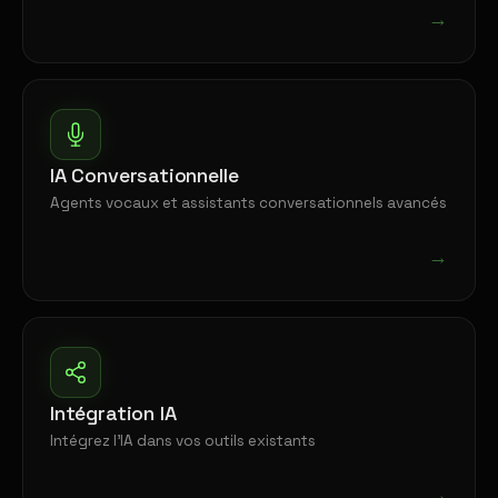
→
IA Conversationnelle
Agents vocaux et assistants conversationnels avancés
→
Intégration IA
Intégrez l'IA dans vos outils existants
→