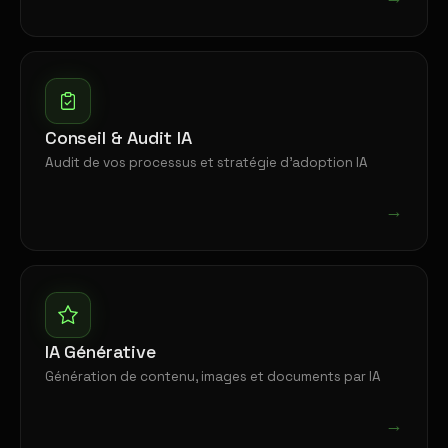
Conseil & Audit IA
Audit de vos processus et stratégie d'adoption IA
→
IA Générative
Génération de contenu, images et documents par IA
→