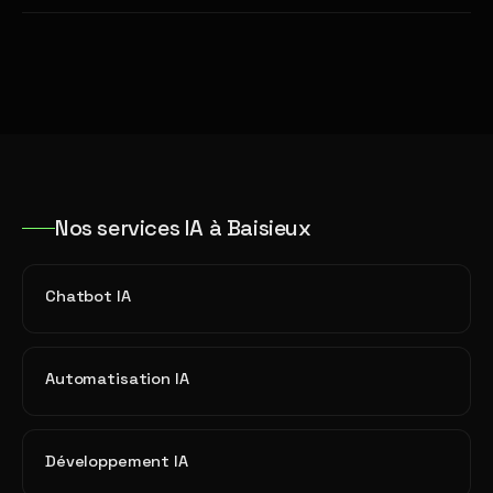
Nos services IA à Baisieux
Chatbot IA
Automatisation IA
Développement IA