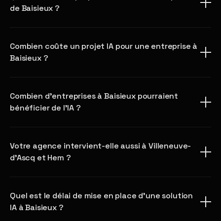
de Baisieux ?
Combien coûte un projet IA pour une entreprise à
Baisieux ?
Combien d'entreprises à Baisieux pourraient
bénéficier de l'IA ?
Votre agence intervient-elle aussi à Villeneuve-
d'Ascq et Hem ?
Quel est le délai de mise en place d'une solution
IA à Baisieux ?