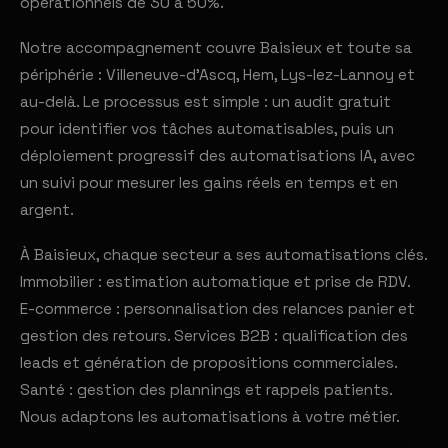
opérationnels de 30 à 50%.
Notre accompagnement couvre Baisieux et toute sa
périphérie : Villeneuve-d'Ascq, Hem, Lys-lez-Lannoy et
au-delà. Le processus est simple : un audit gratuit
pour identifier vos tâches automatisables, puis un
déploiement progressif des automatisations IA, avec
un suivi pour mesurer les gains réels en temps et en
argent.
À Baisieux, chaque secteur a ses automatisations clés.
Immobilier : estimation automatique et prise de RDV.
E-commerce : personnalisation des relances panier et
gestion des retours. Services B2B : qualification des
leads et génération de propositions commerciales.
Santé : gestion des plannings et rappels patients.
Nous adaptons les automatisations à votre métier.