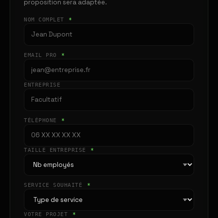
proposition sera adaptée.
NOM COMPLET
*
EMAIL PRO
*
ENTREPRISE
TÉLÉPHONE
*
TAILLE ENTREPRISE
*
SERVICE SOUHAITÉ
*
VOTRE PROJET
*