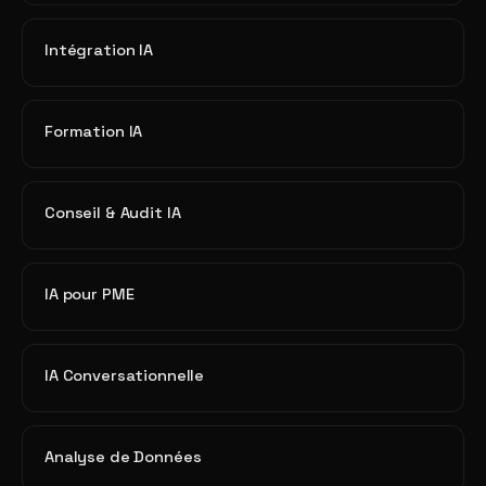
Intégration IA
Formation IA
Conseil & Audit IA
IA pour PME
IA Conversationnelle
Analyse de Données