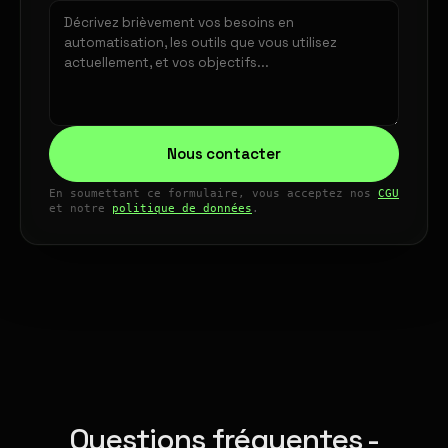
Nous contacter
En soumettant ce formulaire, vous acceptez nos
CGU
et notre
politique de données
.
Questions fréquentes -