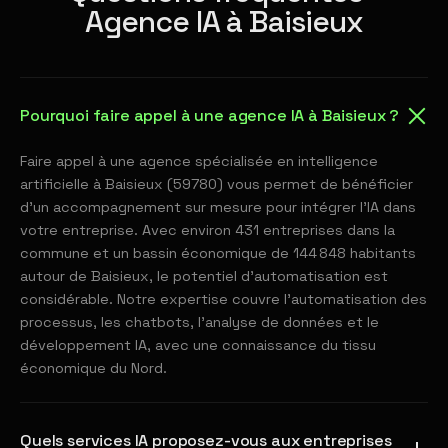
Agence IA à Baisieux
Pourquoi faire appel à une agence IA à Baisieux ?
Faire appel à une agence spécialisée en intelligence
artificielle à Baisieux (59780) vous permet de bénéficier
d'un accompagnement sur mesure pour intégrer l'IA dans
votre entreprise. Avec environ 431 entreprises dans la
commune et un bassin économique de 144 848 habitants
autour de Baisieux, le potentiel d'automatisation est
considérable. Notre expertise couvre l'automatisation des
processus, les chatbots, l'analyse de données et le
développement IA, avec une connaissance du tissu
économique du Nord.
Quels services IA proposez-vous aux entreprises