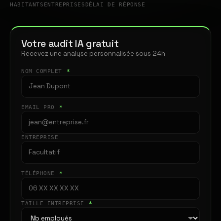
HABITANTS
ENTREPRISES
DÉLAI DE RÉPONSE
Votre audit IA gratuit
Recevez une analyse personnalisée sous 24h
NOM COMPLET
*
EMAIL PRO
*
ENTREPRISE
TÉLÉPHONE
*
TAILLE ENTREPRISE
*