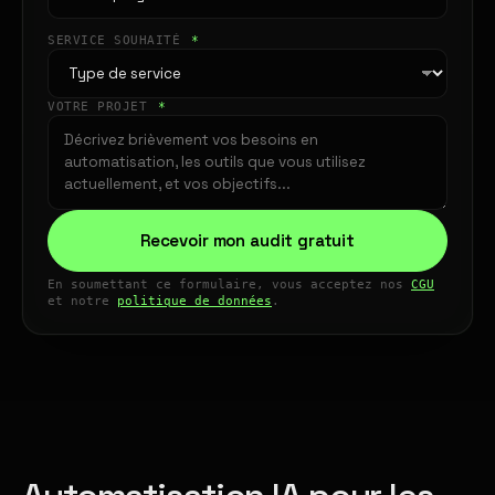
SERVICE SOUHAITÉ
*
VOTRE PROJET
*
Recevoir mon audit gratuit
En soumettant ce formulaire, vous acceptez nos
CGU
et notre
politique de données
.