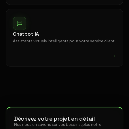
Chatbot IA
Assistants virtuels intelligents pour votre service client
→
Décrivez votre projet en détail
Plus nous en savons sur vos besoins, plus notre