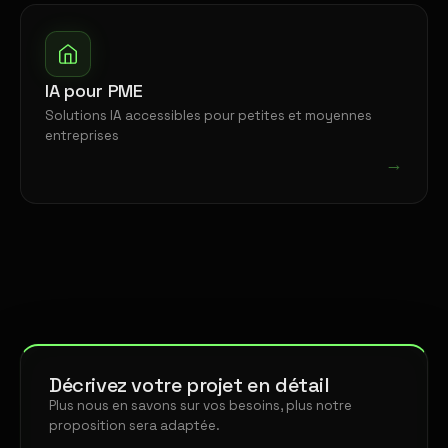
IA pour PME
Solutions IA accessibles pour petites et moyennes
entreprises
→
Décrivez votre projet en détail
Plus nous en savons sur vos besoins, plus notre
proposition sera adaptée.