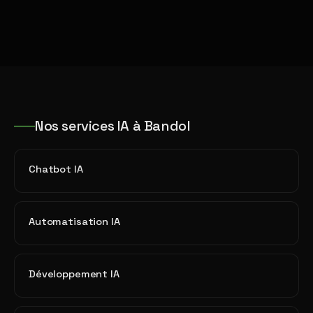
Nos services IA à Bandol
Chatbot IA
Automatisation IA
Développement IA