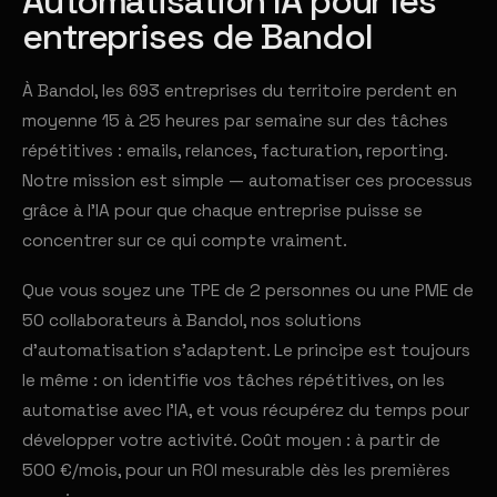
Automatisation IA pour les
entreprises de Bandol
À Bandol, les 693 entreprises du territoire perdent en
moyenne 15 à 25 heures par semaine sur des tâches
répétitives : emails, relances, facturation, reporting.
Notre mission est simple — automatiser ces processus
grâce à l'IA pour que chaque entreprise puisse se
concentrer sur ce qui compte vraiment.
Que vous soyez une TPE de 2 personnes ou une PME de
50 collaborateurs à Bandol, nos solutions
d'automatisation s'adaptent. Le principe est toujours
le même : on identifie vos tâches répétitives, on les
automatise avec l'IA, et vous récupérez du temps pour
développer votre activité. Coût moyen : à partir de
500 €/mois, pour un ROI mesurable dès les premières