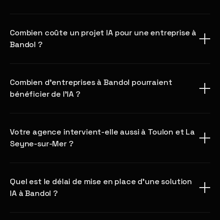
Combien coûte un projet IA pour une entreprise à
Bandol ?
Combien d'entreprises à Bandol pourraient
bénéficier de l'IA ?
Votre agence intervient-elle aussi à Toulon et La
Seyne-sur-Mer ?
Quel est le délai de mise en place d'une solution
IA à Bandol ?