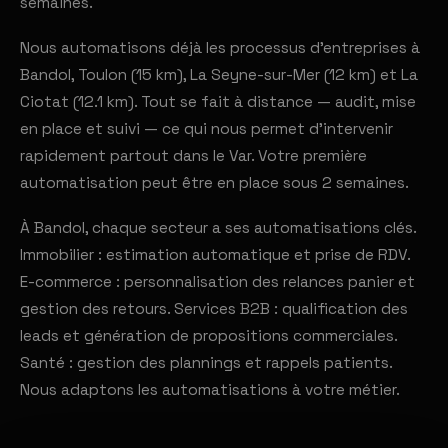
semaines.
Nous automatisons déjà les processus d'entreprises à
Bandol, Toulon (15 km), La Seyne-sur-Mer (12 km) et La
Ciotat (12.1 km). Tout se fait à distance — audit, mise
en place et suivi — ce qui nous permet d'intervenir
rapidement partout dans le Var. Votre première
automatisation peut être en place sous 2 semaines.
À Bandol, chaque secteur a ses automatisations clés.
Immobilier : estimation automatique et prise de RDV.
E-commerce : personnalisation des relances panier et
gestion des retours. Services B2B : qualification des
leads et génération de propositions commerciales.
Santé : gestion des plannings et rappels patients.
Nous adaptons les automatisations à votre métier.