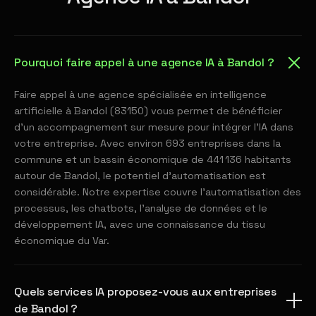
Pourquoi faire appel à une agence IA à Bandol ?
Faire appel à une agence spécialisée en intelligence
artificielle à Bandol (83150) vous permet de bénéficier
d'un accompagnement sur mesure pour intégrer l'IA dans
votre entreprise. Avec environ 693 entreprises dans la
commune et un bassin économique de 441 136 habitants
autour de Bandol, le potentiel d'automatisation est
considérable. Notre expertise couvre l'automatisation des
processus, les chatbots, l'analyse de données et le
développement IA, avec une connaissance du tissu
économique du Var.
Quels services IA proposez-vous aux entreprises
de Bandol ?