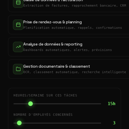
Extraction de factures, rapprochement bancaire, CRM
Prise de rendez-vous & planning
Planification automatique, rappels, confirmations
Analyse de données & reporting
Dashboards automatiques, alertes, prévisions
Gestion documentaire & classement
OCR, classement automatique, recherche intelligente
HEURES/SEMAINE SUR CES TÂCHES
15h
NOMBRE D'EMPLOYÉS CONCERNÉS
3