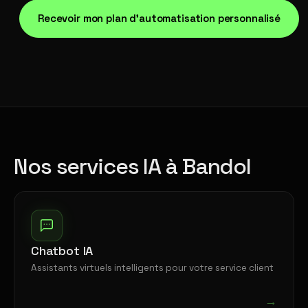
Recevoir mon plan d'automatisation personnalisé
Nos services IA à Bandol
Chatbot IA
Assistants virtuels intelligents pour votre service client
→