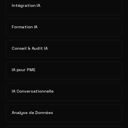
Intégration IA
Formation IA
Conseil & Audit IA
IA pour PME
IA Conversationnelle
Analyse de Données