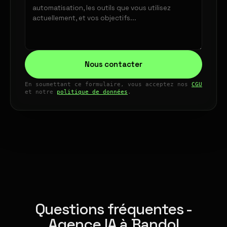
Nous contacter
En soumettant ce formulaire, vous acceptez nos
CGU
et notre
politique de données
.
Questions fréquentes -
Agence IA à Bandol