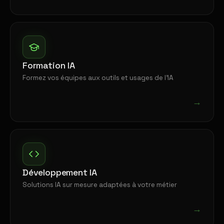
Formation IA
Formez vos équipes aux outils et usages de l'IA
→
Développement IA
Solutions IA sur mesure adaptées à votre métier
→