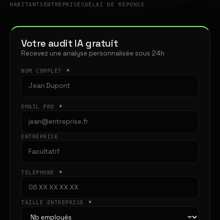
HABITANTS
ENTREPRISES
DÉLAI DE RÉPONSE
Votre audit IA gratuit
Recevez une analyse personnalisée sous 24h
NOM COMPLET
*
EMAIL PRO
*
ENTREPRISE
TÉLÉPHONE
*
TAILLE ENTREPRISE
*