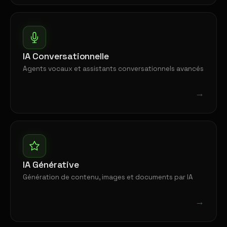
IA Conversationnelle
Agents vocaux et assistants conversationnels avancés
→
IA Générative
Génération de contenu, images et documents par IA
→