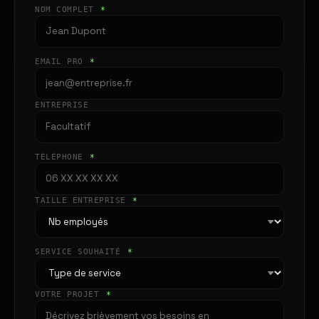
NOM COMPLET
*
EMAIL PRO
*
ENTREPRISE
TÉLÉPHONE
*
TAILLE ENTREPRISE
*
SERVICE SOUHAITÉ
*
VOTRE PROJET
*