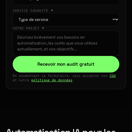
SERVICE SOUHAITÉ
*
VOTRE PROJET
*
Recevoir mon audit gratuit
En soumettant ce formulaire, vous acceptez nos
CGU
et notre
politique de données
.