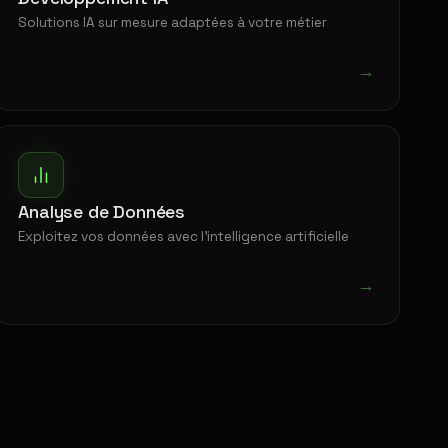
Solutions IA sur mesure adaptées à votre métier
→
Analyse de Données
Exploitez vos données avec l'intelligence artificielle
→