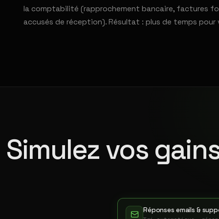
la comptabilité (rapprochement bancaire, factures fou
accusés de réception). Résultat : plus de temps pour 
Simulez vos gains
Réponses emails & suppo