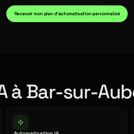
Recevoir mon plan d'automatisation personnalisé
IA à Bar-sur-Aub
Automatisation IA