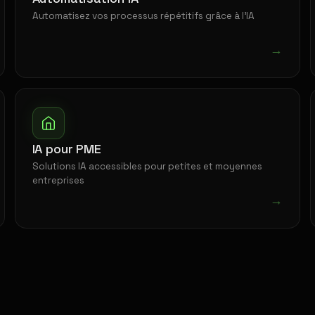
Automatisez vos processus répétitifs grâce à l'IA
→
IA pour PME
Solutions IA accessibles pour petites et moyennes
entreprises
→