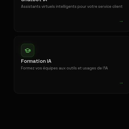
Assistants virtuels intelligents pour votre service client
→
Formation IA
Formez vos équipes aux outils et usages de l'IA
→