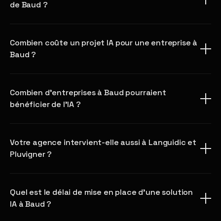
de Baud ?
Combien coûte un projet IA pour une entreprise à
Baud ?
Combien d'entreprises à Baud pourraient
bénéficier de l'IA ?
Votre agence intervient-elle aussi à Languidic et
Pluvigner ?
Quel est le délai de mise en place d'une solution
IA à Baud ?