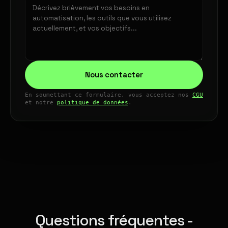
Nous contacter
En soumettant ce formulaire, vous acceptez nos
CGU
et notre
politique de données
.
Questions fréquentes -