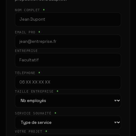
NOM COMPLET
*
EMAIL PRO
*
ENTREPRISE
TÉLÉPHONE
*
TAILLE ENTREPRISE
*
SERVICE SOUHAITÉ
*
VOTRE PROJET
*