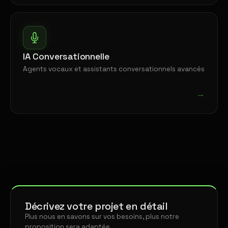
IA Conversationnelle
Agents vocaux et assistants conversationnels avancés
→
Décrivez votre projet en détail
Plus nous en savons sur vos besoins, plus notre
proposition sera adaptée.