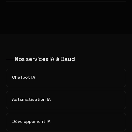
Nos services IA à Baud
Chatbot IA
Automatisation IA
Développement IA