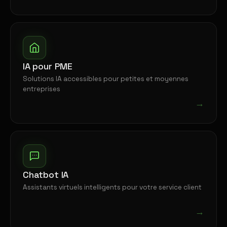
IA pour PME
Solutions IA accessibles pour petites et moyennes
entreprises
→
Chatbot IA
Assistants virtuels intelligents pour votre service client
→