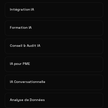
Intégration IA
Formation IA
Conseil & Audit IA
IA pour PME
IA Conversationnelle
Analyse de Données