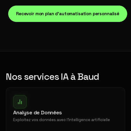
Recevoir mon plan d'automatisation personnalisé
Nos services IA à Baud
Analyse de Données
Exploitez vos données avec l'intelligence artificielle