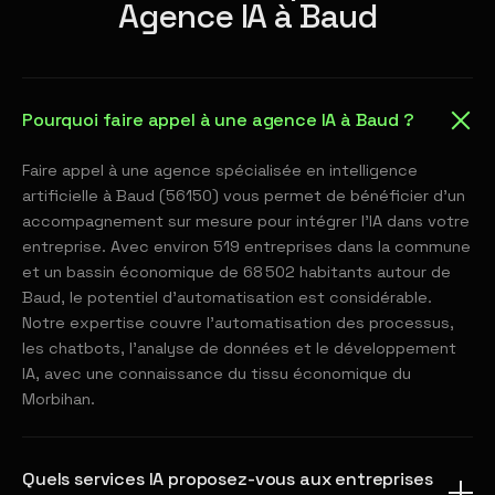
Agence IA à Baud
Pourquoi faire appel à une agence IA à Baud ?
Faire appel à une agence spécialisée en intelligence
artificielle à Baud (56150) vous permet de bénéficier d'un
accompagnement sur mesure pour intégrer l'IA dans votre
entreprise. Avec environ 519 entreprises dans la commune
et un bassin économique de 68 502 habitants autour de
Baud, le potentiel d'automatisation est considérable.
Notre expertise couvre l'automatisation des processus,
les chatbots, l'analyse de données et le développement
IA, avec une connaissance du tissu économique du
Morbihan.
Quels services IA proposez-vous aux entreprises