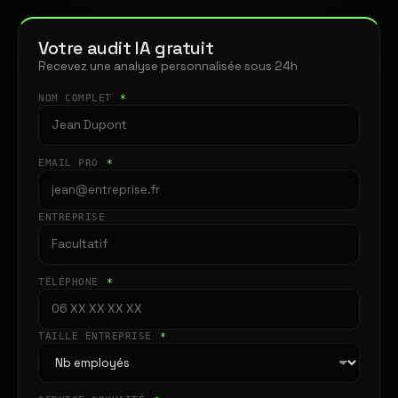
Votre audit IA gratuit
Recevez une analyse personnalisée sous 24h
NOM COMPLET
*
EMAIL PRO
*
ENTREPRISE
TÉLÉPHONE
*
TAILLE ENTREPRISE
*