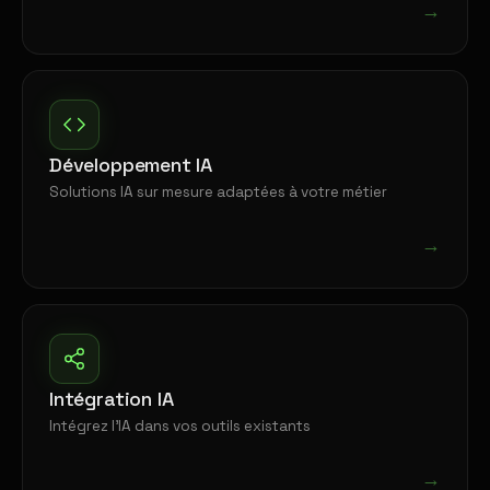
→
Développement IA
Solutions IA sur mesure adaptées à votre métier
→
Intégration IA
Intégrez l'IA dans vos outils existants
→