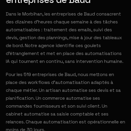
Dans le Morbihan, les entreprises de Baud consacrent
des dizaines d'heures chaque semaine à des tâches
automatisables : traitement des emails, suivi des
devis, gestion des plannings, mise à jour des tableaux
de bord. Notre agence identifie ces goulets
d'étranglement et met en place des automatisations
IA qui tournent en continu, sans intervention humaine.
Pour les 519 entreprises de Baud, nous mettons en
place des workflows d'automatisation adaptés à
chaque métier. Un artisan automatise ses devis et sa
planification. Un commerce automatise ses
commandes fournisseurs et son suivi client. Un
cabinet automatise sa saisie comptable et ses
relances. Chaque automatisation est opérationnelle en
moins de 30 jours.