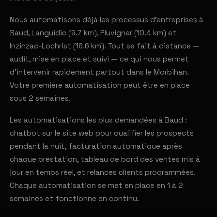
Nous automatisons déjà les processus d'entreprises à
Baud, Languidic (9.7 km), Pluvigner (10.4 km) et
Inzinzac-Lochrist (16.6 km). Tout se fait à distance —
audit, mise en place et suivi — ce qui nous permet
d'intervenir rapidement partout dans le Morbihan.
Votre première automatisation peut être en place
sous 2 semaines.
Les automatisations les plus demandées à Baud :
chatbot sur le site web pour qualifier les prospects
pendant la nuit, facturation automatique après
chaque prestation, tableau de bord des ventes mis à
jour en temps réel, et relances clients programmées.
Chaque automatisation se met en place en 1 à 2
semaines et fonctionne en continu.