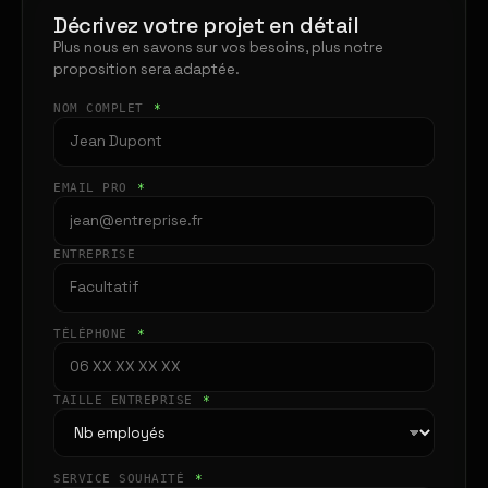
Décrivez votre projet en détail
Plus nous en savons sur vos besoins, plus notre
proposition sera adaptée.
NOM COMPLET
*
EMAIL PRO
*
ENTREPRISE
TÉLÉPHONE
*
TAILLE ENTREPRISE
*
SERVICE SOUHAITÉ
*