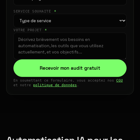
SERVICE SOUHAITÉ
*
VOTRE PROJET
*
Recevoir mon audit gratuit
En soumettant ce formulaire, vous acceptez nos
CGU
et notre
politique de données
.