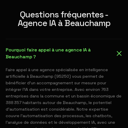
Questions fréquentes -
Agence IA à Beauchamp
Pourquoi faire appel à une agence IA à
Beauchamp ?
Faire appel à une agence spécialisée en intelligence
artificielle à Beauchamp (95250) vous permet de
bénéficier d'un accompagnement sur mesure pour
intégrer l'IA dans votre entreprise. Avec environ 763
entreprises dans la commune et un bassin économique de
388 357 habitants autour de Beauchamp, le potentiel
d'automatisation est considérable. Notre expertise
couvre l'automatisation des processus, les chatbots,
l'analyse de données et le développement IA, avec une