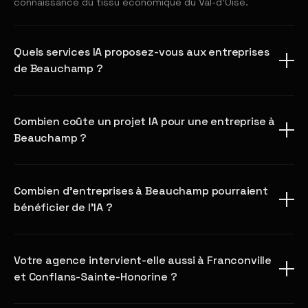
connaissance du tissu économique du Val-d'Oise.
Quels services IA proposez-vous aux entreprises
de Beauchamp ?
Combien coûte un projet IA pour une entreprise à
Beauchamp ?
Combien d'entreprises à Beauchamp pourraient
bénéficier de l'IA ?
Votre agence intervient-elle aussi à Franconville
et Conflans-Sainte-Honorine ?