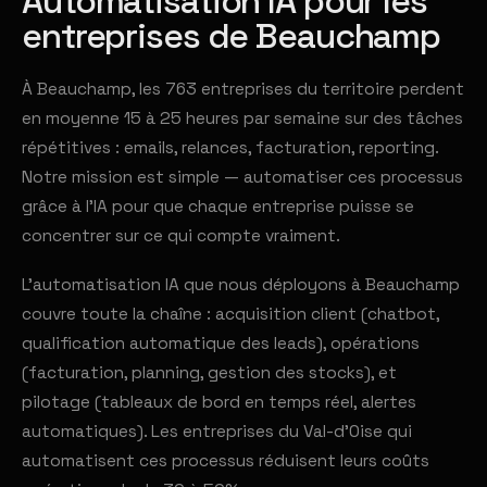
Automatisation IA pour les
entreprises de Beauchamp
À Beauchamp, les 763 entreprises du territoire perdent
en moyenne 15 à 25 heures par semaine sur des tâches
répétitives : emails, relances, facturation, reporting.
Notre mission est simple — automatiser ces processus
grâce à l'IA pour que chaque entreprise puisse se
concentrer sur ce qui compte vraiment.
L'automatisation IA que nous déployons à Beauchamp
couvre toute la chaîne : acquisition client (chatbot,
qualification automatique des leads), opérations
(facturation, planning, gestion des stocks), et
pilotage (tableaux de bord en temps réel, alertes
automatiques). Les entreprises du Val-d'Oise qui
automatisent ces processus réduisent leurs coûts