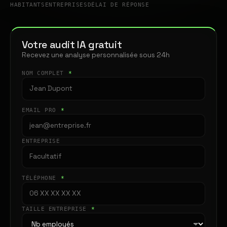
HABITANTS
ENTREPRISES
DÉLAI DE RÉPONSE
Votre audit IA gratuit
Recevez une analyse personnalisée sous 24h
NOM COMPLET
*
EMAIL PRO
*
ENTREPRISE
TÉLÉPHONE
*
TAILLE ENTREPRISE
*