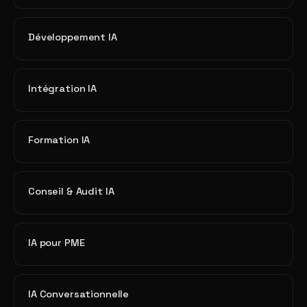
Développement IA
Intégration IA
Formation IA
Conseil & Audit IA
IA pour PME
IA Conversationnelle