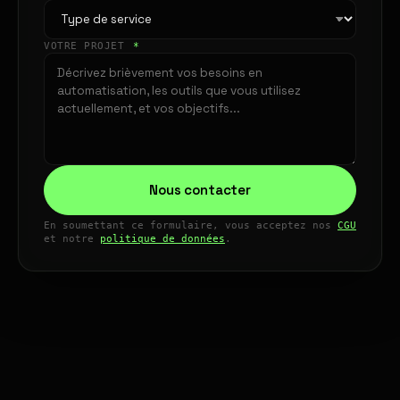
VOTRE PROJET
*
Nous contacter
En soumettant ce formulaire, vous acceptez nos
CGU
et notre
politique de données
.