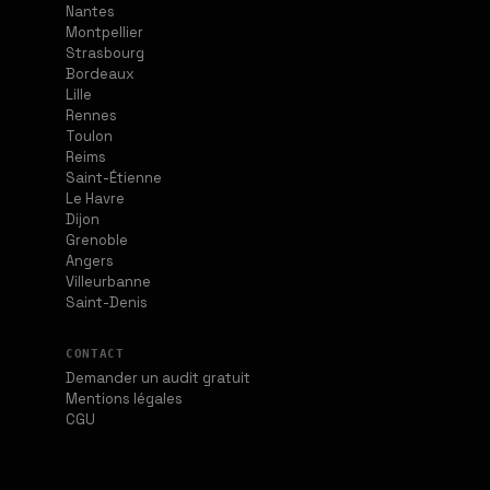
Nantes
Montpellier
Strasbourg
Bordeaux
Lille
Rennes
Toulon
Reims
Saint-Étienne
Le Havre
Dijon
Grenoble
Angers
Villeurbanne
Saint-Denis
CONTACT
Demander un audit gratuit
Mentions légales
CGU