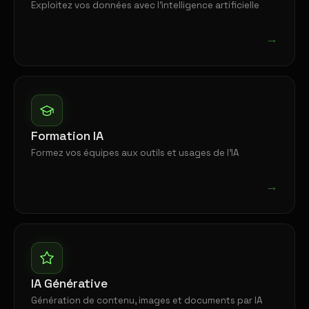
Exploitez vos données avec l'intelligence artificielle
→
Formation IA
Formez vos équipes aux outils et usages de l'IA
→
IA Générative
Génération de contenu, images et documents par IA