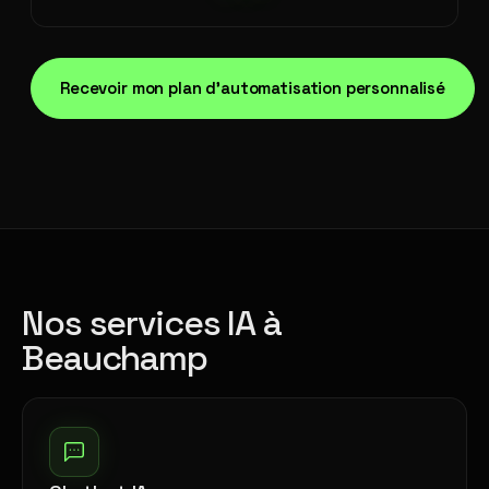
Recevoir mon plan d'automatisation personnalisé
Nos services IA à
Beauchamp