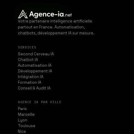
Votre partenaire intelligence artificielle
partout en France. Automatisation,
chatbots, développement IA sur mesure.
SERVICES
Second Cerveau IA
Chatbot IA
Automatisation IA
Développement IA
Intégration IA
Formation IA
Conseil & Audit IA
AGENCE IA PAR VILLE
Paris
Marseille
Lyon
Toulouse
Nice