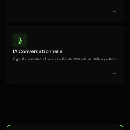
→
IA Conversationnelle
Agents vocaux et assistants conversationnels avancés
→