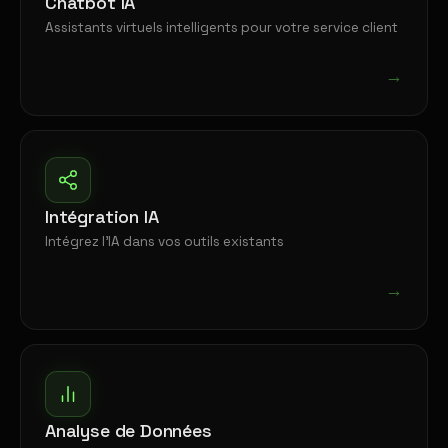
Chatbot IA
Assistants virtuels intelligents pour votre service client
→
Intégration IA
Intégrez l'IA dans vos outils existants
→
Analyse de Données