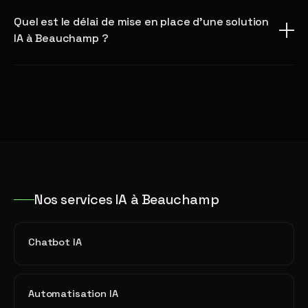
Quel est le délai de mise en place d'une solution
IA à Beauchamp ?
Nos services IA à Beauchamp
Chatbot IA
Automatisation IA