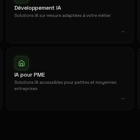
Développement IA
Solutions IA sur mesure adaptées à votre métier
→
IA pour PME
Solutions IA accessibles pour petites et moyennes
entreprises
→