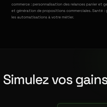
commerce : personnalisation des relances panier et ge
et génération de propositions commerciales. Santé : 
les automatisations à votre métier.
Simulez vos gains