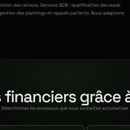
stion des retours. Services B2B : qualification des leads
gestion des plannings et rappels patients. Nous adaptons
 financiers grâce 
Sélectionnez les processus que vous souhaitez automatiser