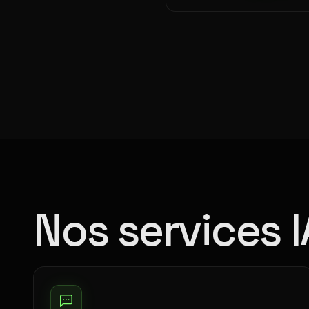
Nos services 