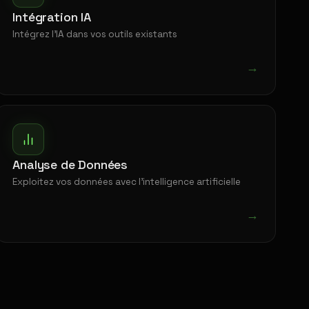
Intégration IA
Intégrez l'IA dans vos outils existants
→
Analyse de Données
Exploitez vos données avec l'intelligence artificielle
→