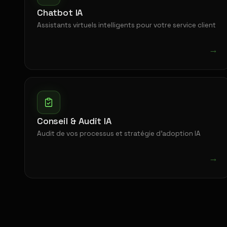
Chatbot IA
Assistants virtuels intelligents pour votre service client
→
Conseil & Audit IA
Audit de vos processus et stratégie d'adoption IA
→