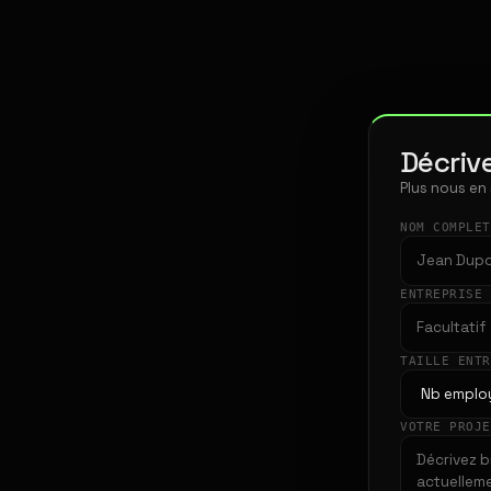
Décrive
Plus nous en
NOM COMPLE
ENTREPRISE
TAILLE ENT
VOTRE PROJ