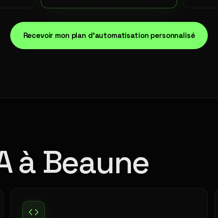
Recevoir mon plan d'automatisation personnalisé
IA à Beaune