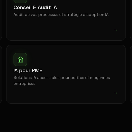
Conseil & Audit IA
Audit de vos processus et stratégie d'adoption IA
→
IA pour PME
Solutions IA accessibles pour petites et moyennes
entreprises
→