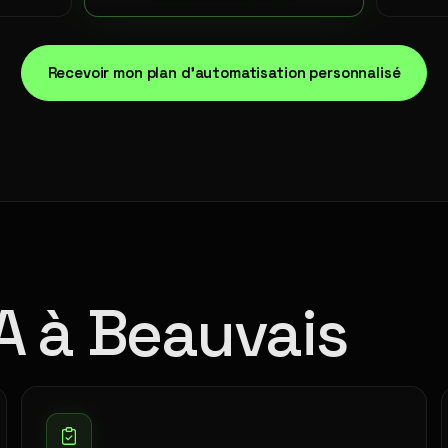
Recevoir mon plan d'automatisation personnalisé
IA à Beauvais