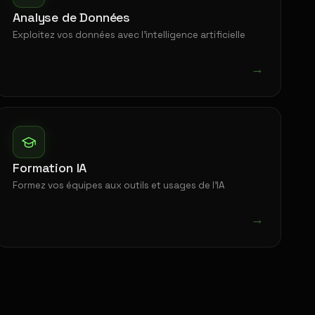
Analyse de Données
Exploitez vos données avec l'intelligence artificielle
→
Formation IA
Formez vos équipes aux outils et usages de l'IA
→