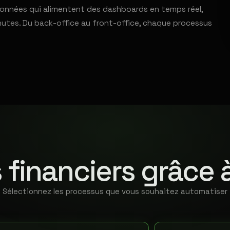
e données qui alimentent des dashboards en temps réel,
nutes. Du back-office au front-office, chaque processus
 financiers grâce 
Sélectionnez les processus que vous souhaitez automatiser