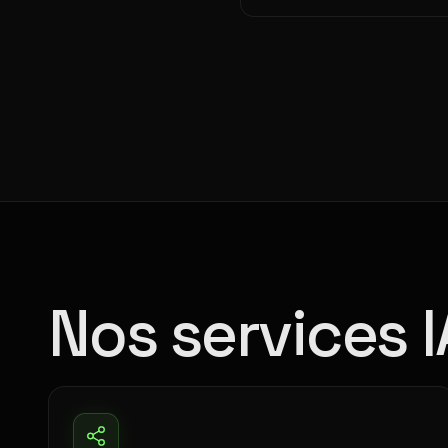
Nos services 