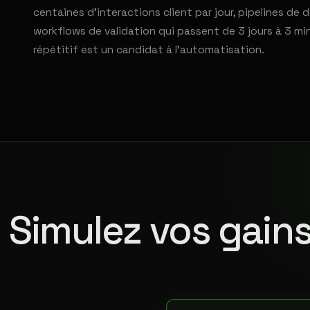
centaines d'interactions client par jour, pipelines d
workflows de validation qui passent de 3 jours à 3 mi
répétitif est un candidat à l'automatisation.
Simulez vos gains