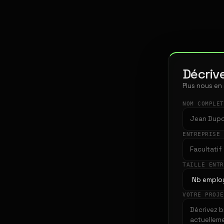
Décrive
Plus nous en
NOM COMPLE
ENTREPRISE
TAILLE ENT
VOTRE PROJ