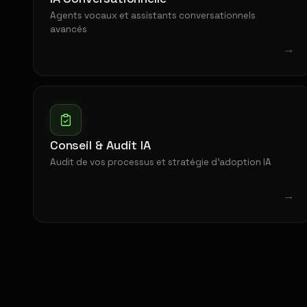
Agents vocaux et assistants conversationnels
avancés
→
Conseil & Audit IA
Audit de vos processus et stratégie d'adoption IA
→