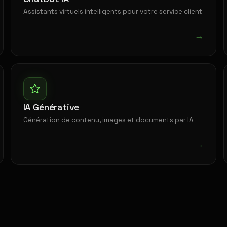
Assistants virtuels intelligents pour votre service client
→
IA Générative
Génération de contenu, images et documents par IA
→