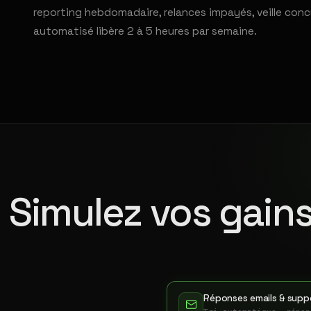
reporting hebdomadaire, relances impayés, veille conc
automatisé libère 2 à 5 heures par semaine.
Simulez vos gains
Réponses emails & suppo