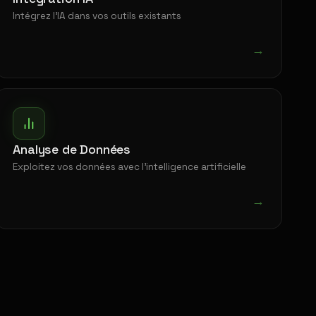
Intégrez l'IA dans vos outils existants
→
Analyse de Données
Exploitez vos données avec l'intelligence artificielle
→