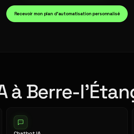
Recevoir mon plan d'automatisation personnalisé
A à Berre-l'Étan
Chatbot IA