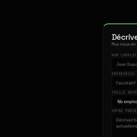
Décrive
Plus nous en
NOM COMPLE
ENTREPRISE
TAILLE ENT
VOTRE PROJ