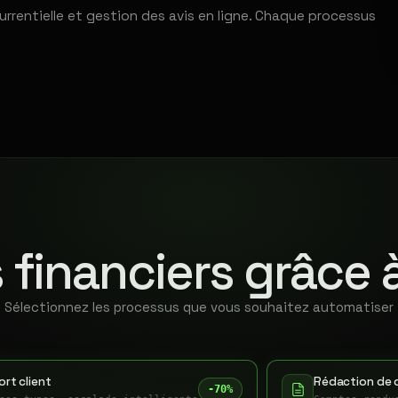
urrentielle et gestion des avis en ligne. Chaque processus
 financiers grâce 
Sélectionnez les processus que vous souhaitez automatiser
rt client
Rédaction de 
-70%