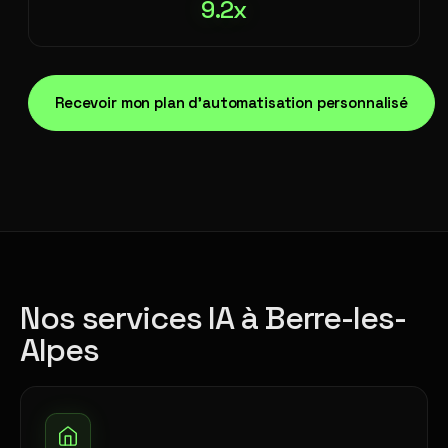
9.2x
Recevoir mon plan d'automatisation personnalisé
Nos services IA à Berre-les-
Alpes