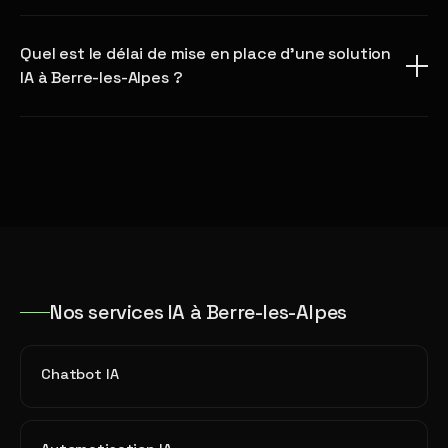
Quel est le délai de mise en place d'une solution
IA à Berre-les-Alpes ?
Nos services IA à Berre-les-Alpes
Chatbot IA