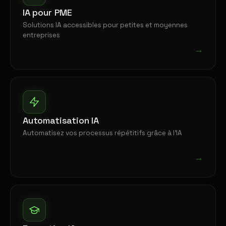
IA pour PME
Solutions IA accessibles pour petites et moyennes
entreprises
→
Automatisation IA
Automatisez vos processus répétitifs grâce à l'IA
→