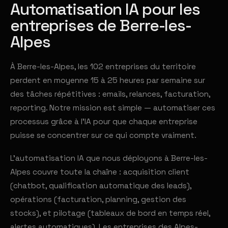
Automatisation IA pour les
entreprises de Berre-les-
Alpes
À Berre-les-Alpes, les 102 entreprises du territoire
perdent en moyenne 15 à 25 heures par semaine sur
des tâches répétitives : emails, relances, facturation,
reporting. Notre mission est simple — automatiser ces
processus grâce à l'IA pour que chaque entreprise
puisse se concentrer sur ce qui compte vraiment.
L'automatisation IA que nous déployons à Berre-les-
Alpes couvre toute la chaîne : acquisition client
(chatbot, qualification automatique des leads),
opérations (facturation, planning, gestion des
stocks), et pilotage (tableaux de bord en temps réel,
alertes automatiques). Les entreprises des Alpes-