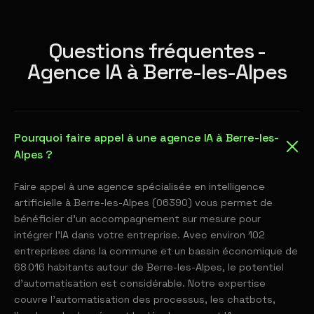
Questions fréquentes -
Agence IA à Berre-les-Alpes
Pourquoi faire appel à une agence IA à Berre-les-
Alpes ?
Faire appel à une agence spécialisée en intelligence
artificielle à Berre-les-Alpes (06390) vous permet de
bénéficier d'un accompagnement sur mesure pour
intégrer l'IA dans votre entreprise. Avec environ 102
entreprises dans la commune et un bassin économique de
68 016 habitants autour de Berre-les-Alpes, le potentiel
d'automatisation est considérable. Notre expertise
couvre l'automatisation des processus, les chatbots,