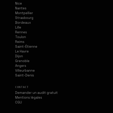
Nice
Nantes
Montpellier
Strasbourg
Bordeaux
Lille
Rennes
Toulon
Reims
Saint-Étienne
Le Havre
Dijon
Grenoble
Angers
Villeurbanne
Saint-Denis
CONTACT
Demander un audit gratuit
Mentions légales
CGU