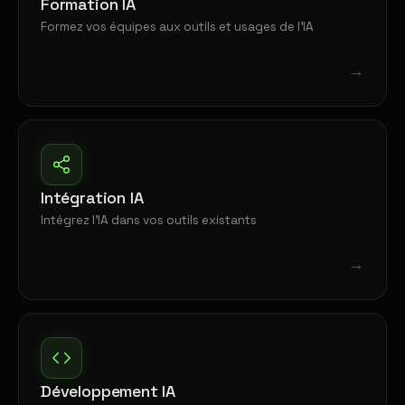
Formation IA
Formez vos équipes aux outils et usages de l'IA
→
Intégration IA
Intégrez l'IA dans vos outils existants
→
Développement IA