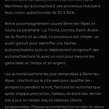
Maritimes qui automatisent ces processus réduisent
leurs coûts opérationnels de 30 à 50%.
Notre accompagnement couvre Berre-les-Alpes et
toute sa périphérie : La Trinité, Contes, Saint-André-
de-la-Roche et au-delà. Le processus est simple : un
audit gratuit pour identifier vos tâches
automatisables, puis un déploiement progressif des
automatisations IA, avec un suivi pour mesurer les
gains réels en temps et en argent.
Les automatisations les plus demandées à Berre-les-
Alpes : chatbot sur le site web pour qualifier les
prospects pendant la nuit, facturation automatique
après chaque prestation, tableau de bord des ventes
mis à jour en temps réel, et relances clients
programmées. Chaque automatisation se met en place