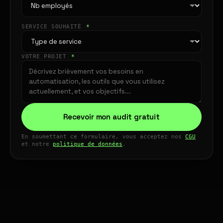
SERVICE SOUHAITÉ
*
VOTRE PROJET
*
Recevoir mon audit gratuit
En soumettant ce formulaire, vous acceptez nos
CGU
et notre
politique de données
.