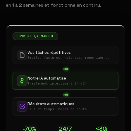
en 1 à 2 semaines et fonctionne en continu.
COMMENT ÇA MARCHE
Vos tâches répétitives
Emails, factures, relances, reporting...
Notre IA automatise
Traitement intelligent 24h/24
Résultats automatiques
Plus de temps, moins de coûts
-70%
24/7
<30j