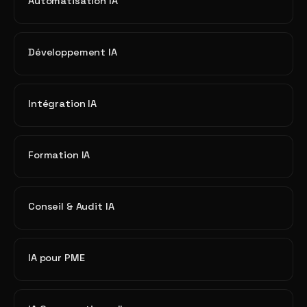
Automatisation IA
Développement IA
Intégration IA
Formation IA
Conseil & Audit IA
IA pour PME