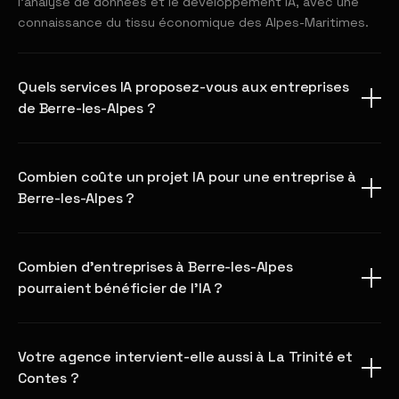
l'analyse de données et le développement IA, avec une
connaissance du tissu économique des Alpes-Maritimes.
Quels services IA proposez-vous aux entreprises
de Berre-les-Alpes ?
Combien coûte un projet IA pour une entreprise à
Berre-les-Alpes ?
Combien d'entreprises à Berre-les-Alpes
pourraient bénéficier de l'IA ?
Votre agence intervient-elle aussi à La Trinité et
Contes ?