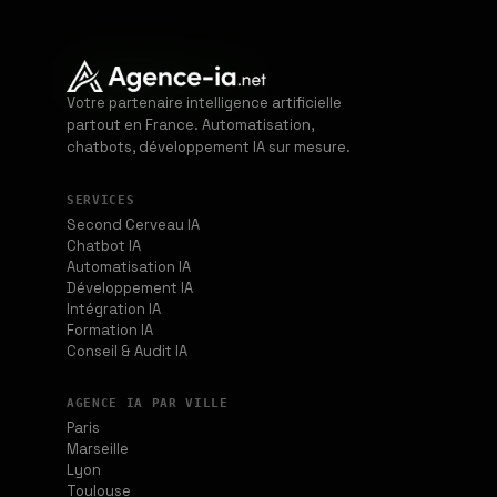
Votre partenaire intelligence artificielle
partout en France. Automatisation,
chatbots, développement IA sur mesure.
SERVICES
Second Cerveau IA
Chatbot IA
Automatisation IA
Développement IA
Intégration IA
Formation IA
Conseil & Audit IA
AGENCE IA PAR VILLE
Paris
Marseille
Lyon
Toulouse