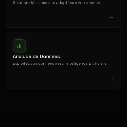
Solutions IA sur mesure adaptées à votre métier
→
Analyse de Données
Exploitez vos données avec l'intelligence artificielle
→