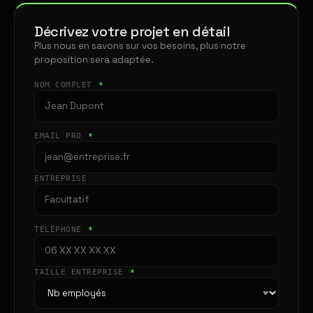
Décrivez votre projet en détail
Plus nous en savons sur vos besoins, plus notre
proposition sera adaptée.
NOM COMPLET
*
EMAIL PRO
*
ENTREPRISE
TÉLÉPHONE
*
TAILLE ENTREPRISE
*