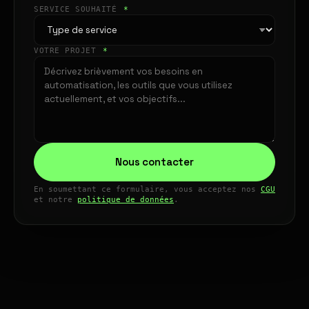
SERVICE SOUHAITÉ
*
VOTRE PROJET
*
Nous contacter
En soumettant ce formulaire, vous acceptez nos
CGU
et notre
politique de données
.