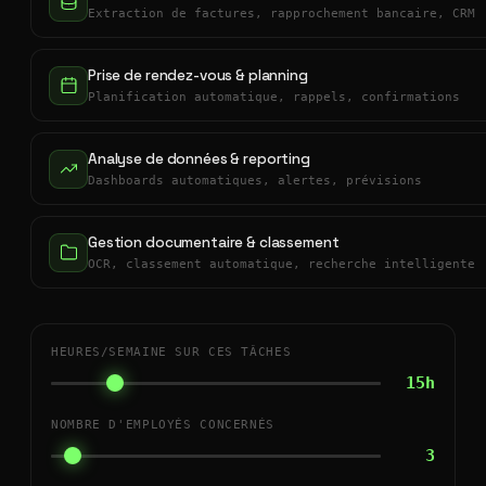
Extraction de factures, rapprochement bancaire, CRM
Prise de rendez-vous & planning
Planification automatique, rappels, confirmations
Analyse de données & reporting
Dashboards automatiques, alertes, prévisions
Gestion documentaire & classement
OCR, classement automatique, recherche intelligente
HEURES/SEMAINE SUR CES TÂCHES
15h
NOMBRE D'EMPLOYÉS CONCERNÉS
3