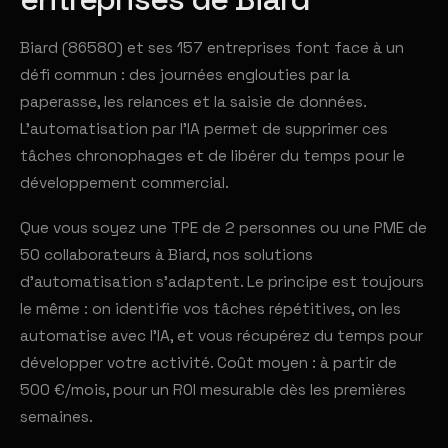
Biard (86580) et ses 157 entreprises font face à un
défi commun : des journées englouties par la
paperasse, les relances et la saisie de données.
L'automatisation par l'IA permet de supprimer ces
tâches chronophages et de libérer du temps pour le
développement commercial.
Que vous soyez une TPE de 2 personnes ou une PME de
50 collaborateurs à Biard, nos solutions
d'automatisation s'adaptent. Le principe est toujours
le même : on identifie vos tâches répétitives, on les
automatise avec l'IA, et vous récupérez du temps pour
développer votre activité. Coût moyen : à partir de
500 €/mois, pour un ROI mesurable dès les premières
semaines.