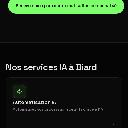
Recevoir mon plan d'automatisation personnalisé
Nos services IA à Biard
Automatisation IA
Automatisez vos processus répétitifs grâce à l'IA
→