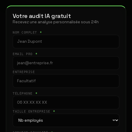
Votre audit IA gratuit
Recevez une analyse personnalisée sous 24h
NOM COMPLET
*
EMAIL PRO
*
ENTREPRISE
TÉLÉPHONE
*
TAILLE ENTREPRISE
*