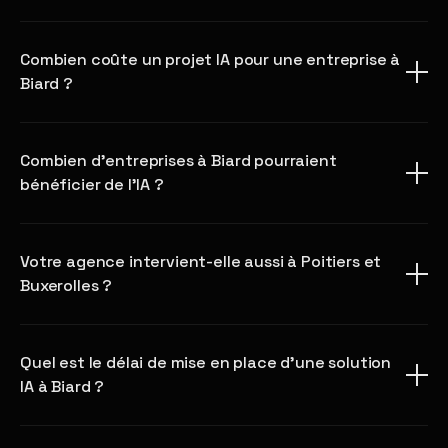
Combien coûte un projet IA pour une entreprise à
Biard ?
Combien d'entreprises à Biard pourraient
bénéficier de l'IA ?
Votre agence intervient-elle aussi à Poitiers et
Buxerolles ?
Quel est le délai de mise en place d'une solution
IA à Biard ?