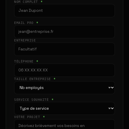
NOM COMPLET
*
EMAIL PRO
*
ENTREPRISE
TÉLÉPHONE
*
TAILLE ENTREPRISE
*
SERVICE SOUHAITÉ
*
VOTRE PROJET
*