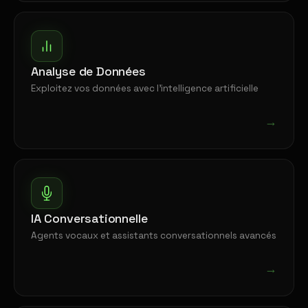
Analyse de Données
Exploitez vos données avec l'intelligence artificielle
→
IA Conversationnelle
Agents vocaux et assistants conversationnels avancés
→