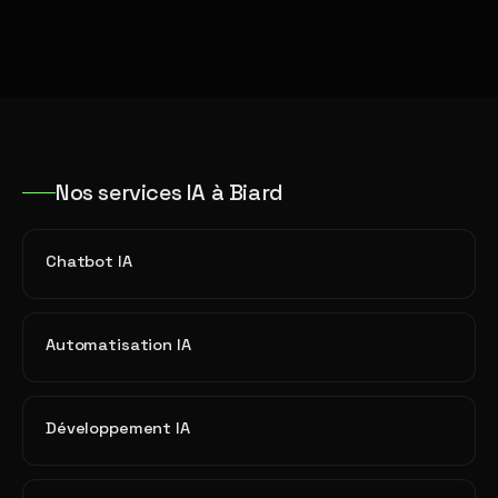
Nos services IA à Biard
Chatbot IA
Automatisation IA
Développement IA