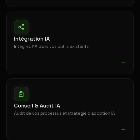
Intégration IA
Intégrez l'IA dans vos outils existants
→
Conseil & Audit IA
Audit de vos processus et stratégie d'adoption IA
→