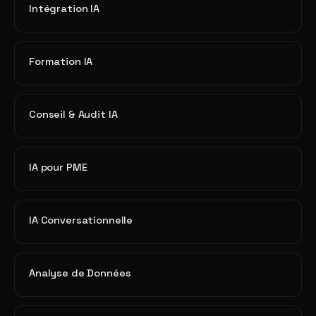
Intégration IA
Formation IA
Conseil & Audit IA
IA pour PME
IA Conversationnelle
Analyse de Données