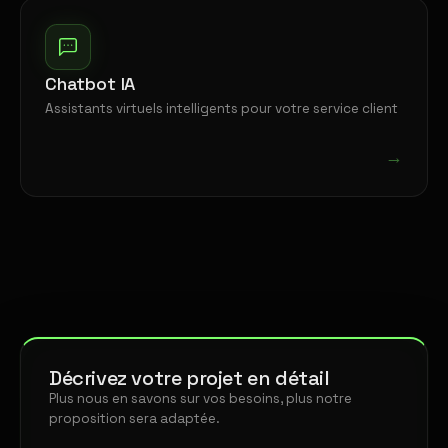
Chatbot IA
Assistants virtuels intelligents pour votre service client
→
Décrivez votre projet en détail
Plus nous en savons sur vos besoins, plus notre
proposition sera adaptée.