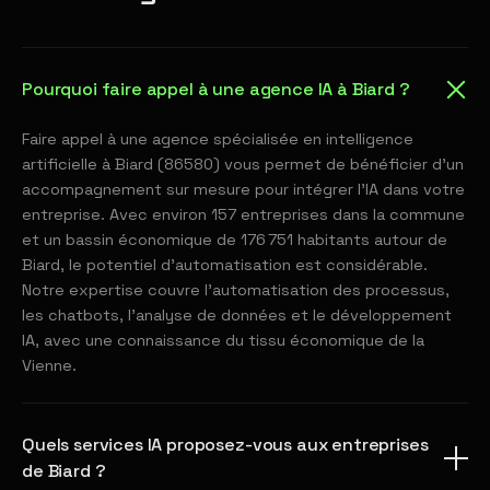
Pourquoi faire appel à une agence IA à Biard ?
Faire appel à une agence spécialisée en intelligence
artificielle à Biard (86580) vous permet de bénéficier d'un
accompagnement sur mesure pour intégrer l'IA dans votre
entreprise. Avec environ 157 entreprises dans la commune
et un bassin économique de 176 751 habitants autour de
Biard, le potentiel d'automatisation est considérable.
Notre expertise couvre l'automatisation des processus,
les chatbots, l'analyse de données et le développement
IA, avec une connaissance du tissu économique de la
Vienne.
Quels services IA proposez-vous aux entreprises
de Biard ?