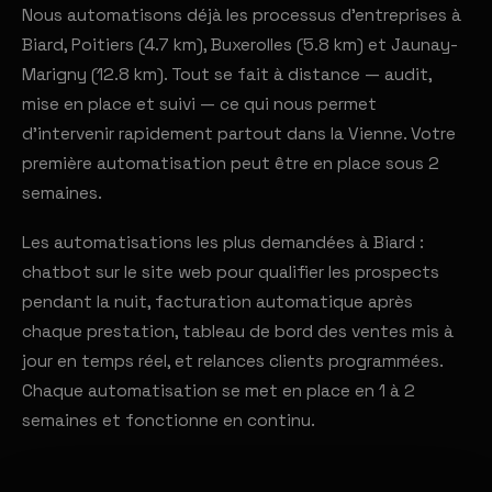
Nous automatisons déjà les processus d'entreprises à
Biard, Poitiers (4.7 km), Buxerolles (5.8 km) et Jaunay-
Marigny (12.8 km). Tout se fait à distance — audit,
mise en place et suivi — ce qui nous permet
d'intervenir rapidement partout dans la Vienne. Votre
première automatisation peut être en place sous 2
semaines.
Les automatisations les plus demandées à Biard :
chatbot sur le site web pour qualifier les prospects
pendant la nuit, facturation automatique après
chaque prestation, tableau de bord des ventes mis à
jour en temps réel, et relances clients programmées.
Chaque automatisation se met en place en 1 à 2
semaines et fonctionne en continu.