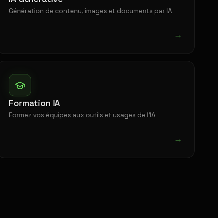
Génération de contenu, images et documents par IA
→
Formation IA
Formez vos équipes aux outils et usages de l'IA
→