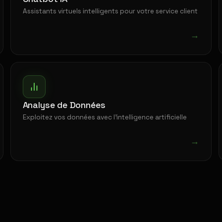
Assistants virtuels intelligents pour votre service client
→
Analyse de Données
Exploitez vos données avec l'intelligence artificielle
→