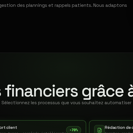
gestion des plannings et rappels patients. Nous adaptons
 financiers grâce 
Sélectionnez les processus que vous souhaitez automatiser
rt client
Rédaction de 
-70%