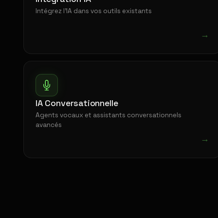
Intégrez l'IA dans vos outils existants
→
IA Conversationnelle
Agents vocaux et assistants conversationnels
avancés
→