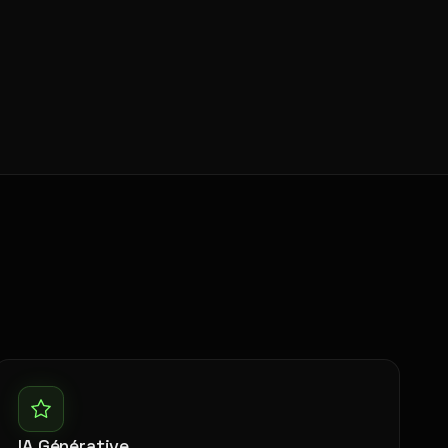
IA Générative