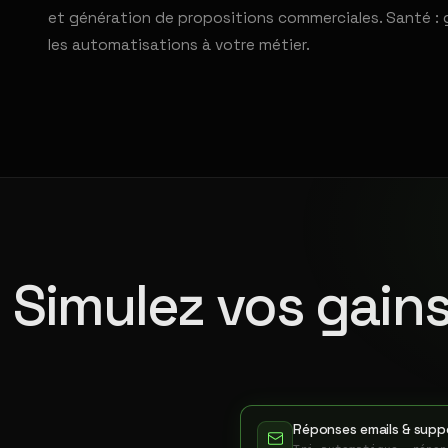
et génération de propositions commerciales. Santé : 
les automatisations à votre métier.
Simulez vos gains
Réponses emails & suppo