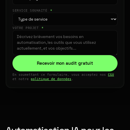
SERVICE SOUHAITÉ
*
VOTRE PROJET
*
Recevoir mon audit gratuit
En soumettant ce formulaire, vous acceptez nos
CGU
et notre
politique de données
.