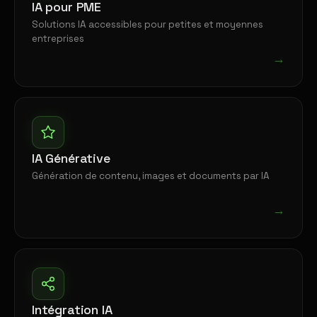
IA pour PME
Solutions IA accessibles pour petites et moyennes
entreprises
→
IA Générative
Génération de contenu, images et documents par IA
→
Intégration IA