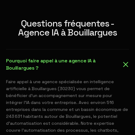
Questions fréquentes -
Agence IA à Bouillargues
Pourquoi faire appel à une agence IA à
Bouillargues ?
Faire appel à une agence spécialisée en intelligence
artificielle à Bouillargues (30230) vous permet de
bénéficier d'un accompagnement sur mesure pour
intégrer l'IA dans votre entreprise. Avec environ 516
entreprises dans la commune et un bassin économique de
243 631 habitants autour de Bouillargues, le potentiel
d'automatisation est considérable. Notre expertise
couvre l'automatisation des processus, les chatbots,