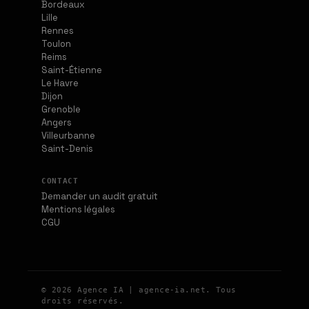
Bordeaux
Lille
Rennes
Toulon
Reims
Saint-Étienne
Le Havre
Dijon
Grenoble
Angers
Villeurbanne
Saint-Denis
CONTACT
Demander un audit gratuit
Mentions légales
CGU
© 2026 Agence IA | agence-ia.net. Tous
droits réservés.