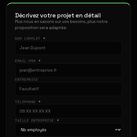
Décrivez votre projet en détail
Plus nous en savons sur vos besoins, plus notre
proposition sera adaptée.
NOM COMPLET
*
EMAIL PRO
*
ENTREPRISE
TÉLÉPHONE
*
TAILLE ENTREPRISE
*