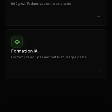
Intégrez l'IA dans vos outils existants
→
Formation IA
Formez vos équipes aux outils et usages de l'IA
→