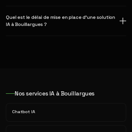
Quel est le délai de mise en place d'une solution
IA à Bouillargues ?
Nos services IA à Bouillargues
Chatbot IA