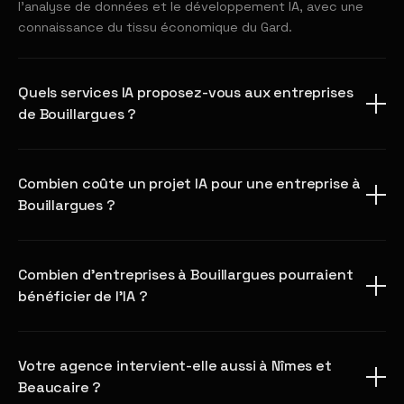
l'analyse de données et le développement IA, avec une
connaissance du tissu économique du Gard.
Quels services IA proposez-vous aux entreprises
de Bouillargues ?
Combien coûte un projet IA pour une entreprise à
Bouillargues ?
Combien d'entreprises à Bouillargues pourraient
bénéficier de l'IA ?
Votre agence intervient-elle aussi à Nîmes et
Beaucaire ?