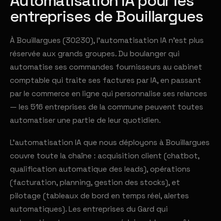
Automatisation IA pour les
entreprises de Bouillargues
À Bouillargues (30230), l'automatisation IA n'est plus
réservée aux grands groupes. Du boulanger qui
automatise ses commandes fournisseurs au cabinet
comptable qui traite ses factures par IA, en passant
par le commerce en ligne qui personnalise ses relances
— les 516 entreprises de la commune peuvent toutes
automatiser une partie de leur quotidien.
L'automatisation IA que nous déployons à Bouillargues
couvre toute la chaîne : acquisition client (chatbot,
qualification automatique des leads), opérations
(facturation, planning, gestion des stocks), et
pilotage (tableaux de bord en temps réel, alertes
automatiques). Les entreprises du Gard qui