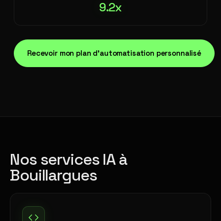
9.2x
Recevoir mon plan d'automatisation personnalisé
Nos services IA à
Bouillargues