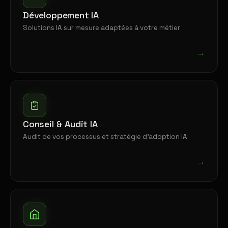
Développement IA
Solutions IA sur mesure adaptées à votre métier
→
Conseil & Audit IA
Audit de vos processus et stratégie d'adoption IA
→