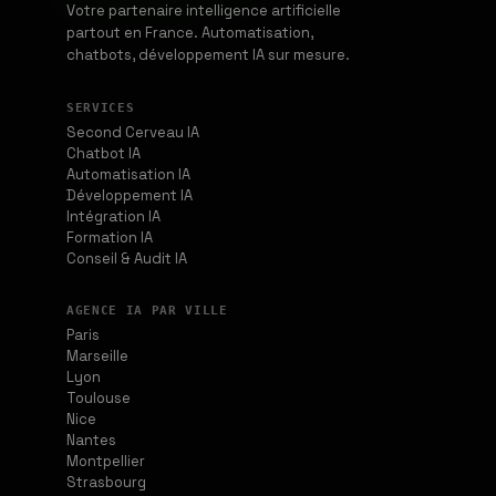
Votre partenaire intelligence artificielle
partout en France. Automatisation,
chatbots, développement IA sur mesure.
SERVICES
Second Cerveau IA
Chatbot IA
Automatisation IA
Développement IA
Intégration IA
Formation IA
Conseil & Audit IA
AGENCE IA PAR VILLE
Paris
Marseille
Lyon
Toulouse
Nice
Nantes
Montpellier
Strasbourg