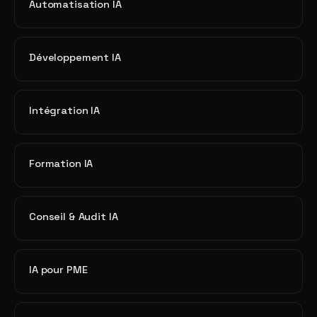
Automatisation IA
Développement IA
Intégration IA
Formation IA
Conseil & Audit IA
IA pour PME