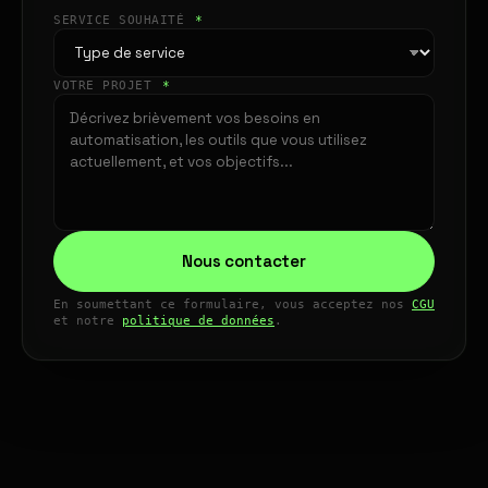
SERVICE SOUHAITÉ
*
VOTRE PROJET
*
Nous contacter
En soumettant ce formulaire, vous acceptez nos
CGU
et notre
politique de données
.