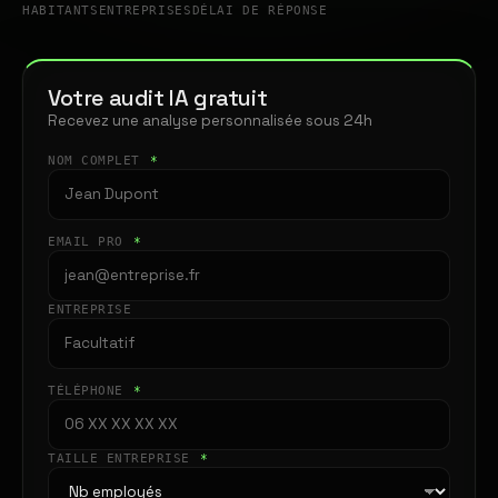
HABITANTS
ENTREPRISES
DÉLAI DE RÉPONSE
Votre audit IA gratuit
Recevez une analyse personnalisée sous 24h
NOM COMPLET
*
EMAIL PRO
*
ENTREPRISE
TÉLÉPHONE
*
TAILLE ENTREPRISE
*