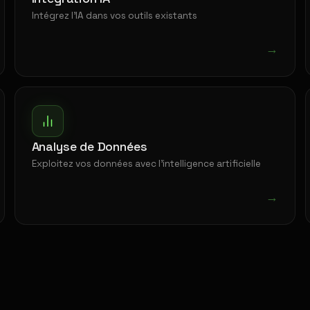
Intégrez l'IA dans vos outils existants
→
Analyse de Données
Exploitez vos données avec l'intelligence artificielle
→