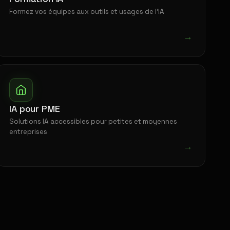
Formez vos équipes aux outils et usages de l'IA
→
IA pour PME
Solutions IA accessibles pour petites et moyennes
entreprises
→