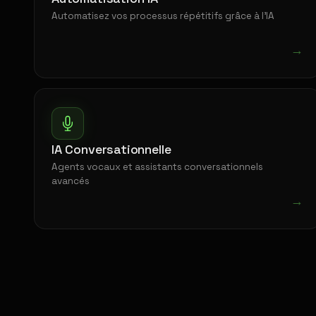
Automatisez vos processus répétitifs grâce à l'IA
→
IA Conversationnelle
Agents vocaux et assistants conversationnels
avancés
→