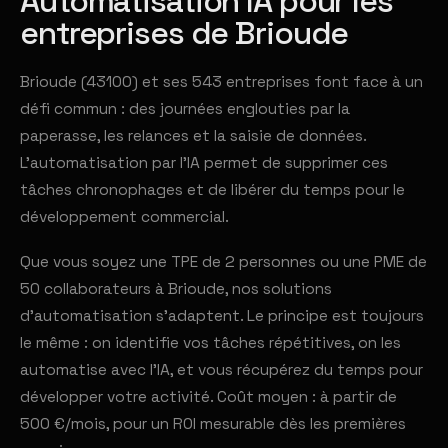
Automatisation IA pour les
entreprises de Brioude
Brioude (43100) et ses 543 entreprises font face à un
défi commun : des journées englouties par la
paperasse, les relances et la saisie de données.
L'automatisation par l'IA permet de supprimer ces
tâches chronophages et de libérer du temps pour le
développement commercial.
Que vous soyez une TPE de 2 personnes ou une PME de
50 collaborateurs à Brioude, nos solutions
d'automatisation s'adaptent. Le principe est toujours
le même : on identifie vos tâches répétitives, on les
automatise avec l'IA, et vous récupérez du temps pour
développer votre activité. Coût moyen : à partir de
500 €/mois, pour un ROI mesurable dès les premières