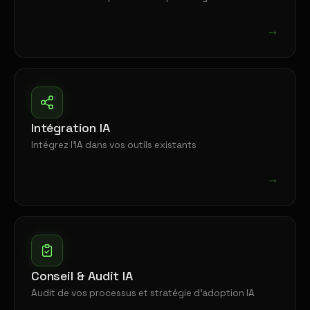
→
Intégration IA
Intégrez l'IA dans vos outils existants
→
Conseil & Audit IA
Audit de vos processus et stratégie d'adoption IA