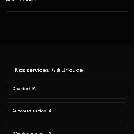
Nos services IA à Brioude
Chatbot IA
Automatisation IA
Développement IA