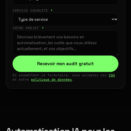
SERVICE SOUHAITÉ
*
VOTRE PROJET
*
Recevoir mon audit gratuit
En soumettant ce formulaire, vous acceptez nos
CGU
et notre
politique de données
.