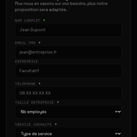
Plus nous en savons sur vos besoins, plus notre
proposition sera adaptée.
NOM COMPLET
*
EMAIL PRO
*
ENTREPRISE
TÉLÉPHONE
*
TAILLE ENTREPRISE
*
SERVICE SOUHAITÉ
*