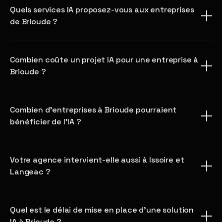
Quels services IA proposez-vous aux entreprises
de Brioude ?
Combien coûte un projet IA pour une entreprise à
Brioude ?
Combien d'entreprises à Brioude pourraient
bénéficier de l'IA ?
Votre agence intervient-elle aussi à Issoire et
Langeac ?
Quel est le délai de mise en place d'une solution
IA à Brioude ?