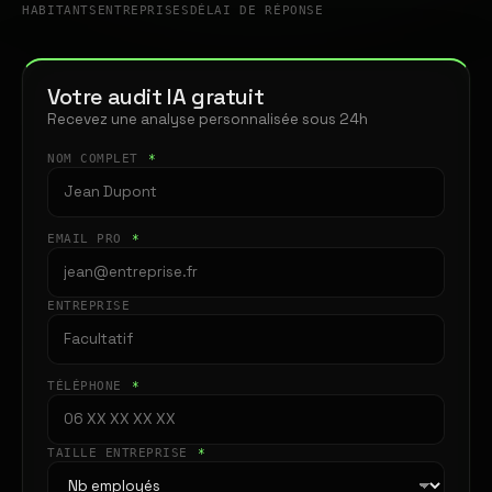
HABITANTS
ENTREPRISES
DÉLAI DE RÉPONSE
Votre audit IA gratuit
Recevez une analyse personnalisée sous 24h
NOM COMPLET
*
EMAIL PRO
*
ENTREPRISE
TÉLÉPHONE
*
TAILLE ENTREPRISE
*