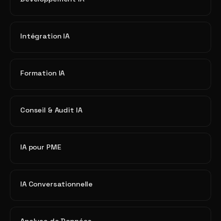
Intégration IA
Formation IA
Conseil & Audit IA
IA pour PME
IA Conversationnelle