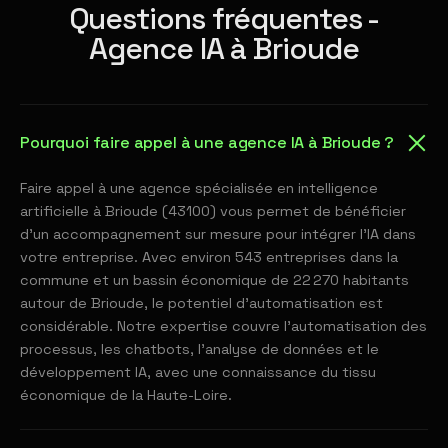
Questions fréquentes -
Agence IA à Brioude
Pourquoi faire appel à une agence IA à Brioude ?
Faire appel à une agence spécialisée en intelligence
artificielle à Brioude (43100) vous permet de bénéficier
d'un accompagnement sur mesure pour intégrer l'IA dans
votre entreprise. Avec environ 543 entreprises dans la
commune et un bassin économique de 22 270 habitants
autour de Brioude, le potentiel d'automatisation est
considérable. Notre expertise couvre l'automatisation des
processus, les chatbots, l'analyse de données et le
développement IA, avec une connaissance du tissu
économique de la Haute-Loire.