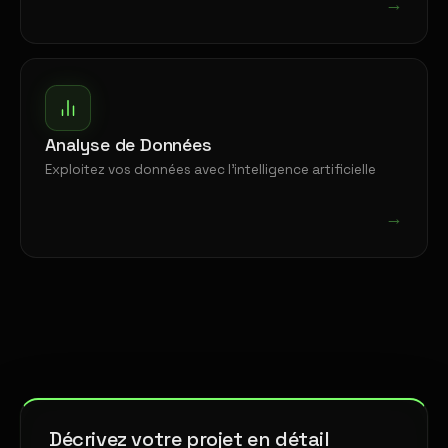
→
Analyse de Données
Exploitez vos données avec l'intelligence artificielle
→
Décrivez votre projet en détail