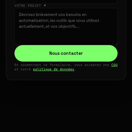
VOTRE PROJET
*
Nous contacter
En soumettant ce formulaire, vous acceptez nos
CGU
et notre
politique de données
.