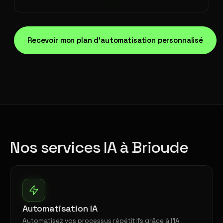
Recevoir mon plan d'automatisation personnalisé
Nos services IA à Brioude
Automatisation IA
Automatisez vos processus répétitifs grâce à l'IA