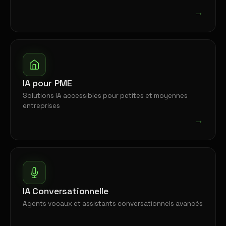
→
IA pour PME
Solutions IA accessibles pour petites et moyennes
entreprises
→
IA Conversationnelle
Agents vocaux et assistants conversationnels avancés