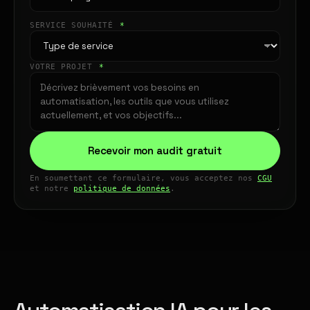
SERVICE SOUHAITÉ
*
VOTRE PROJET
*
Recevoir mon audit gratuit
En soumettant ce formulaire, vous acceptez nos
CGU
et notre
politique de données
.