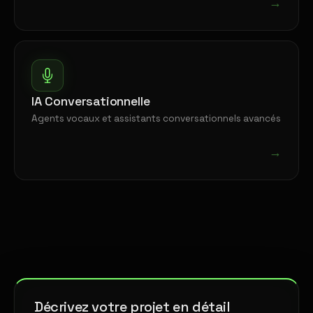
→
IA Conversationnelle
Agents vocaux et assistants conversationnels avancés
→
Décrivez votre projet en détail