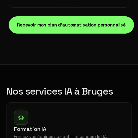
Recevoir mon plan d'automatisation personnalisé
Nos services IA à Bruges
Formation IA
Formez vos équipes aux outils et usages de l'IA