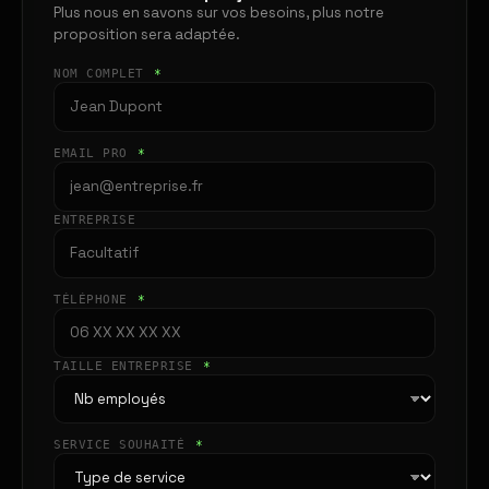
Plus nous en savons sur vos besoins, plus notre
proposition sera adaptée.
NOM COMPLET
*
EMAIL PRO
*
ENTREPRISE
TÉLÉPHONE
*
TAILLE ENTREPRISE
*
SERVICE SOUHAITÉ
*