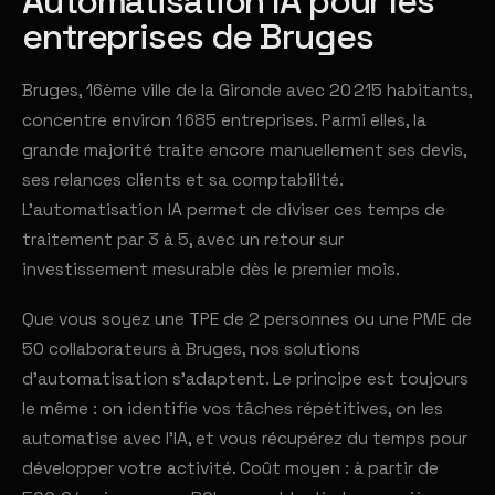
Automatisation IA pour les
entreprises de Bruges
Bruges, 16ème ville de la Gironde avec 20 215 habitants,
concentre environ 1 685 entreprises. Parmi elles, la
grande majorité traite encore manuellement ses devis,
ses relances clients et sa comptabilité.
L'automatisation IA permet de diviser ces temps de
traitement par 3 à 5, avec un retour sur
investissement mesurable dès le premier mois.
Que vous soyez une TPE de 2 personnes ou une PME de
50 collaborateurs à Bruges, nos solutions
d'automatisation s'adaptent. Le principe est toujours
le même : on identifie vos tâches répétitives, on les
automatise avec l'IA, et vous récupérez du temps pour
développer votre activité. Coût moyen : à partir de