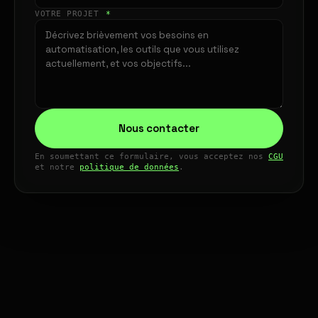
VOTRE PROJET
*
Nous contacter
En soumettant ce formulaire, vous acceptez nos
CGU
et notre
politique de données
.