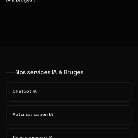
Nos services IA à Bruges
Chatbot IA
Automatisation IA
Développement IA