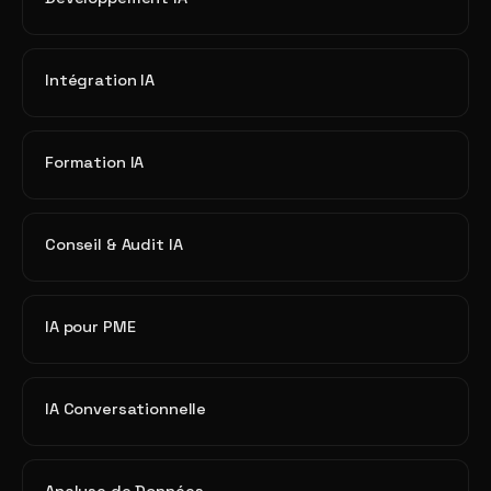
Intégration IA
Formation IA
Conseil & Audit IA
IA pour PME
IA Conversationnelle