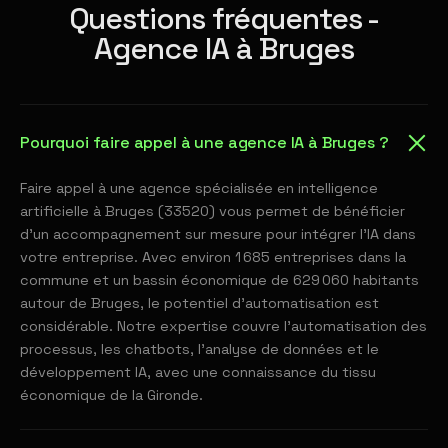
Questions fréquentes -
Agence IA à Bruges
Pourquoi faire appel à une agence IA à Bruges ?
Faire appel à une agence spécialisée en intelligence
artificielle à Bruges (33520) vous permet de bénéficier
d'un accompagnement sur mesure pour intégrer l'IA dans
votre entreprise. Avec environ 1 685 entreprises dans la
commune et un bassin économique de 629 060 habitants
autour de Bruges, le potentiel d'automatisation est
considérable. Notre expertise couvre l'automatisation des
processus, les chatbots, l'analyse de données et le
développement IA, avec une connaissance du tissu
économique de la Gironde.