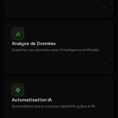
→
Analyse de Données
Exploitez vos données avec l'intelligence artificielle
→
Automatisation IA
Automatisez vos processus répétitifs grâce à l'IA