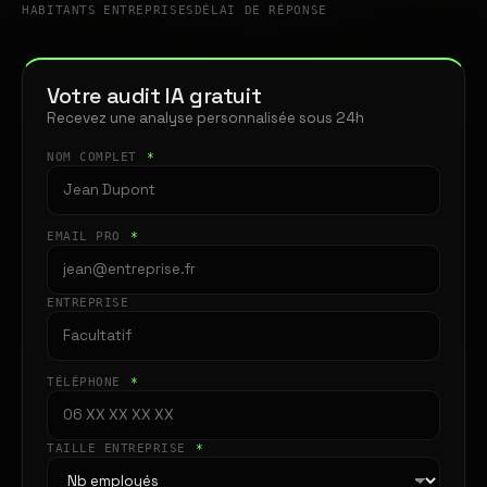
HABITANTS
ENTREPRISES
DÉLAI DE RÉPONSE
Votre audit IA gratuit
Recevez une analyse personnalisée sous 24h
NOM COMPLET
*
EMAIL PRO
*
ENTREPRISE
TÉLÉPHONE
*
TAILLE ENTREPRISE
*