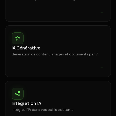
→
IA Générative
Génération de contenu, images et documents par IA
→
Intégration IA
Intégrez l'IA dans vos outils existants