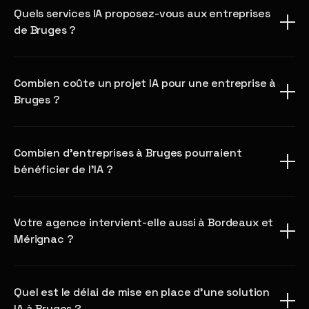
Quels services IA proposez-vous aux entreprises
de Bruges ?
Combien coûte un projet IA pour une entreprise à
Bruges ?
Combien d'entreprises à Bruges pourraient
bénéficier de l'IA ?
Votre agence intervient-elle aussi à Bordeaux et
Mérignac ?
Quel est le délai de mise en place d'une solution
IA à Bruges ?