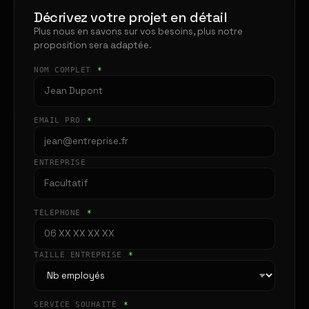
Décrivez votre projet en détail
Plus nous en savons sur vos besoins, plus notre
proposition sera adaptée.
NOM COMPLET
*
EMAIL PRO
*
ENTREPRISE
TÉLÉPHONE
*
TAILLE ENTREPRISE
*
SERVICE SOUHAITÉ
*