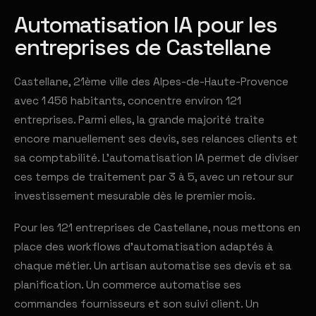
Automatisation IA pour les
entreprises de Castellane
Castellane, 21ème ville des Alpes-de-Haute-Provence
avec 1 456 habitants, concentre environ 121
entreprises. Parmi elles, la grande majorité traite
encore manuellement ses devis, ses relances clients et
sa comptabilité. L'automatisation IA permet de diviser
ces temps de traitement par 3 à 5, avec un retour sur
investissement mesurable dès le premier mois.
Pour les 121 entreprises de Castellane, nous mettons en
place des workflows d'automatisation adaptés à
chaque métier. Un artisan automatise ses devis et sa
planification. Un commerce automatise ses
commandes fournisseurs et son suivi client. Un