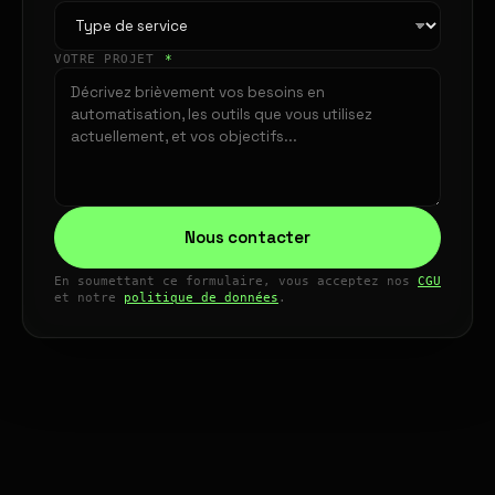
VOTRE PROJET
*
Nous contacter
En soumettant ce formulaire, vous acceptez nos
CGU
et notre
politique de données
.