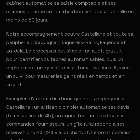
cabinet automatise sa saisie comptable et ses
relances. Chaque automatisation est opérationnelle en
moins de 30 jours.
Notre accompagnement couvre Castellane et toute sa
périphérie : Draguignan, Digne-les-Bains, Fayence et
au-delà. Le processus est simple : un audit gratuit
pour identifier vos tâches automatisables, puis un
déploiement progressif des automatisations IA, avec
un suivi pour mesurer les gains réels en temps et en
argent.
Exemples d'automatisations que nous déployons à
Castellane : un artisan plombier automatise ses devis
(5 min au lieu de 45), un agriculteur automatise ses
commandes fournisseurs, un gîte rural répond à ses
réservations 24h/24 via un chatbot. Le point commun