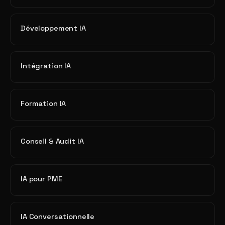
Développement IA
Intégration IA
Formation IA
Conseil & Audit IA
IA pour PME
IA Conversationnelle