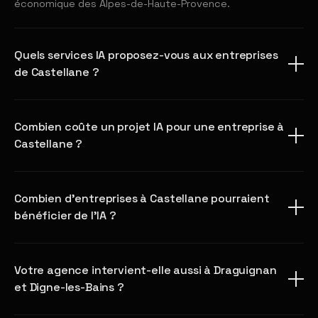
économique des Alpes-de-Haute-Provence.
Quels services IA proposez-vous aux entreprises
de Castellane ?
Combien coûte un projet IA pour une entreprise à
Castellane ?
Combien d'entreprises à Castellane pourraient
bénéficier de l'IA ?
Votre agence intervient-elle aussi à Draguignan
et Digne-les-Bains ?