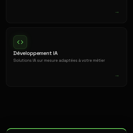
→
Développement IA
Solutions IA sur mesure adaptées à votre métier
→