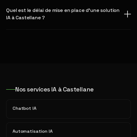
Quel est le délai de mise en place d'une solution
IA à Castellane ?
Nos services IA à Castellane
Chatbot IA
Automatisation IA