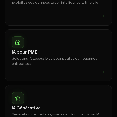
Exploitez vos données avec l'intelligence artificielle
→
IA pour PME
Solutions IA accessibles pour petites et moyennes
entreprises
→
IA Générative
Génération de contenu, images et documents par IA