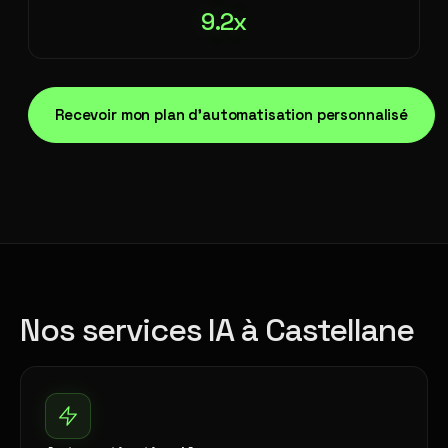
9.2x
Recevoir mon plan d'automatisation personnalisé
Nos services IA à Castellane