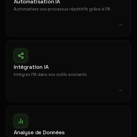
Automatisation IA
Automatisez vos processus répétitifs grâce à l'IA
→
Intégration IA
Intégrez l'IA dans vos outils existants
→
Analyse de Données