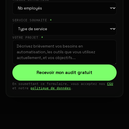
SERVICE SOUHAITÉ
*
VOTRE PROJET
*
Recevoir mon audit gratuit
En soumettant ce formulaire, vous acceptez nos
CGU
et notre
politique de données
.