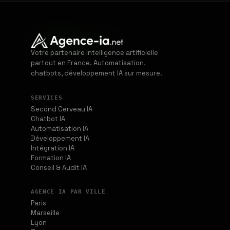
Votre partenaire intelligence artificielle
partout en France. Automatisation,
chatbots, développement IA sur mesure.
SERVICES
Second Cerveau IA
Chatbot IA
Automatisation IA
Développement IA
Intégration IA
Formation IA
Conseil & Audit IA
AGENCE IA PAR VILLE
Paris
Marseille
Lyon