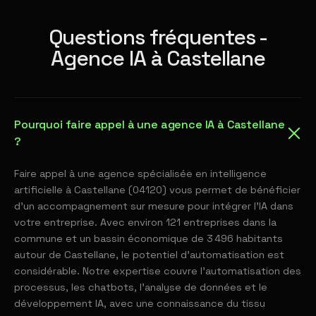
Questions fréquentes -
Agence IA à Castellane
Pourquoi faire appel à une agence IA à Castellane
?
Faire appel à une agence spécialisée en intelligence
artificielle à Castellane (04120) vous permet de bénéficier
d'un accompagnement sur mesure pour intégrer l'IA dans
votre entreprise. Avec environ 121 entreprises dans la
commune et un bassin économique de 3 496 habitants
autour de Castellane, le potentiel d'automatisation est
considérable. Notre expertise couvre l'automatisation des
processus, les chatbots, l'analyse de données et le
développement IA, avec une connaissance du tissu