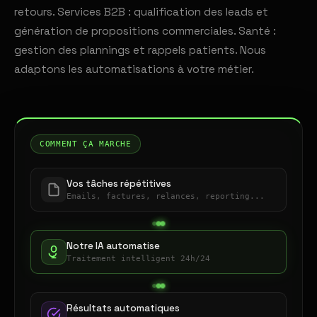
retours. Services B2B : qualification des leads et
génération de propositions commerciales. Santé :
gestion des plannings et rappels patients. Nous
adaptons les automatisations à votre métier.
COMMENT ÇA MARCHE
Vos tâches répétitives
Emails, factures, relances, reporting...
Notre IA automatise
Traitement intelligent 24h/24
Résultats automatiques