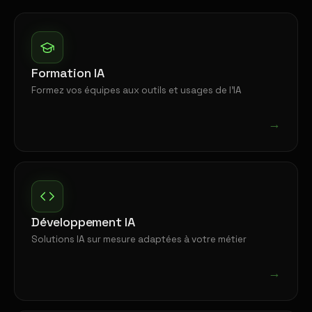
Formation IA
Formez vos équipes aux outils et usages de l'IA
→
Développement IA
Solutions IA sur mesure adaptées à votre métier
→