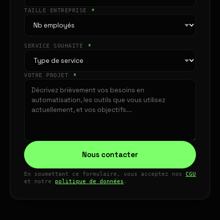
TAILLE ENTREPRISE
*
SERVICE SOUHAITÉ
*
VOTRE PROJET
*
Nous contacter
En soumettant ce formulaire, vous acceptez nos
CGU
et notre
politique de données
.