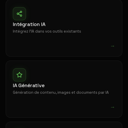
Intégration IA
Intégrez l'IA dans vos outils existants
→
IA Générative
Génération de contenu, images et documents par IA
→