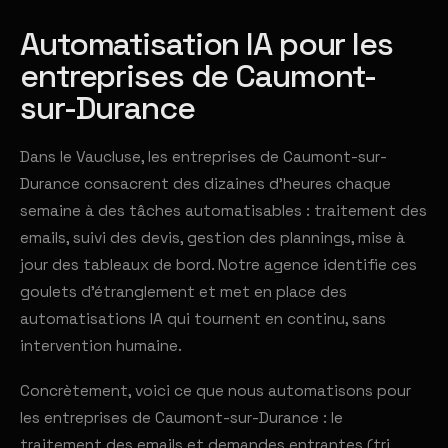
Automatisation IA pour les
entreprises de Caumont-
sur-Durance
Dans le Vaucluse, les entreprises de Caumont-sur-
Durance consacrent des dizaines d'heures chaque
semaine à des tâches automatisables : traitement des
emails, suivi des devis, gestion des plannings, mise à
jour des tableaux de bord. Notre agence identifie ces
goulets d'étranglement et met en place des
automatisations IA qui tournent en continu, sans
intervention humaine.
Concrètement, voici ce que nous automatisons pour
les entreprises de Caumont-sur-Durance : le
traitement des emails et demandes entrantes (tri,