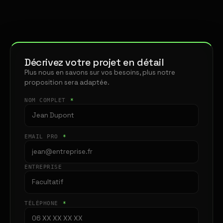
Décrivez votre projet en détail
Plus nous en savons sur vos besoins, plus notre
proposition sera adaptée.
NOM COMPLET
*
EMAIL PRO
*
ENTREPRISE
TÉLÉPHONE
*