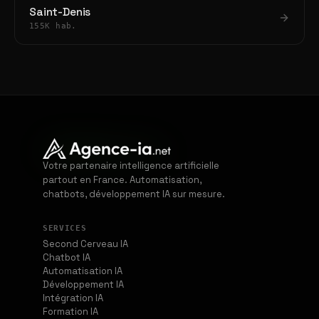
Saint-Denis
155K hab.
Votre partenaire intelligence artificielle
partout en France. Automatisation,
chatbots, développement IA sur mesure.
SERVICES
Second Cerveau IA
Chatbot IA
Automatisation IA
Développement IA
Intégration IA
Formation IA