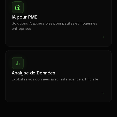
IA pour PME
Solutions IA accessibles pour petites et moyennes
entreprises
→
Analyse de Données
Exploitez vos données avec l'intelligence artificielle
→