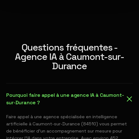
Questions fréquentes -
Agence IA à Caumont-sur-
Durance
Pourquoi faire appel à une agence IA à Caumont-
sur-Durance ?
Faire appel à une agence spécialisée en intelligence
artificielle à Caumont-sur-Durance (84510) vous permet
de bénéficier d'un accompagnement sur mesure pour
intégrer l'IA dans votre entreprise. Avec environ 452