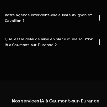
Votre agence intervient-elle aussi à Avignon et
Cavaillon ?
Quel est le délai de mise en place d'une solution
IA à Caumont-sur-Durance ?
Nos services IA à Caumont-sur-Durance