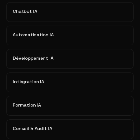
Chatbot IA
Automatisation IA
Développement IA
Intégration IA
Formation IA
Conseil & Audit IA