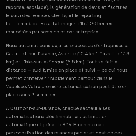
réponse, escalade), la génération de devis et factures,
le suivi des relances clients, et le reporting
hebdomadaire. Résultat moyen : 15 à 20 heures
récupérées par semaine et par entreprise.
Nous automatisons déjà les processus d'entreprises à
Caumont-sur-Durance, Avignon (10.4 km), Cavaillon (7.8
km) et L'Isle-sur-la-Sorgue (8.5 km). Tout se fait à
distance — audit, mise en place et suivi — ce qui nous
permet d'intervenir rapidement partout dans le
Vaucluse. Votre première automatisation peut être en
place sous 2 semaines.
À Caumont-sur-Durance, chaque secteur a ses
automatisations clés. Immobilier : estimation
automatique et prise de RDV. E-commerce :
personnalisation des relances panier et gestion des