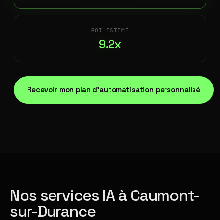
ROI ESTIMÉ
9.2x
Recevoir mon plan d'automatisation personnalisé
Nos services IA à Caumont-
sur-Durance