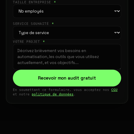
TAILLE ENTREPRISE
*
SERVICE SOUHAITÉ
*
VOTRE PROJET
*
Recevoir mon audit gratuit
En soumettant ce formulaire, vous acceptez nos
CGU
et notre
politique de données
.