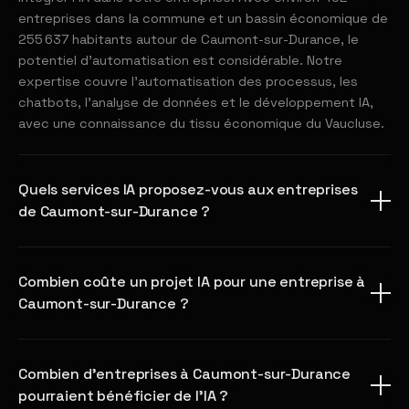
entreprises dans la commune et un bassin économique de
255 637 habitants autour de Caumont-sur-Durance, le
potentiel d'automatisation est considérable. Notre
expertise couvre l'automatisation des processus, les
chatbots, l'analyse de données et le développement IA,
avec une connaissance du tissu économique du Vaucluse.
Quels services IA proposez-vous aux entreprises
de Caumont-sur-Durance ?
Combien coûte un projet IA pour une entreprise à
Caumont-sur-Durance ?
Combien d'entreprises à Caumont-sur-Durance
pourraient bénéficier de l'IA ?