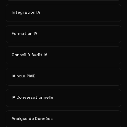
Intégration IA
Formation IA
Conseil & Audit IA
IA pour PME
IA Conversationnelle
Analyse de Données