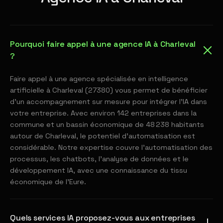
Pourquoi faire appel à une agence IA à Charleval
?
Faire appel à une agence spécialisée en intelligence
artificielle à Charleval (27380) vous permet de bénéficier
d'un accompagnement sur mesure pour intégrer l'IA dans
votre entreprise. Avec environ 142 entreprises dans la
commune et un bassin économique de 48 238 habitants
autour de Charleval, le potentiel d'automatisation est
considérable. Notre expertise couvre l'automatisation des
processus, les chatbots, l'analyse de données et le
développement IA, avec une connaissance du tissu
économique de l'Eure.
Quels services IA proposez-vous aux entreprises