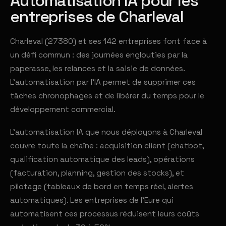
Automatisation IA pour les
entreprises de Charleval
Charleval (27380) et ses 142 entreprises font face à
un défi commun : des journées englouties par la
paperasse, les relances et la saisie de données.
L'automatisation par l'IA permet de supprimer ces
tâches chronophages et de libérer du temps pour le
développement commercial.
L'automatisation IA que nous déployons à Charleval
couvre toute la chaîne : acquisition client (chatbot,
qualification automatique des leads), opérations
(facturation, planning, gestion des stocks), et
pilotage (tableaux de bord en temps réel, alertes
automatiques). Les entreprises de l'Eure qui
automatisent ces processus réduisent leurs coûts