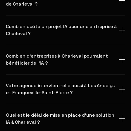
de Charleval ?
Combien coûte un projet IA pour une entreprise à
Charleval ?
Combien d'entreprises à Charleval pourraient
bénéficier de l'IA ?
Votre agence intervient-elle aussi à Les Andelys
et Franqueville-Saint-Pierre ?
Quel est le délai de mise en place d'une solution
IA à Charleval ?