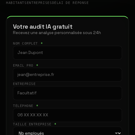
HABITANTS
ENTREPRISES
DÉLAI DE RÉPONSE
Votre audit IA gratuit
Recevez une analyse personnalisée sous 24h
NOM COMPLET
*
EMAIL PRO
*
ENTREPRISE
TÉLÉPHONE
*
TAILLE ENTREPRISE
*