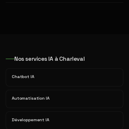
Nos services IA à Charleval
Chatbot IA
Automatisation IA
Développement IA