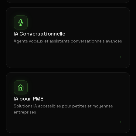
IA Conversationnelle
Agents vocaux et assistants conversationnels avancés
→
IA pour PME
Solutions IA accessibles pour petites et moyennes
entreprises
→