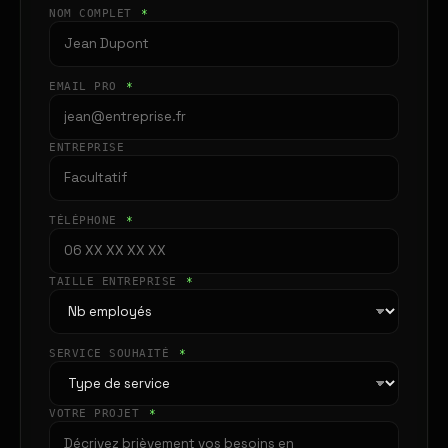
NOM COMPLET
*
EMAIL PRO
*
ENTREPRISE
TÉLÉPHONE
*
TAILLE ENTREPRISE
*
SERVICE SOUHAITÉ
*
VOTRE PROJET
*