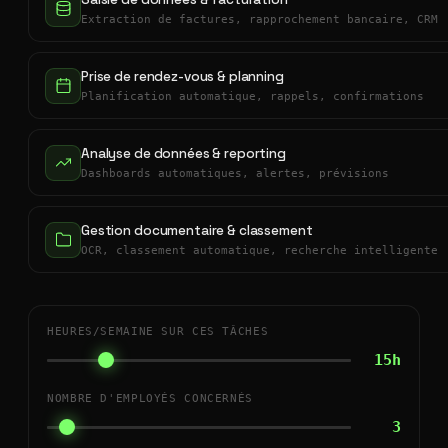
Extraction de factures, rapprochement bancaire, CRM
Prise de rendez-vous & planning
Planification automatique, rappels, confirmations
Analyse de données & reporting
Dashboards automatiques, alertes, prévisions
Gestion documentaire & classement
OCR, classement automatique, recherche intelligente
HEURES/SEMAINE SUR CES TÂCHES
15h
NOMBRE D'EMPLOYÉS CONCERNÉS
3