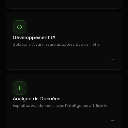
Développement IA
Solutions IA sur mesure adaptées à votre métier
→
Analyse de Données
Exploitez vos données avec l'intelligence artificielle
→