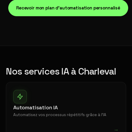
Recevoir mon plan d'automatisation personnalisé
Nos services IA à Charleval
Automatisation IA
Automatisez vos processus répétitifs grâce à l'IA
→