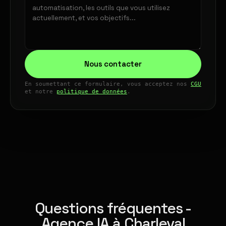
Nous contacter
En soumettant ce formulaire, vous acceptez nos
CGU
et notre
politique de données
.
Questions fréquentes -
Agence IA à Charleval