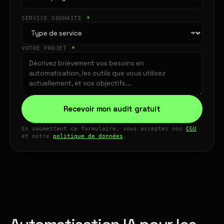
SERVICE SOUHAITÉ
*
VOTRE PROJET
*
Recevoir mon audit gratuit
En soumettant ce formulaire, vous acceptez nos
CGU
et notre
politique de données
.