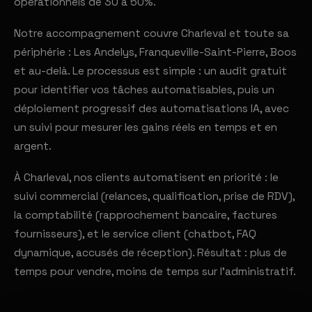
opérationnels de 30 à 50%.
Notre accompagnement couvre Charleval et toute sa
périphérie : Les Andelys, Franqueville-Saint-Pierre, Boos
et au-delà. Le processus est simple : un audit gratuit
pour identifier vos tâches automatisables, puis un
déploiement progressif des automatisations IA, avec
un suivi pour mesurer les gains réels en temps et en
argent.
À Charleval, nos clients automatisent en priorité : le
suivi commercial (relances, qualification, prise de RDV),
la comptabilité (rapprochement bancaire, factures
fournisseurs), et le service client (chatbot, FAQ
dynamique, accusés de réception). Résultat : plus de
temps pour vendre, moins de temps sur l'administratif.