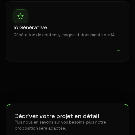
IA Générative
Génération de contenu, images et documents par IA
→
Décrivez votre projet en détail
Plus nous en savons sur vos besoins, plus notre
proposition sera adaptée.