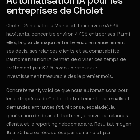
Automatisation IA pour les
entreprises de Cholet
Cholet, 2ème ville du Maine-et-Loire avec 53 936
habitants, concentre environ 4 495 entreprises. Parmi
elles, la grande majorité traite encore manuellement
ses devis, ses relances clients et sa comptabilité.
L'automatisation IA permet de diviser ces temps de
traitement par 3 à 5, avec un retour sur
investissement mesurable dès le premier mois.
Concrètement, voici ce que nous automatisons pour
les entreprises de Cholet : le traitement des emails et
demandes entrantes (tri, réponse, escalade), la
génération de devis et factures, le suivi des relances
clients, et le reporting hebdomadaire. Résultat moyen :
15 à 20 heures récupérées par semaine et par