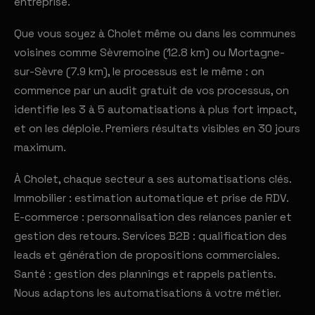
entreprise.
Que vous soyez à Cholet même ou dans les communes
voisines comme Sèvremoine (12.8 km) ou Mortagne-
sur-Sèvre (7.9 km), le processus est le même : on
commence par un audit gratuit de vos processus, on
identifie les 3 à 5 automatisations à plus fort impact,
et on les déploie. Premiers résultats visibles en 30 jours
maximum.
À Cholet, chaque secteur a ses automatisations clés.
Immobilier : estimation automatique et prise de RDV.
E-commerce : personnalisation des relances panier et
gestion des retours. Services B2B : qualification des
leads et génération de propositions commerciales.
Santé : gestion des plannings et rappels patients.
Nous adaptons les automatisations à votre métier.