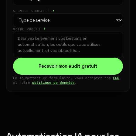
SERVICE SOUHAITÉ
*
VOTRE PROJET
*
Recevoir mon audit gratuit
En soumettant ce formulaire, vous acceptez nos
CGU
et notre
politique de données
.