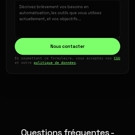
Nous contacter
En soumettant ce formulaire, vous acceptez nos
CGU
et notre
politique de données
.
Questions fréquentes -