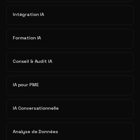
Intégration IA
Formation IA
Conseil & Audit IA
IA pour PME
IA Conversationnelle
Analyse de Données