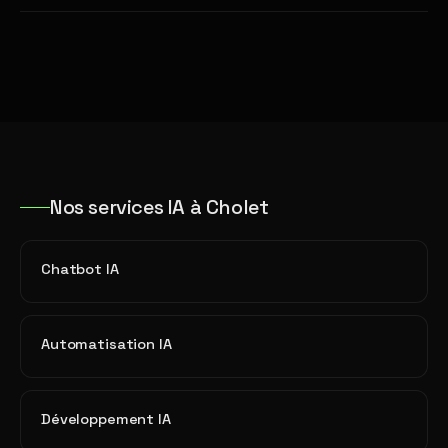
Nos services IA à Cholet
Chatbot IA
Automatisation IA
Développement IA