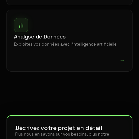
Analyse de Données
Exploitez vos données avec l'intelligence artificielle
→
Décrivez votre projet en détail
Plus nous en savons sur vos besoins, plus notre