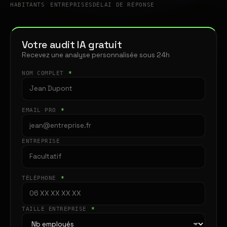
HABITANTS
ENTREPRISES
DÉLAI DE RÉPONSE
Votre audit IA gratuit
Recevez une analyse personnalisée sous 24h
NOM COMPLET
*
EMAIL PRO
*
ENTREPRISE
TÉLÉPHONE
*
TAILLE ENTREPRISE
*