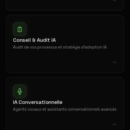
Conseil & Audit IA
Audit de vos processus et stratégie d'adoption IA
→
IA Conversationnelle
Agents vocaux et assistants conversationnels avancés
→