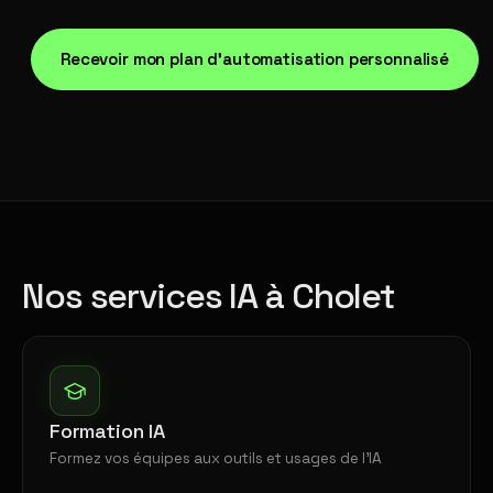
Recevoir mon plan d'automatisation personnalisé
Nos services IA à Cholet
Formation IA
Formez vos équipes aux outils et usages de l'IA