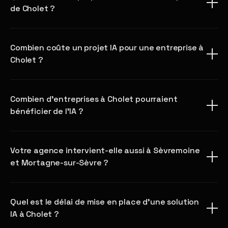
de Cholet ?
Combien coûte un projet IA pour une entreprise à
Cholet ?
Combien d'entreprises à Cholet pourraient
bénéficier de l'IA ?
Votre agence intervient-elle aussi à Sèvremoine
et Mortagne-sur-Sèvre ?
Quel est le délai de mise en place d'une solution
IA à Cholet ?