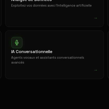
Exploitez vos données avec l'intelligence artificielle
→
IA Conversationnelle
Agents vocaux et assistants conversationnels
avancés
→