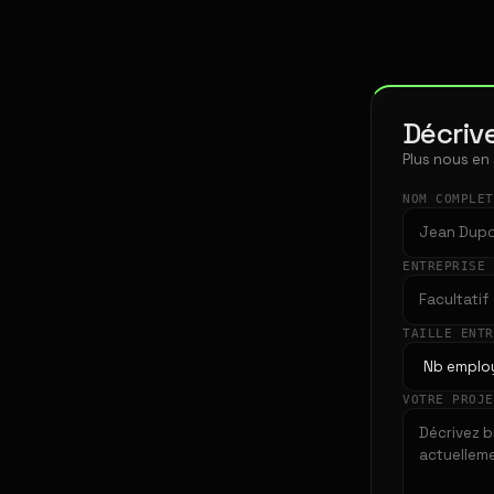
Décrive
Plus nous en
NOM COMPLE
ENTREPRISE
TAILLE ENT
VOTRE PROJ