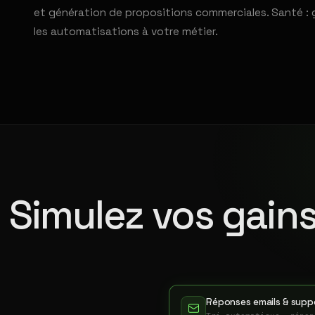
et génération de propositions commerciales. Santé : 
les automatisations à votre métier.
Simulez vos gains
Réponses emails & suppo