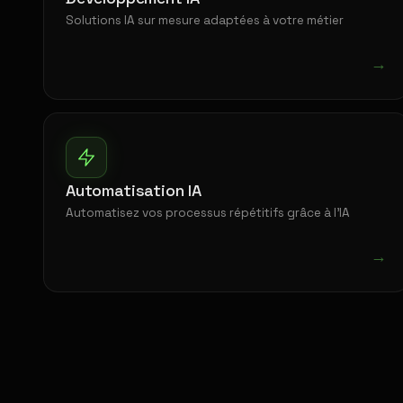
Solutions IA sur mesure adaptées à votre métier
→
Automatisation IA
Automatisez vos processus répétitifs grâce à l'IA
→