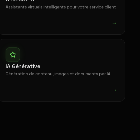
Assistants virtuels intelligents pour votre service client
→
IA Générative
Génération de contenu, images et documents par IA
→