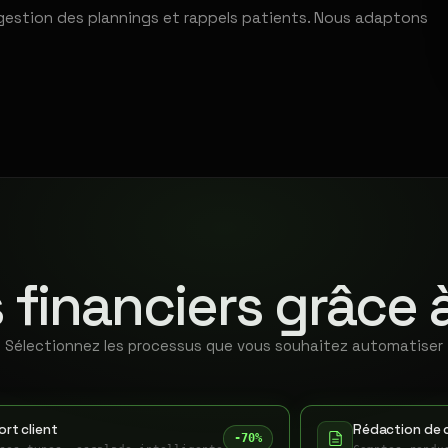
gestion des plannings et rappels patients. Nous adaptons
 financiers grâce 
Sélectionnez les processus que vous souhaitez automatiser
rt client
Rédaction de 
-70%