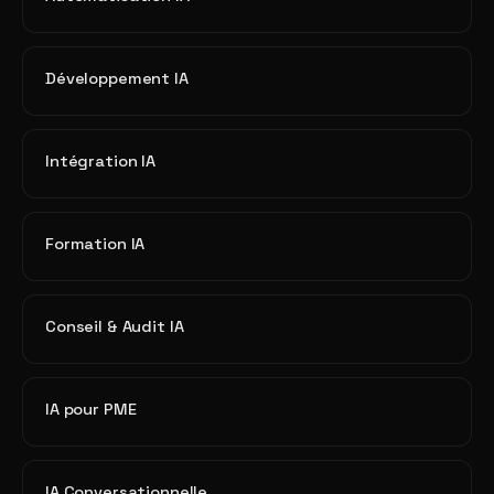
Développement IA
Intégration IA
Formation IA
Conseil & Audit IA
IA pour PME
IA Conversationnelle