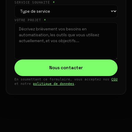
SERVICE SOUHAITÉ
*
VOTRE PROJET
*
Nous contacter
En soumettant ce formulaire, vous acceptez nos
CGU
et notre
politique de données
.