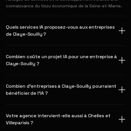
connaissance du tissu économique de la Seine-et-Marne.
Quels services IA proposez-vous aux entreprises
de Claye-Souilly ?
Combien coûte un projet IA pour une entreprise à
Claye-Souilly ?
Combien d'entreprises à Claye-Souilly pourraient
bénéficier de l'IA ?
Votre agence intervient-elle aussi à Chelles et
Villeparisis ?