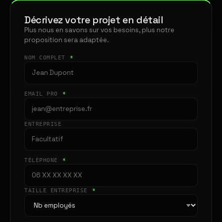
Décrivez votre projet en détail
Plus nous en savons sur vos besoins, plus notre
proposition sera adaptée.
NOM COMPLET
*
EMAIL PRO
*
ENTREPRISE
TÉLÉPHONE
*
TAILLE ENTREPRISE
*