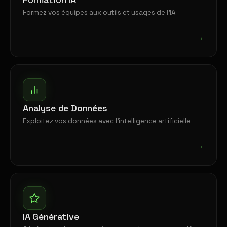
Formez vos équipes aux outils et usages de l'IA
→
Analyse de Données
Exploitez vos données avec l'intelligence artificielle
→
IA Générative