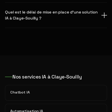
Quel est le délai de mise en place d'une solution
IA à Claye-Souilly ?
Nos services IA à Claye-Souilly
Chatbot IA
Automatisation IA