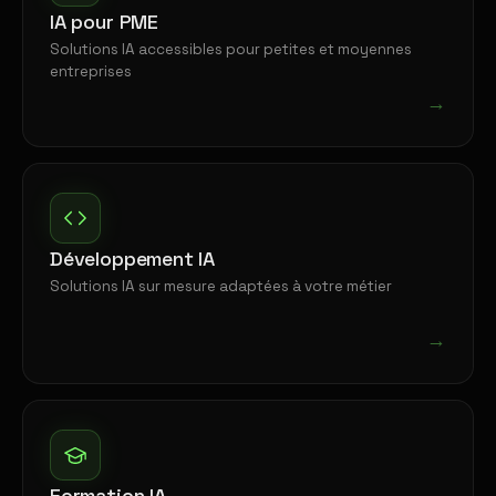
IA pour PME
Solutions IA accessibles pour petites et moyennes
entreprises
→
Développement IA
Solutions IA sur mesure adaptées à votre métier
→
Formation IA