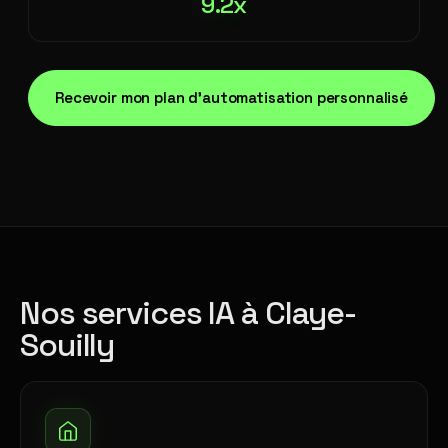
9.2x
Recevoir mon plan d'automatisation personnalisé
Nos services IA à Claye-
Souilly