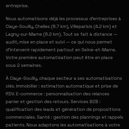
entreprise.
Nous automatisons déjà les processus d'entreprises à
Claye-Souilly, Chelles (8.7 km), Villeparisis (4.2 km) et
Lagny-sur-Marne (8.2 km). Tout se fait à distance —
audit, mise en place et suivi — ce qui nous permet
d'intervenir rapidement partout en Seine-et-Marne.
Votre première automatisation peut être en place
sous 2 semaines.
À Claye-Souilly, chaque secteur a ses automatisations
clés. Immobilier : estimation automatique et prise de
RDV. E-commerce : personnalisation des relances
panier et gestion des retours. Services B2B :
qualification des leads et génération de propositions
commerciales. Santé : gestion des plannings et rappels
patients. Nous adaptons les automatisations à votre