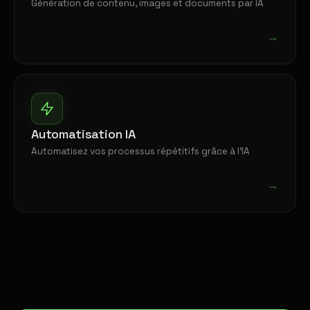
Génération de contenu, images et documents par IA
→
Automatisation IA
Automatisez vos processus répétitifs grâce à l'IA
→