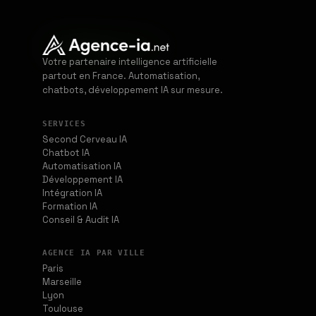
Votre partenaire intelligence artificielle
partout en France. Automatisation,
chatbots, développement IA sur mesure.
SERVICES
Second Cerveau IA
Chatbot IA
Automatisation IA
Développement IA
Intégration IA
Formation IA
Conseil & Audit IA
AGENCE IA PAR VILLE
Paris
Marseille
Lyon
Toulouse