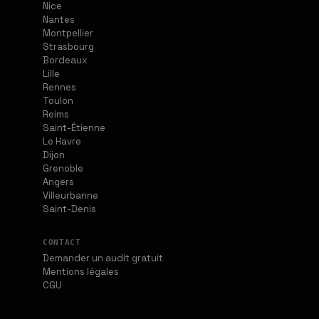
Nice
Nantes
Montpellier
Strasbourg
Bordeaux
Lille
Rennes
Toulon
Reims
Saint-Étienne
Le Havre
Dijon
Grenoble
Angers
Villeurbanne
Saint-Denis
CONTACT
Demander un audit gratuit
Mentions légales
CGU