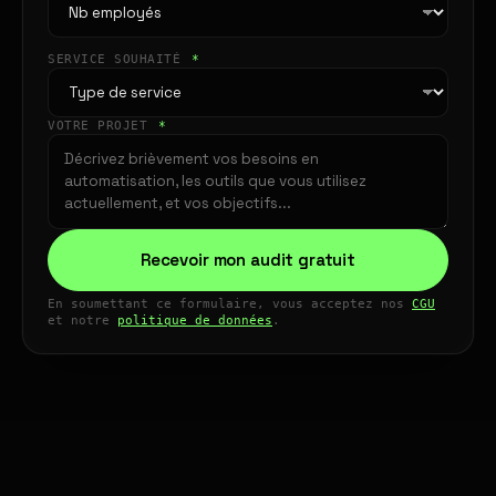
SERVICE SOUHAITÉ
*
VOTRE PROJET
*
Recevoir mon audit gratuit
En soumettant ce formulaire, vous acceptez nos
CGU
et notre
politique de données
.