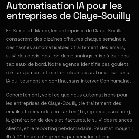
Automatisation IA pour les
entreprises de Claye-Souilly
En Seine-et-Marne, les entreprises de Claye-Souilly
consacrent des dizaines d'heures chaque semaine à
des tâches automatisables : traitement des emails,
suivi des devis, gestion des plannings, mise à jour des
tableaux de bord. Notre agence identifie ces goulets
d'étranglement et met en place des automatisations
IA qui tournent en continu, sans intervention humaine.
Concrètement, voici ce que nous automatisons pour
les entreprises de Claye-Souilly : le traitement des
emails et demandes entrantes (tri, réponse, escalade),
la génération de devis et factures, le suivi des relances
clients, et le reporting hebdomadaire. Résultat moyen :
15 à 20 heures récupérées par semaine et par