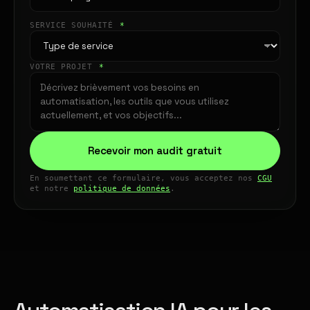
SERVICE SOUHAITÉ
*
VOTRE PROJET
*
Recevoir mon audit gratuit
En soumettant ce formulaire, vous acceptez nos
CGU
et notre
politique de données
.