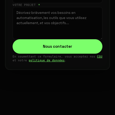
VOTRE PROJET
*
Nous contacter
En soumettant ce formulaire, vous acceptez nos
CGU
et notre
politique de données
.