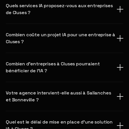
Quels services IA proposez-vous aux entreprises
de Cluses ?
Combien coûte un projet IA pour une entreprise à
Cluses ?
Combien d'entreprises à Cluses pourraient
bénéficier de l'IA ?
Votre agence intervient-elle aussi à Sallanches
et Bonneville ?
Quel est le délai de mise en place d'une solution
IA à Cluses ?