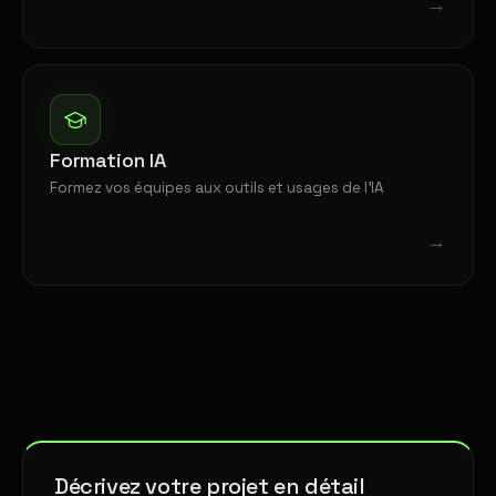
→
Formation IA
Formez vos équipes aux outils et usages de l'IA
→
Décrivez votre projet en détail