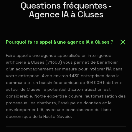
Questions fréquentes -
Agence IA à Cluses
Pourquoi faire appel à une agence IA à Cluses ?
Faire appel à une agence spécialisée en intelligence
artificielle à Cluses (74300) vous permet de bénéficier
d'un accompagnement sur mesure pour intégrer l'IA dans
votre entreprise. Avec environ 1 430 entreprises dans la
commune et un bassin économique de 104 009 habitants
autour de Cluses, le potentiel d'automatisation est
considérable. Notre expertise couvre l'automatisation des
processus, les chatbots, l'analyse de données et le
développement IA, avec une connaissance du tissu
économique de la Haute-Savoie.