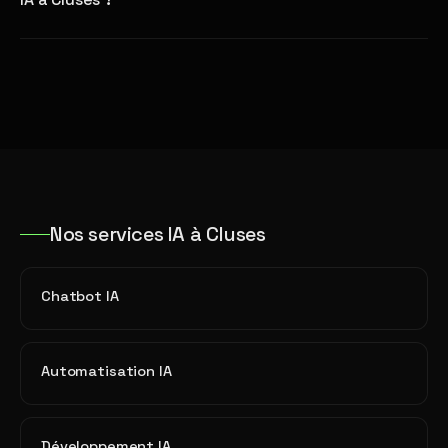
Nos services IA à Cluses
Chatbot IA
Automatisation IA
Développement IA