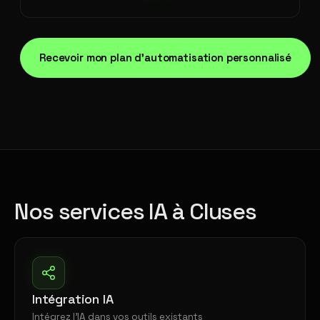
Recevoir mon plan d'automatisation personnalisé
Nos services IA à Cluses
Intégration IA
Intégrez l'IA dans vos outils existants