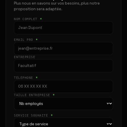
Plus nous en savons sur vos besoins, plus notre
proposition sera adaptée.
NOM COMPLET
*
EMAIL PRO
*
ENTREPRISE
TÉLÉPHONE
*
TAILLE ENTREPRISE
*
SERVICE SOUHAITÉ
*