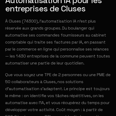
Automatisation IA pour les
entreprises de Cluses
À Cluses (74300), l'automatisation IA n'est plus
réservée aux grands groupes. Du boulanger qui
automatise ses commandes fournisseurs au cabinet
comptable qui traite ses factures par IA, en passant
par le commerce en ligne qui personnalise ses relances
— les 1 430 entreprises de la commune peuvent toutes
automatiser une partie de leur quotidien.
Que vous soyez une TPE de 2 personnes ou une PME de
50 collaborateurs à Cluses, nos solutions
d'automatisation s'adaptent. Le principe est toujours
le même : on identifie vos tâches répétitives, on les
automatise avec l'IA, et vous récupérez du temps pour
développer votre activité. Coût moyen : à partir de