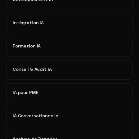
Intégration IA
Formation IA
Conseil & Audit IA
IA pour PME
IA Conversationnelle