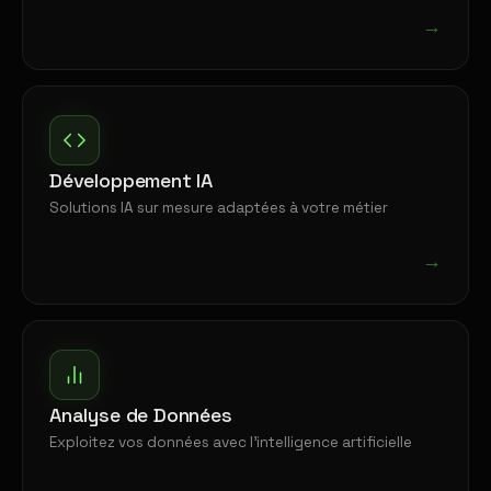
→
Développement IA
Solutions IA sur mesure adaptées à votre métier
→
Analyse de Données
Exploitez vos données avec l'intelligence artificielle