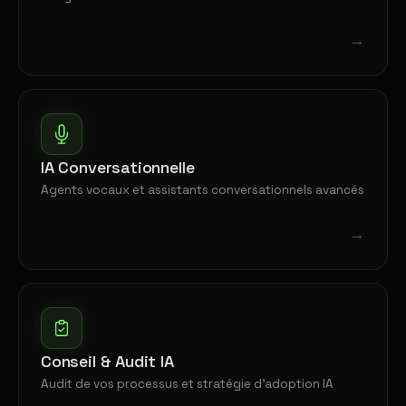
→
IA Conversationnelle
Agents vocaux et assistants conversationnels avancés
→
Conseil & Audit IA
Audit de vos processus et stratégie d'adoption IA