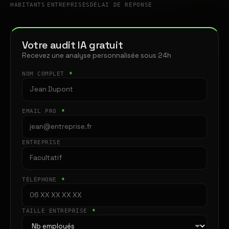
HABITANTS
ENTREPRISES
DÉLAI DE RÉPONSE
Votre audit IA gratuit
Recevez une analyse personnalisée sous 24h
NOM COMPLET
*
EMAIL PRO
*
ENTREPRISE
TÉLÉPHONE
*
TAILLE ENTREPRISE
*