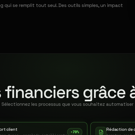
qui se remplit tout seul. Des outils simples, un impact
 financiers grâce 
Sélectionnez les processus que vous souhaitez automatiser
rt client
Rédaction de 
-70%