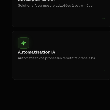
Solutions IA sur mesure adaptées à votre métier
→
Automatisation IA
Automatisez vos processus répétitifs grâce à l'IA
→