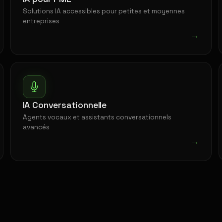
Solutions IA accessibles pour petites et moyennes
entreprises
→
IA Conversationnelle
Agents vocaux et assistants conversationnels
avancés
→