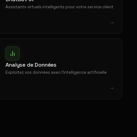
Assistants virtuels intelligents pour votre service client
→
Analyse de Données
Exploitez vos données avec l'intelligence artificielle
→