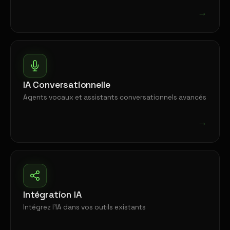
→
IA Conversationnelle
Agents vocaux et assistants conversationnels avancés
→
Intégration IA
Intégrez l'IA dans vos outils existants