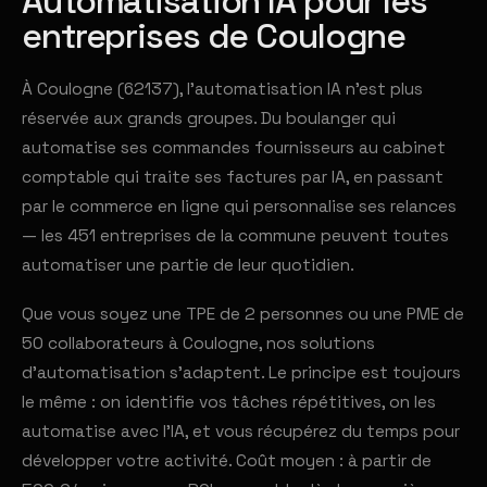
Automatisation IA pour les
entreprises de Coulogne
À Coulogne (62137), l'automatisation IA n'est plus
réservée aux grands groupes. Du boulanger qui
automatise ses commandes fournisseurs au cabinet
comptable qui traite ses factures par IA, en passant
par le commerce en ligne qui personnalise ses relances
— les 451 entreprises de la commune peuvent toutes
automatiser une partie de leur quotidien.
Que vous soyez une TPE de 2 personnes ou une PME de
50 collaborateurs à Coulogne, nos solutions
d'automatisation s'adaptent. Le principe est toujours
le même : on identifie vos tâches répétitives, on les
automatise avec l'IA, et vous récupérez du temps pour
développer votre activité. Coût moyen : à partir de