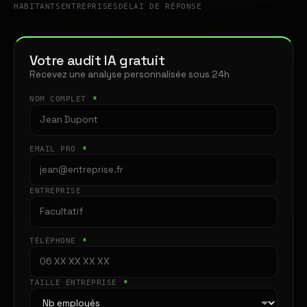
HABITANTS
ENTREPRISES
DÉLAI DE RÉPONSE
Votre audit IA gratuit
Recevez une analyse personnalisée sous 24h
NOM COMPLET
*
EMAIL PRO
*
ENTREPRISE
TÉLÉPHONE
*
TAILLE ENTREPRISE
*