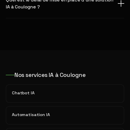
IA à Coulogne ?
Nos services IA à Coulogne
Chatbot IA
Automatisation IA