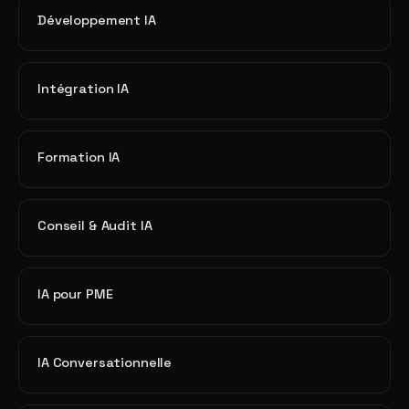
Développement IA
Intégration IA
Formation IA
Conseil & Audit IA
IA pour PME
IA Conversationnelle