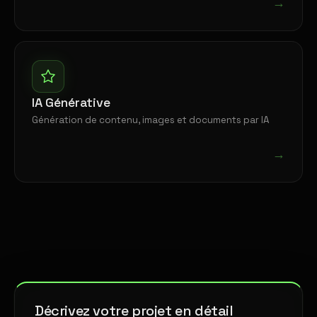
→
IA Générative
Génération de contenu, images et documents par IA
→
Décrivez votre projet en détail