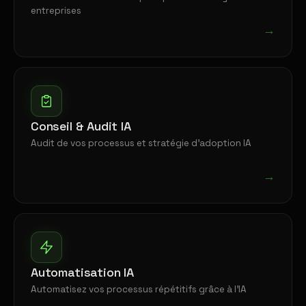
entreprises
→
Conseil & Audit IA
Audit de vos processus et stratégie d'adoption IA
→
Automatisation IA
Automatisez vos processus répétitifs grâce à l'IA