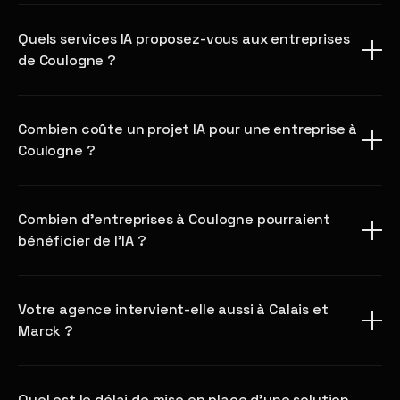
Quels services IA proposez-vous aux entreprises
de Coulogne ?
Combien coûte un projet IA pour une entreprise à
Coulogne ?
Combien d'entreprises à Coulogne pourraient
bénéficier de l'IA ?
Votre agence intervient-elle aussi à Calais et
Marck ?
Quel est le délai de mise en place d'une solution