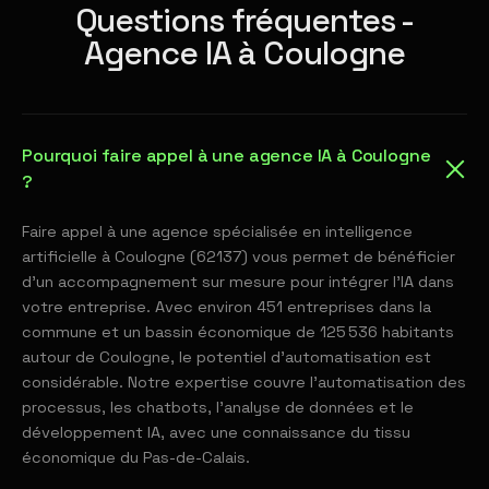
Questions fréquentes -
Agence IA à Coulogne
Pourquoi faire appel à une agence IA à Coulogne
?
Faire appel à une agence spécialisée en intelligence
artificielle à Coulogne (62137) vous permet de bénéficier
d'un accompagnement sur mesure pour intégrer l'IA dans
votre entreprise. Avec environ 451 entreprises dans la
commune et un bassin économique de 125 536 habitants
autour de Coulogne, le potentiel d'automatisation est
considérable. Notre expertise couvre l'automatisation des
processus, les chatbots, l'analyse de données et le
développement IA, avec une connaissance du tissu
économique du Pas-de-Calais.