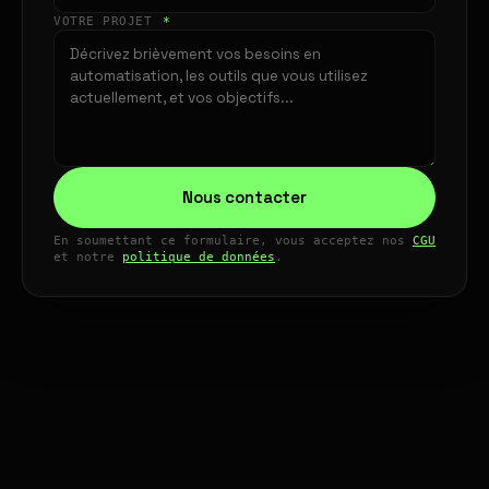
VOTRE PROJET
*
Nous contacter
En soumettant ce formulaire, vous acceptez nos
CGU
et notre
politique de données
.