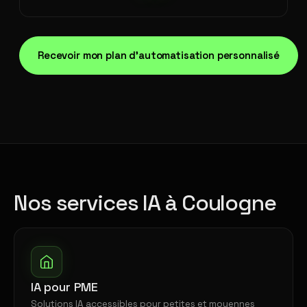
Recevoir mon plan d'automatisation personnalisé
Nos services IA à Coulogne
IA pour PME
Solutions IA accessibles pour petites et moyennes