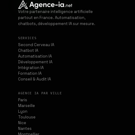
Votre partenaire intelligence artificielle
partout en France. Automatisation,
chatbots, développement IA sur mesure.
SERVICES
Second Cerveau IA
Chatbot IA
Automatisation IA
Développement IA
Intégration IA
Formation IA
Conseil & Audit IA
AGENCE IA PAR VILLE
Paris
Marseille
Lyon
Toulouse
Nice
Nantes
Montpellier