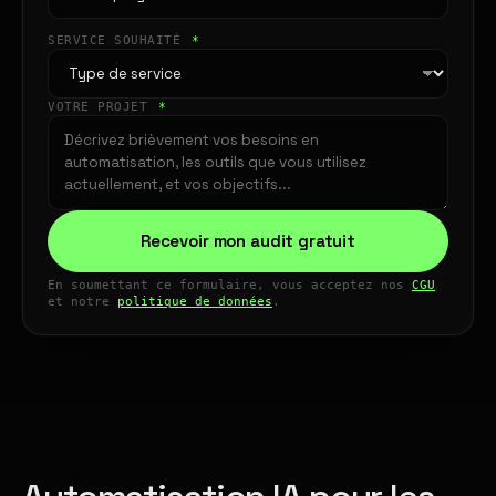
SERVICE SOUHAITÉ
*
VOTRE PROJET
*
Recevoir mon audit gratuit
En soumettant ce formulaire, vous acceptez nos
CGU
et notre
politique de données
.