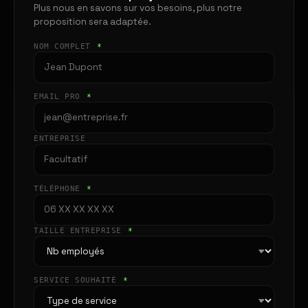
Plus nous en savons sur vos besoins, plus notre
proposition sera adaptée.
NOM COMPLET
*
EMAIL PRO
*
ENTREPRISE
TÉLÉPHONE
*
TAILLE ENTREPRISE
*
SERVICE SOUHAITÉ
*