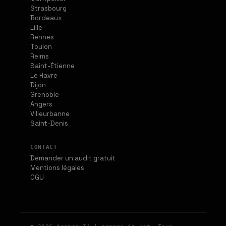
Strasbourg
Bordeaux
Lille
Rennes
Toulon
Reims
Saint-Étienne
Le Havre
Dijon
Grenoble
Angers
Villeurbanne
Saint-Denis
CONTACT
Demander un audit gratuit
Mentions légales
CGU