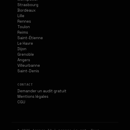
Strasbourg
Bordeaux
Lille
Rennes
Toulon
Reims
Saint-Étienne
Le Havre
Dijon
Grenoble
Angers
Villeurbanne
Saint-Denis
CONTACT
Demander un audit gratuit
Mentions légales
CGU