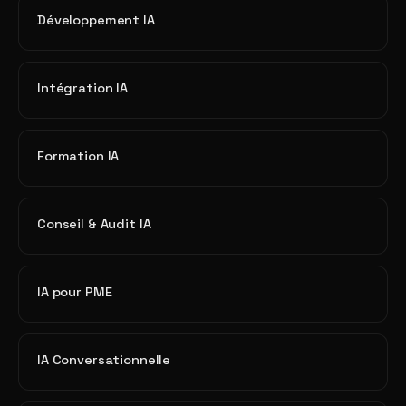
Développement IA
Intégration IA
Formation IA
Conseil & Audit IA
IA pour PME
IA Conversationnelle