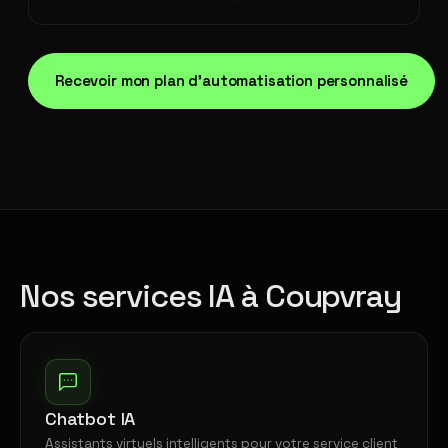
Recevoir mon plan d'automatisation personnalisé
Nos services IA à Coupvray
Chatbot IA
Assistants virtuels intelligents pour votre service client