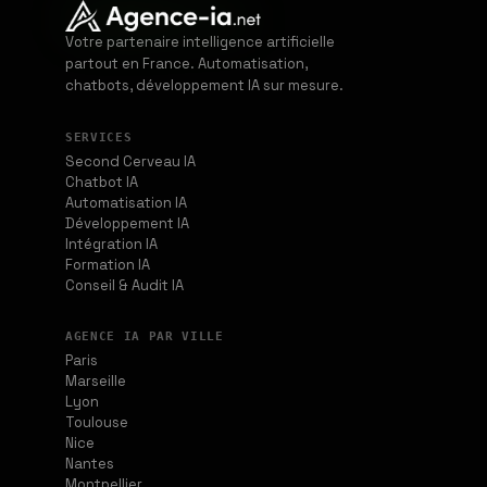
Votre partenaire intelligence artificielle
partout en France. Automatisation,
chatbots, développement IA sur mesure.
SERVICES
Second Cerveau IA
Chatbot IA
Automatisation IA
Développement IA
Intégration IA
Formation IA
Conseil & Audit IA
AGENCE IA PAR VILLE
Paris
Marseille
Lyon
Toulouse
Nice
Nantes
Montpellier