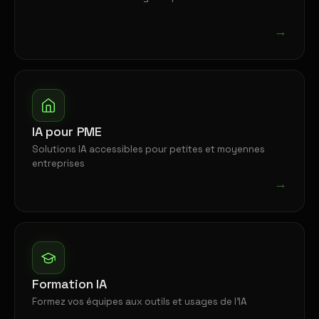
→
IA pour PME
Solutions IA accessibles pour petites et moyennes
entreprises
→
Formation IA
Formez vos équipes aux outils et usages de l'IA