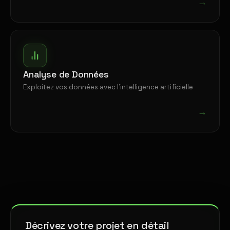
→
Analyse de Données
Exploitez vos données avec l'intelligence artificielle
→
Décrivez votre projet en détail