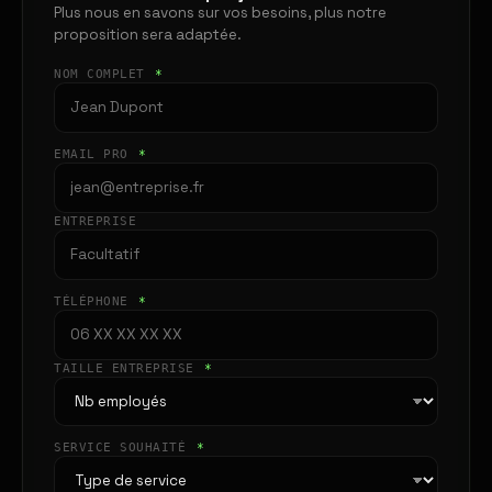
Plus nous en savons sur vos besoins, plus notre
proposition sera adaptée.
NOM COMPLET
*
EMAIL PRO
*
ENTREPRISE
TÉLÉPHONE
*
TAILLE ENTREPRISE
*
SERVICE SOUHAITÉ
*