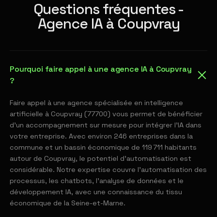
Questions fréquentes -
Agence IA à Coupvray
Pourquoi faire appel à une agence IA à Coupvray
?
Faire appel à une agence spécialisée en intelligence
artificielle à Coupvray (77700) vous permet de bénéficier
d'un accompagnement sur mesure pour intégrer l'IA dans
votre entreprise. Avec environ 246 entreprises dans la
commune et un bassin économique de 119 711 habitants
autour de Coupvray, le potentiel d'automatisation est
considérable. Notre expertise couvre l'automatisation des
processus, les chatbots, l'analyse de données et le
développement IA, avec une connaissance du tissu
économique de la Seine-et-Marne.