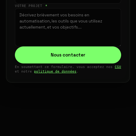
VOTRE PROJET
*
Nous contacter
En soumettant ce formulaire, vous acceptez nos
CGU
et notre
politique de données
.