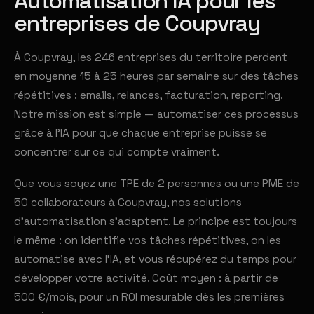
Automatisation IA pour les
entreprises de Coupvray
À Coupvray, les 246 entreprises du territoire perdent
en moyenne 15 à 25 heures par semaine sur des tâches
répétitives : emails, relances, facturation, reporting.
Notre mission est simple — automatiser ces processus
grâce à l'IA pour que chaque entreprise puisse se
concentrer sur ce qui compte vraiment.
Que vous soyez une TPE de 2 personnes ou une PME de
50 collaborateurs à Coupvray, nos solutions
d'automatisation s'adaptent. Le principe est toujours
le même : on identifie vos tâches répétitives, on les
automatise avec l'IA, et vous récupérez du temps pour
développer votre activité. Coût moyen : à partir de
500 €/mois, pour un ROI mesurable dès les premières