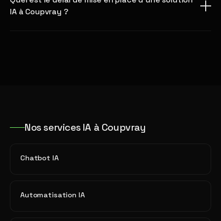
IA à Coupvray ?
Nos services IA à Coupvray
Chatbot IA
Automatisation IA