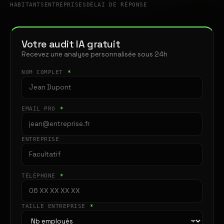
HABITANTS
ENTREPRISES
DÉLAI DE RÉPONSE
Votre audit IA gratuit
Recevez une analyse personnalisée sous 24h
NOM COMPLET
*
EMAIL PRO
*
ENTREPRISE
TÉLÉPHONE
*
TAILLE ENTREPRISE
*