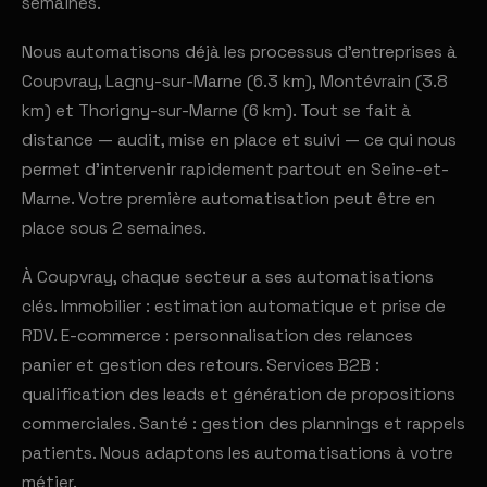
semaines.
Nous automatisons déjà les processus d'entreprises à
Coupvray, Lagny-sur-Marne (6.3 km), Montévrain (3.8
km) et Thorigny-sur-Marne (6 km). Tout se fait à
distance — audit, mise en place et suivi — ce qui nous
permet d'intervenir rapidement partout en Seine-et-
Marne. Votre première automatisation peut être en
place sous 2 semaines.
À Coupvray, chaque secteur a ses automatisations
clés. Immobilier : estimation automatique et prise de
RDV. E-commerce : personnalisation des relances
panier et gestion des retours. Services B2B :
qualification des leads et génération de propositions
commerciales. Santé : gestion des plannings et rappels
patients. Nous adaptons les automatisations à votre
métier.