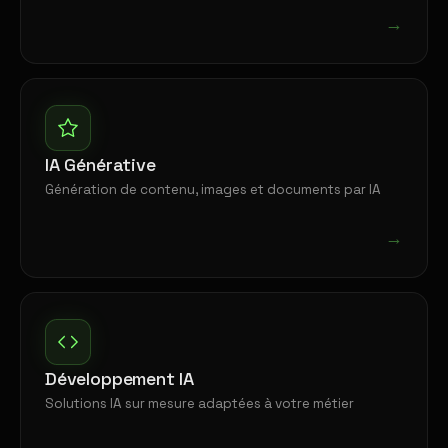
→
IA Générative
Génération de contenu, images et documents par IA
→
Développement IA
Solutions IA sur mesure adaptées à votre métier