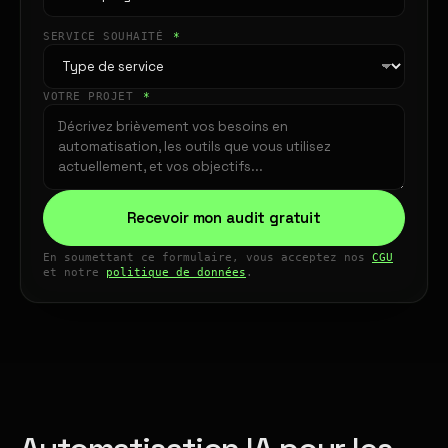
SERVICE SOUHAITÉ
*
VOTRE PROJET
*
Recevoir mon audit gratuit
En soumettant ce formulaire, vous acceptez nos
CGU
et notre
politique de données
.