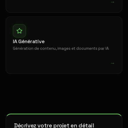
→
IA Générative
Génération de contenu, images et documents par IA
→
Décrivez votre projet en détail