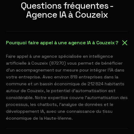
Questions fréquentes -
Agence IA à Couzeix
Pourquoi faire appel à une agence IA à Couzeix ?
Faire appel à une agence spécialisée en intelligence
artificielle à Couzeix (87270) vous permet de bénéficier
d'un accompagnement sur mesure pour intégrer l'IA dans
votre entreprise. Avec environ 819 entreprises dans la
commune et un bassin économique de 212 824 habitants
autour de Couzeix, le potentiel d'automatisation est
considérable. Notre expertise couvre l'automatisation des
processus, les chatbots, l'analyse de données et le
développement IA, avec une connaissance du tissu
économique de la Haute-Vienne.