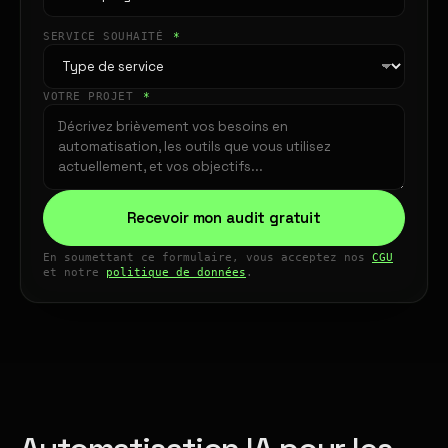
SERVICE SOUHAITÉ
*
VOTRE PROJET
*
Recevoir mon audit gratuit
En soumettant ce formulaire, vous acceptez nos
CGU
et notre
politique de données
.