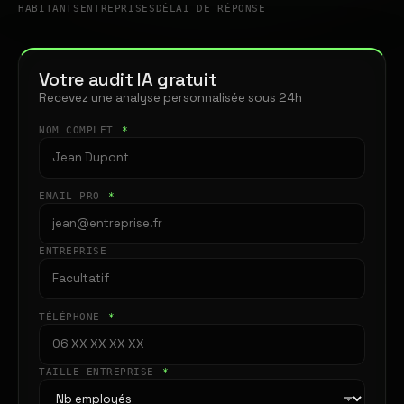
HABITANTS
ENTREPRISES
DÉLAI DE RÉPONSE
Votre audit IA gratuit
Recevez une analyse personnalisée sous 24h
NOM COMPLET
*
EMAIL PRO
*
ENTREPRISE
TÉLÉPHONE
*
TAILLE ENTREPRISE
*