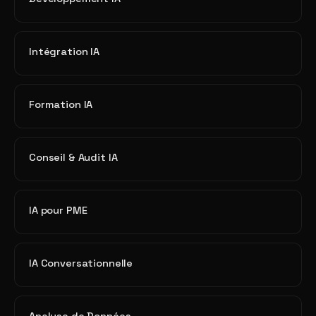
Intégration IA
Formation IA
Conseil & Audit IA
IA pour PME
IA Conversationnelle