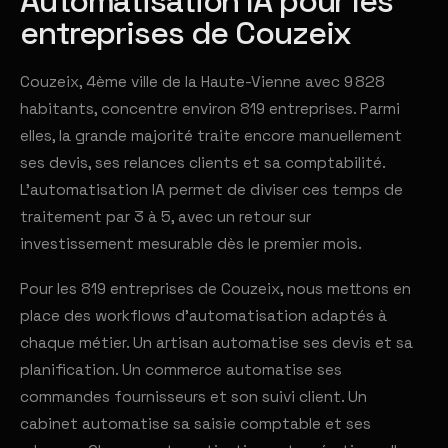
Automatisation IA pour les
entreprises de Couzeix
Couzeix, 4ème ville de la Haute-Vienne avec 9 828
habitants, concentre environ 819 entreprises. Parmi
elles, la grande majorité traite encore manuellement
ses devis, ses relances clients et sa comptabilité.
L'automatisation IA permet de diviser ces temps de
traitement par 3 à 5, avec un retour sur
investissement mesurable dès le premier mois.
Pour les 819 entreprises de Couzeix, nous mettons en
place des workflows d'automatisation adaptés à
chaque métier. Un artisan automatise ses devis et sa
planification. Un commerce automatise ses
commandes fournisseurs et son suivi client. Un
cabinet automatise sa saisie comptable et ses