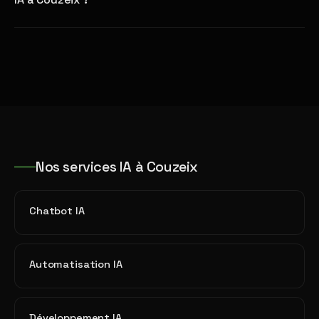
Nos services IA à Couzeix
Chatbot IA
Automatisation IA
Développement IA