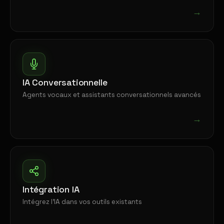
→
IA Conversationnelle
Agents vocaux et assistants conversationnels avancés
→
Intégration IA
Intégrez l'IA dans vos outils existants