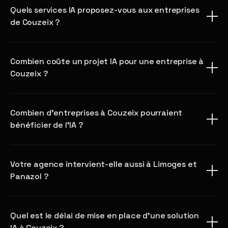
Quels services IA proposez-vous aux entreprises
de Couzeix ?
Combien coûte un projet IA pour une entreprise à
Couzeix ?
Combien d'entreprises à Couzeix pourraient
bénéficier de l'IA ?
Votre agence intervient-elle aussi à Limoges et
Panazol ?
Quel est le délai de mise en place d'une solution
IA à Couzeix ?