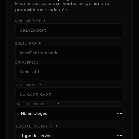
Plus nous en savons sur vos besoins, plus notre
proposition sera adaptée.
NOM COMPLET
*
EMAIL PRO
*
ENTREPRISE
TÉLÉPHONE
*
TAILLE ENTREPRISE
*
SERVICE SOUHAITÉ
*