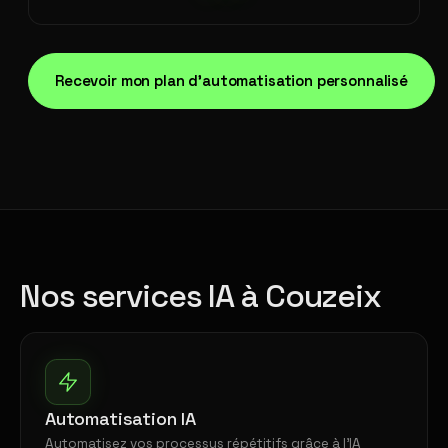
Recevoir mon plan d'automatisation personnalisé
Nos services IA à Couzeix
Automatisation IA
Automatisez vos processus répétitifs grâce à l'IA