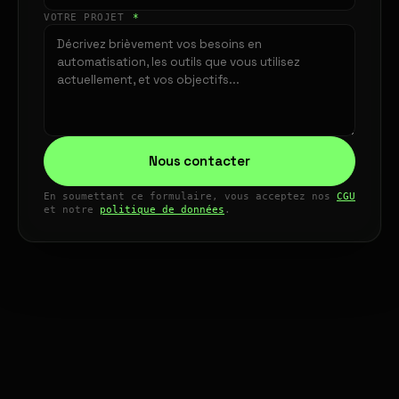
VOTRE PROJET
*
Nous contacter
En soumettant ce formulaire, vous acceptez nos
CGU
et notre
politique de données
.