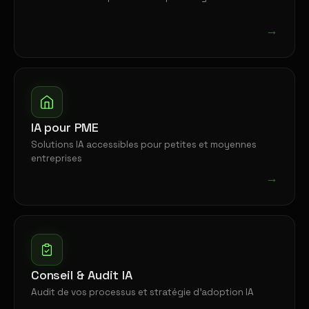
→
IA pour PME
Solutions IA accessibles pour petites et moyennes
entreprises
→
Conseil & Audit IA
Audit de vos processus et stratégie d'adoption IA