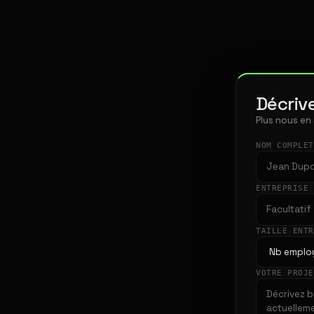
Décrive
Plus nous en
NOM COMPLE
ENTREPRISE
TAILLE ENT
VOTRE PROJ