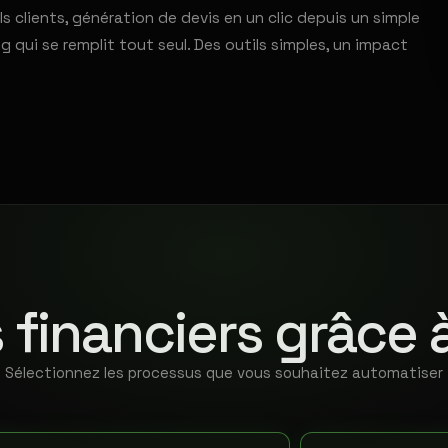
clients, génération de devis en un clic depuis un simple
qui se remplit tout seul. Des outils simples, un impact
 financiers grâce 
Sélectionnez les processus que vous souhaitez automatiser