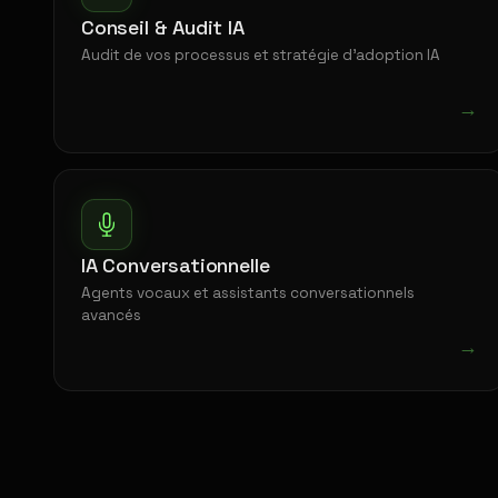
Conseil & Audit IA
Audit de vos processus et stratégie d'adoption IA
→
IA Conversationnelle
Agents vocaux et assistants conversationnels
avancés
→