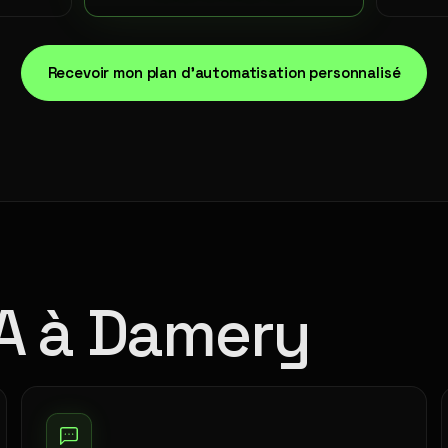
Recevoir mon plan d'automatisation personnalisé
IA à Damery