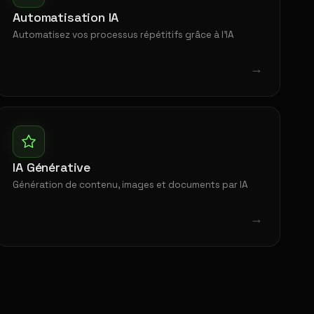
Automatisation IA
Automatisez vos processus répétitifs grâce à l'IA
→
IA Générative
Génération de contenu, images et documents par IA
→