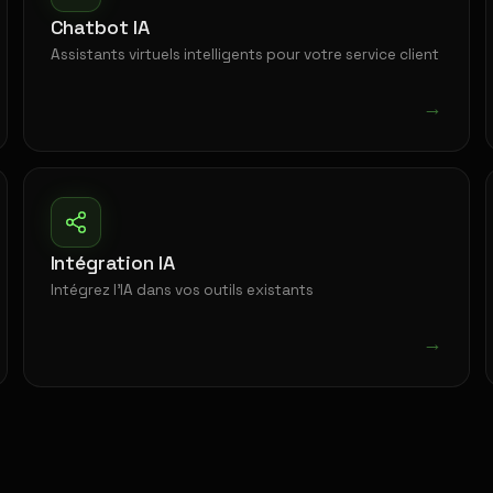
Chatbot IA
Assistants virtuels intelligents pour votre service client
→
Intégration IA
Intégrez l'IA dans vos outils existants
→