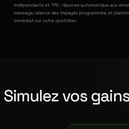
indépendants et TPE : réponse automatique aux emails 
message, relance des impayés programmée, et planning 
immédiat sur votre quotidien.
Simulez vos gains