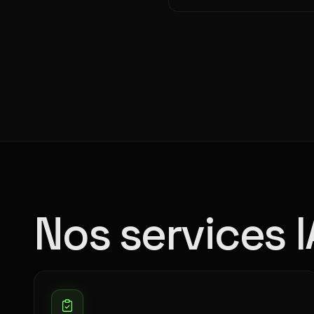
Nos services 