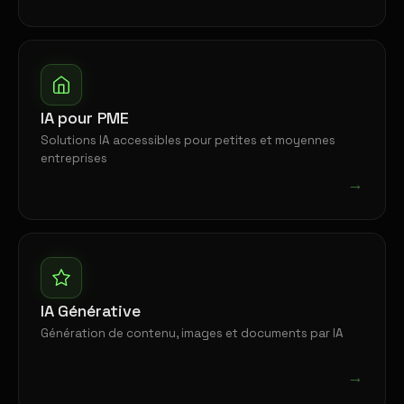
IA pour PME
Solutions IA accessibles pour petites et moyennes
entreprises
→
IA Générative
Génération de contenu, images et documents par IA
→