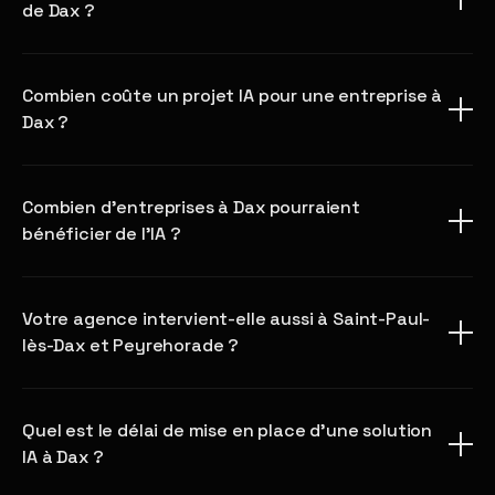
de Dax ?
Combien coûte un projet IA pour une entreprise à
Dax ?
Combien d'entreprises à Dax pourraient
bénéficier de l'IA ?
Votre agence intervient-elle aussi à Saint-Paul-
lès-Dax et Peyrehorade ?
Quel est le délai de mise en place d'une solution
IA à Dax ?