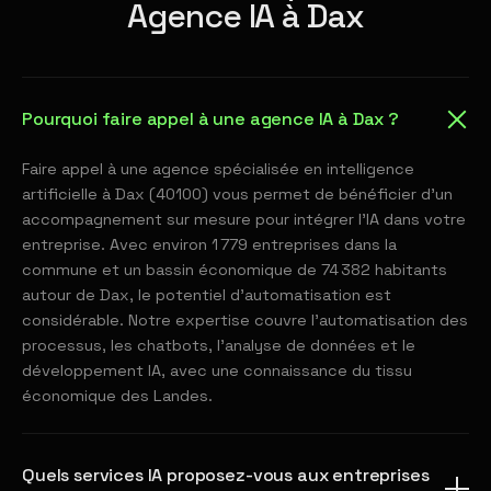
Agence IA à Dax
Pourquoi faire appel à une agence IA à Dax ?
Faire appel à une agence spécialisée en intelligence
artificielle à Dax (40100) vous permet de bénéficier d'un
accompagnement sur mesure pour intégrer l'IA dans votre
entreprise. Avec environ 1 779 entreprises dans la
commune et un bassin économique de 74 382 habitants
autour de Dax, le potentiel d'automatisation est
considérable. Notre expertise couvre l'automatisation des
processus, les chatbots, l'analyse de données et le
développement IA, avec une connaissance du tissu
économique des Landes.
Quels services IA proposez-vous aux entreprises