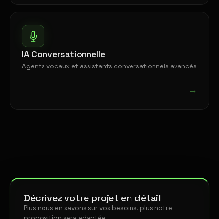
IA Conversationnelle
Agents vocaux et assistants conversationnels avancés
→
Décrivez votre projet en détail
Plus nous en savons sur vos besoins, plus notre
proposition sera adaptée.