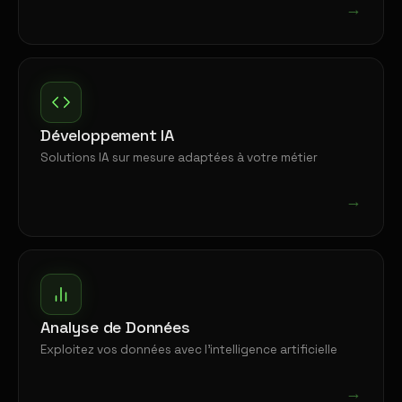
→
Développement IA
Solutions IA sur mesure adaptées à votre métier
→
Analyse de Données
Exploitez vos données avec l'intelligence artificielle
→