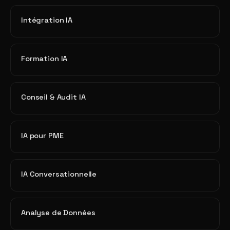
Intégration IA
Formation IA
Conseil & Audit IA
IA pour PME
IA Conversationnelle
Analyse de Données