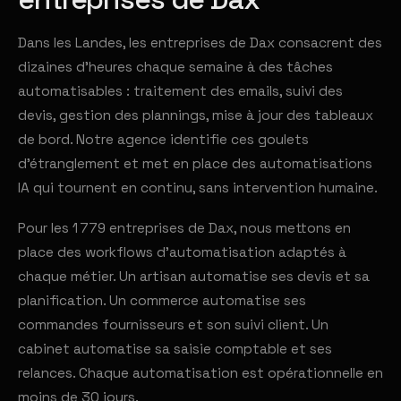
Dans les Landes, les entreprises de Dax consacrent des
dizaines d'heures chaque semaine à des tâches
automatisables : traitement des emails, suivi des
devis, gestion des plannings, mise à jour des tableaux
de bord. Notre agence identifie ces goulets
d'étranglement et met en place des automatisations
IA qui tournent en continu, sans intervention humaine.
Pour les 1 779 entreprises de Dax, nous mettons en
place des workflows d'automatisation adaptés à
chaque métier. Un artisan automatise ses devis et sa
planification. Un commerce automatise ses
commandes fournisseurs et son suivi client. Un
cabinet automatise sa saisie comptable et ses
relances. Chaque automatisation est opérationnelle en
moins de 30 jours.