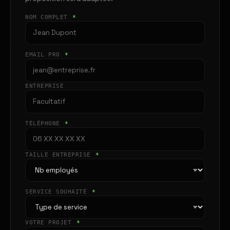
NOM COMPLET
*
EMAIL PRO
*
ENTREPRISE
TÉLÉPHONE
*
TAILLE ENTREPRISE
*
SERVICE SOUHAITÉ
*
VOTRE PROJET
*