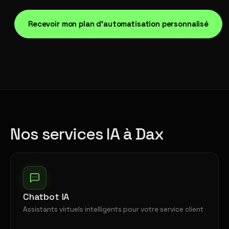
Recevoir mon plan d'automatisation personnalisé
Nos services IA à Dax
Chatbot IA
Assistants virtuels intelligents pour votre service client