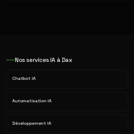
Nos services IA à Dax
Chatbot IA
Automatisation IA
Développement IA