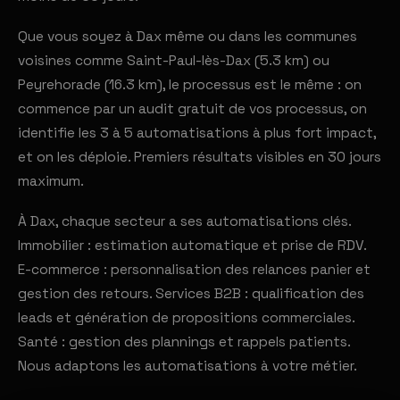
Que vous soyez à Dax même ou dans les communes
voisines comme Saint-Paul-lès-Dax (5.3 km) ou
Peyrehorade (16.3 km), le processus est le même : on
commence par un audit gratuit de vos processus, on
identifie les 3 à 5 automatisations à plus fort impact,
et on les déploie. Premiers résultats visibles en 30 jours
maximum.
À Dax, chaque secteur a ses automatisations clés.
Immobilier : estimation automatique et prise de RDV.
E-commerce : personnalisation des relances panier et
gestion des retours. Services B2B : qualification des
leads et génération de propositions commerciales.
Santé : gestion des plannings et rappels patients.
Nous adaptons les automatisations à votre métier.