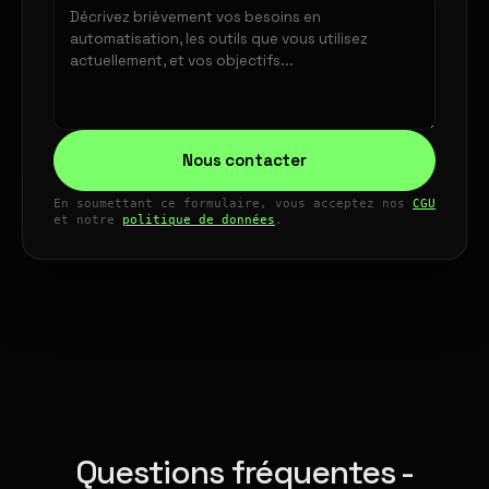
Nous contacter
En soumettant ce formulaire, vous acceptez nos
CGU
et notre
politique de données
.
Questions fréquentes -