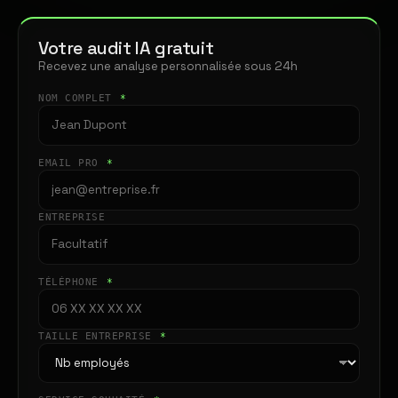
Votre audit IA gratuit
Recevez une analyse personnalisée sous 24h
NOM COMPLET
*
EMAIL PRO
*
ENTREPRISE
TÉLÉPHONE
*
TAILLE ENTREPRISE
*