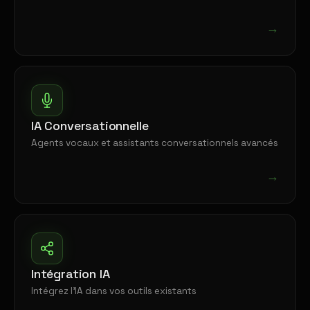
→
IA Conversationnelle
Agents vocaux et assistants conversationnels avancés
→
Intégration IA
Intégrez l'IA dans vos outils existants