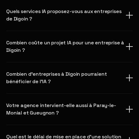
Quels services IA proposez-vous aux entreprises
de Digoin ?
Combien coûte un projet IA pour une entreprise à
Digoin ?
Combien d'entreprises à Digoin pourraient
bénéficier de l'IA ?
Votre agence intervient-elle aussi à Paray-le-
Monial et Gueugnon ?
Quel est le délai de mise en place d'une solution