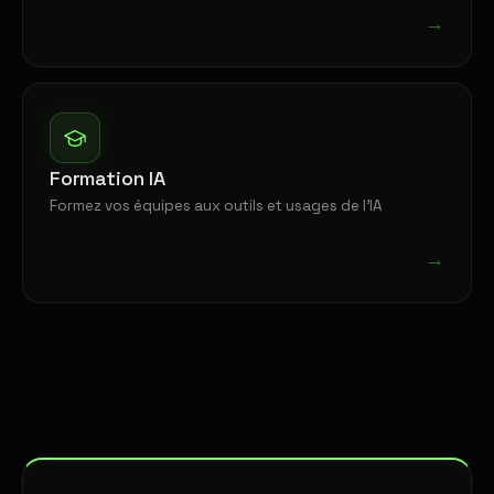
→
Formation IA
Formez vos équipes aux outils et usages de l'IA
→