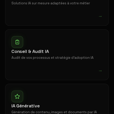
Solutions IA sur mesure adaptées à votre métier
→
Conseil & Audit IA
Audit de vos processus et stratégie d'adoption IA
→
IA Générative
Génération de contenu, images et documents par IA