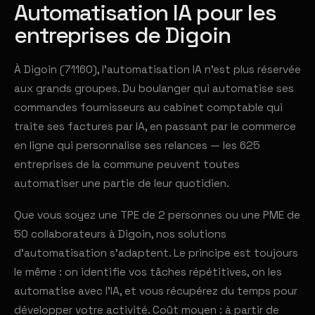
Automatisation IA pour les
entreprises de Digoin
À Digoin (71160), l'automatisation IA n'est plus réservée
aux grands groupes. Du boulanger qui automatise ses
commandes fournisseurs au cabinet comptable qui
traite ses factures par IA, en passant par le commerce
en ligne qui personnalise ses relances — les 625
entreprises de la commune peuvent toutes
automatiser une partie de leur quotidien.
Que vous soyez une TPE de 2 personnes ou une PME de
50 collaborateurs à Digoin, nos solutions
d'automatisation s'adaptent. Le principe est toujours
le même : on identifie vos tâches répétitives, on les
automatise avec l'IA, et vous récupérez du temps pour
développer votre activité. Coût moyen : à partir de