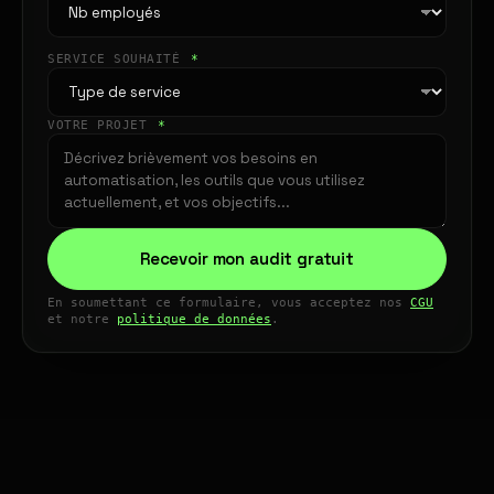
SERVICE SOUHAITÉ
*
VOTRE PROJET
*
Recevoir mon audit gratuit
En soumettant ce formulaire, vous acceptez nos
CGU
et notre
politique de données
.