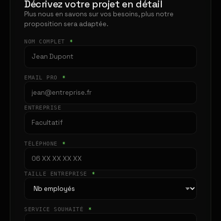
Décrivez votre projet en détail
Plus nous en savons sur vos besoins, plus notre
proposition sera adaptée.
NOM COMPLET
*
EMAIL PRO
*
ENTREPRISE
TÉLÉPHONE
*
TAILLE ENTREPRISE
*
SERVICE SOUHAITÉ
*