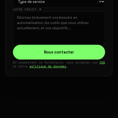
VOTRE PROJET
*
Nous contacter
En soumettant ce formulaire, vous acceptez nos
CGU
et notre
politique de données
.