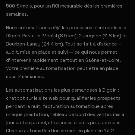
500 €/mois, pour un ROI mesurable dès les premières
semaines.
Nous automatisons déjà les processus d'entreprises à
Digoin, Paray-le-Monial (8.5 km), Gueugnon (11.8 km) et
Bourbon-Lancy (24.4 km). Tout se fait à distance —
audit, mise en place et suivi — ce qui nous permet
d'intervenir rapidement partout en Saône-et-Loire.
Votre première automatisation peut être en place
sous 2 semaines.
Les automatisations les plus demandées à Digoin :
chatbot sur le site web pour qualifier les prospects
pendant la nuit, facturation automatique après
chaque prestation, tableau de bord des ventes mis à
jour en temps réel, et relances clients programmées.
Chaque automatisation se met en place en 1 à 2