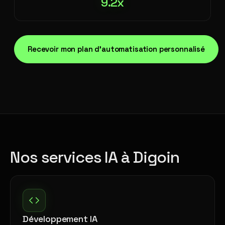
9.2x
Recevoir mon plan d'automatisation personnalisé
Nos services IA à Digoin
Développement IA