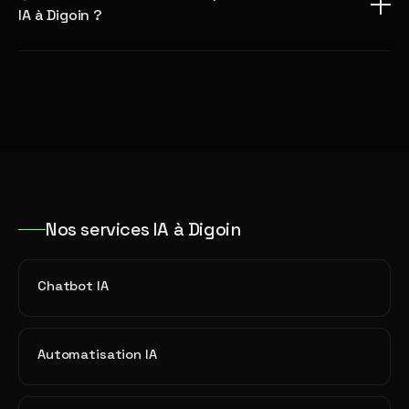
IA à Digoin ?
Nos services IA à Digoin
Chatbot IA
Automatisation IA