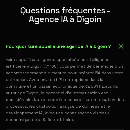
Questions fréquentes -
Agence IA à Digoin
Pourquoi faire appel à une agence IA à Digoin ?
Faire appel à une agence spécialisée en intelligence
artificielle à Digoin (71160) vous permet de bénéficier d'un
accompagnement sur mesure pour intégrer l'IA dans votre
entreprise. Avec environ 625 entreprises dans la
commune et un bassin économique de 32 801 habitants
autour de Digoin, le potentiel d'automatisation est
considérable. Notre expertise couvre l'automatisation des
processus, les chatbots, l'analyse de données et le
développement IA, avec une connaissance du tissu
économique de la Saône-et-Loire.