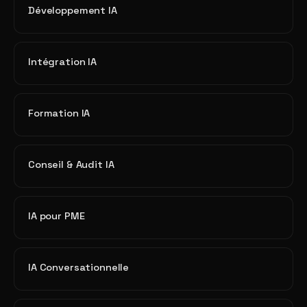
Développement IA
Intégration IA
Formation IA
Conseil & Audit IA
IA pour PME
IA Conversationnelle