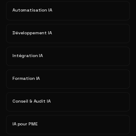
Automatisation IA
Développement IA
Intégration IA
Formation IA
Conseil & Audit IA
IA pour PME