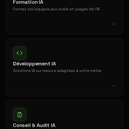
Formation IA
Formez vos équipes aux outils et usages de l'IA
→
Développement IA
Solutions IA sur mesure adaptées à votre métier
→
Conseil & Audit IA