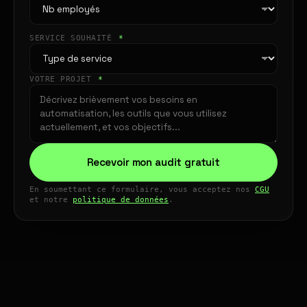
SERVICE SOUHAITÉ
*
VOTRE PROJET
*
Recevoir mon audit gratuit
En soumettant ce formulaire, vous acceptez nos
CGU
et notre
politique de données
.