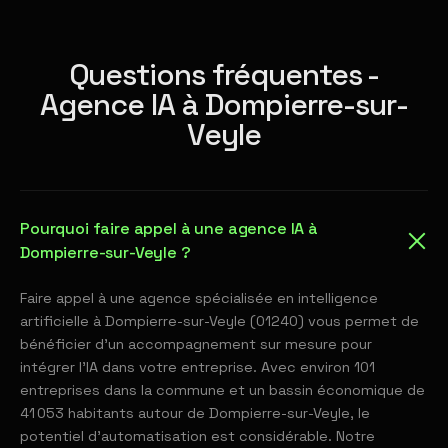
Questions fréquentes -
Agence IA à Dompierre-sur-
Veyle
Pourquoi faire appel à une agence IA à
Dompierre-sur-Veyle ?
Faire appel à une agence spécialisée en intelligence
artificielle à Dompierre-sur-Veyle (01240) vous permet de
bénéficier d'un accompagnement sur mesure pour
intégrer l'IA dans votre entreprise. Avec environ 101
entreprises dans la commune et un bassin économique de
41 053 habitants autour de Dompierre-sur-Veyle, le
potentiel d'automatisation est considérable. Notre