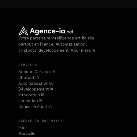
Votre partenaire intelligence artificielle
partout en France. Automatisation,
chatbots, développement IA sur mesure.
SERVICES
Second Cerveau IA
Chatbot IA
Automatisation IA
Développement IA
Intégration IA
Formation IA
Conseil & Audit IA
AGENCE IA PAR VILLE
Paris
Marseille