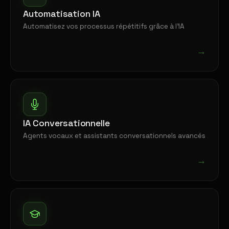
Automatisation IA
Automatisez vos processus répétitifs grâce à l'IA
→
IA Conversationnelle
Agents vocaux et assistants conversationnels avancés
→