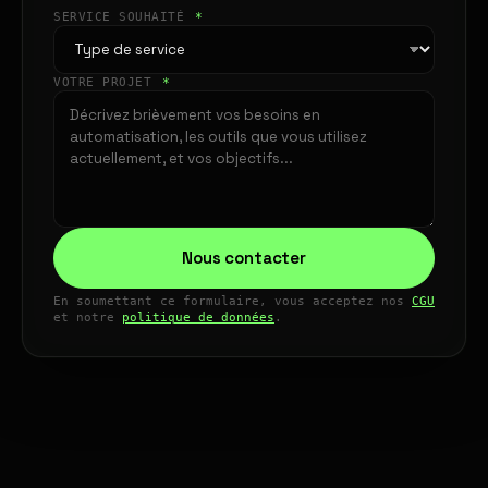
SERVICE SOUHAITÉ
*
VOTRE PROJET
*
Nous contacter
En soumettant ce formulaire, vous acceptez nos
CGU
et notre
politique de données
.