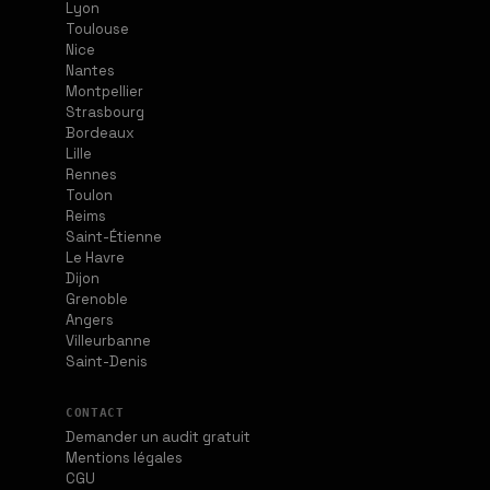
Lyon
Toulouse
Nice
Nantes
Montpellier
Strasbourg
Bordeaux
Lille
Rennes
Toulon
Reims
Saint-Étienne
Le Havre
Dijon
Grenoble
Angers
Villeurbanne
Saint-Denis
CONTACT
Demander un audit gratuit
Mentions légales
CGU