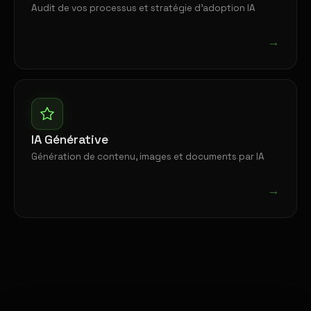
Audit de vos processus et stratégie d'adoption IA
→
IA Générative
Génération de contenu, images et documents par IA
→