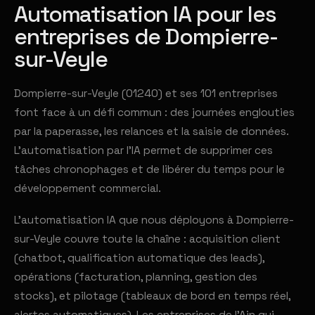
Automatisation IA pour les
entreprises de Dompierre-
sur-Veyle
Dompierre-sur-Veyle (01240) et ses 101 entreprises
font face à un défi commun : des journées englouties
par la paperasse, les relances et la saisie de données.
L'automatisation par l'IA permet de supprimer ces
tâches chronophages et de libérer du temps pour le
développement commercial.
L'automatisation IA que nous déployons à Dompierre-
sur-Veyle couvre toute la chaîne : acquisition client
(chatbot, qualification automatique des leads),
opérations (facturation, planning, gestion des
stocks), et pilotage (tableaux de bord en temps réel,