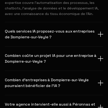
expertise couvre l'automatisation des processus, les
chatbots, l'analyse de données et le développement IA,
avec une connaissance du tissu économique de l'Ain.
Quels services IA proposez-vous aux entreprises
de Dompierre-sur-Veyle ?
Combien coûte un projet IA pour une entreprise à
Dompierre-sur-Veyle ?
Combien d'entreprises à Dompierre-sur-Veyle
pourraient bénéficier de l'IA ?
Votre agence intervient-elle aussi à Péronnas et