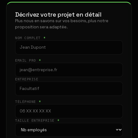
Décrivez votre projet en détail
Plus nous en savons sur vos besoins, plus notre
proposition sera adaptée.
NOM COMPLET
*
EMAIL PRO
*
ENTREPRISE
TÉLÉPHONE
*
TAILLE ENTREPRISE
*