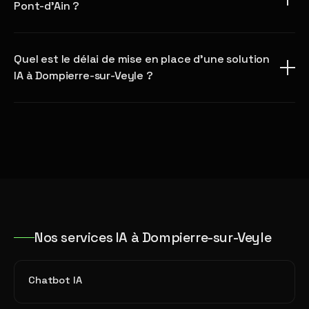
Pont-d'Ain ?
Quel est le délai de mise en place d'une solution
IA à Dompierre-sur-Veyle ?
Nos services IA à Dompierre-sur-Veyle
Chatbot IA