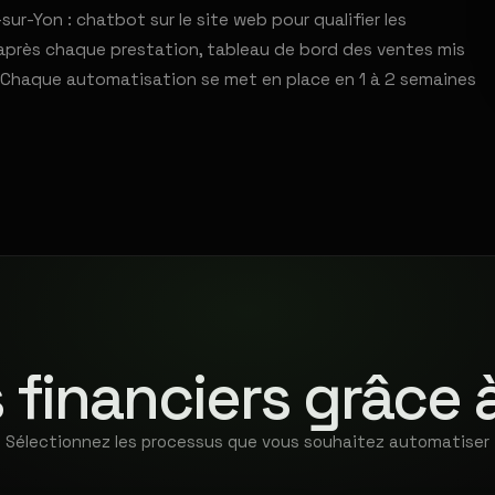
r-Yon : chatbot sur le site web pour qualifier les
après chaque prestation, tableau de bord des ventes mis
s. Chaque automatisation se met en place en 1 à 2 semaines
 financiers grâce 
Sélectionnez les processus que vous souhaitez automatiser