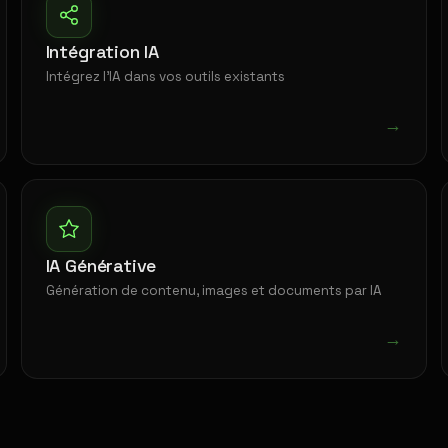
Intégration IA
Intégrez l'IA dans vos outils existants
→
IA Générative
Génération de contenu, images et documents par IA
→