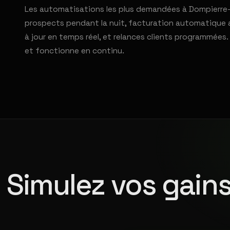
Les automatisations les plus demandées à Dompierre-su
prospects pendant la nuit, facturation automatique 
à jour en temps réel, et relances clients programmée
et fonctionne en continu.
Simulez vos gains