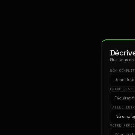
Décrive
Plus nous en
NOM COMPLE
ENTREPRISE
TAILLE ENT
VOTRE PROJ