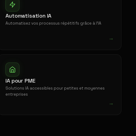
Automatisation IA
Automatisez vos processus répétitifs grâce à l'IA
→
IA pour PME
Solutions IA accessibles pour petites et moyennes
entreprises
→