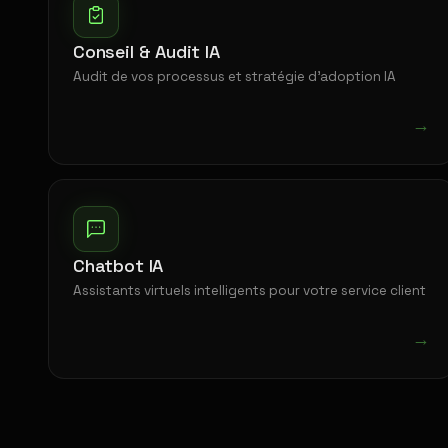
Conseil & Audit IA
Audit de vos processus et stratégie d'adoption IA
→
Chatbot IA
Assistants virtuels intelligents pour votre service client
→