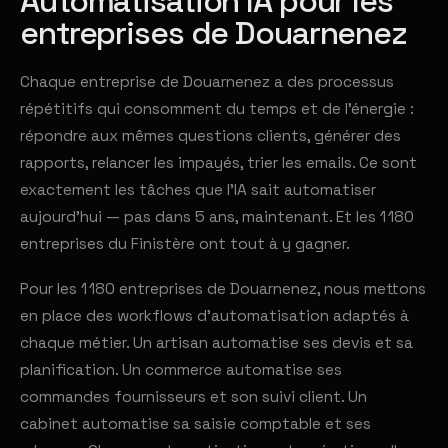
Automatisation IA pour les
entreprises de Douarnenez
Chaque entreprise de Douarnenez a des processus
répétitifs qui consomment du temps et de l'énergie :
répondre aux mêmes questions clients, générer des
rapports, relancer les impayés, trier les emails. Ce sont
exactement les tâches que l'IA sait automatiser
aujourd'hui — pas dans 5 ans, maintenant. Et les 1 180
entreprises du Finistère ont tout à y gagner.
Pour les 1 180 entreprises de Douarnenez, nous mettons
en place des workflows d'automatisation adaptés à
chaque métier. Un artisan automatise ses devis et sa
planification. Un commerce automatise ses
commandes fournisseurs et son suivi client. Un
cabinet automatise sa saisie comptable et ses