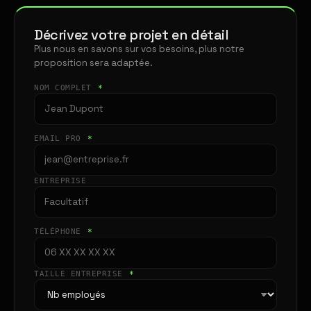
Décrivez votre projet en détail
Plus nous en savons sur vos besoins, plus notre
proposition sera adaptée.
NOM COMPLET
*
EMAIL PRO
*
ENTREPRISE
TÉLÉPHONE
*
TAILLE ENTREPRISE
*