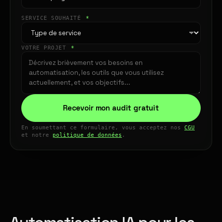
SERVICE SOUHAITÉ
*
VOTRE PROJET
*
Recevoir mon audit gratuit
En soumettant ce formulaire, vous acceptez nos
CGU
et notre
politique de données
.