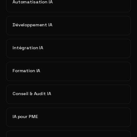
Automatisation IA
Développement IA
Intégration IA
Formation IA
Conseil & Audit IA
IA pour PME