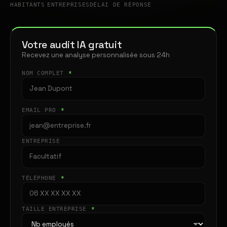
HABITANTS
ENTREPRISES
DÉLAI DE RÉPONSE
Votre audit IA gratuit
Recevez une analyse personnalisée sous 24h
NOM COMPLET
*
EMAIL PRO
*
ENTREPRISE
TÉLÉPHONE
*
TAILLE ENTREPRISE
*