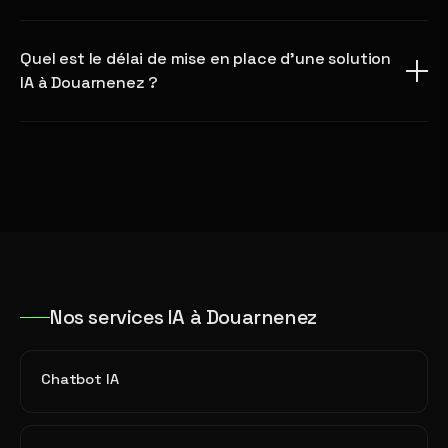
Quel est le délai de mise en place d'une solution
IA à Douarnenez ?
Nos services IA à Douarnenez
Chatbot IA