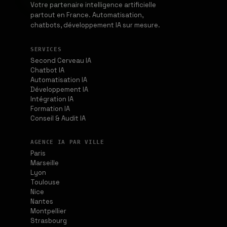
Votre partenaire intelligence artificielle
partout en France. Automatisation,
chatbots, développement IA sur mesure.
SERVICES
Second Cerveau IA
Chatbot IA
Automatisation IA
Développement IA
Intégration IA
Formation IA
Conseil & Audit IA
AGENCE IA PAR VILLE
Paris
Marseille
Lyon
Toulouse
Nice
Nantes
Montpellier
Strasbourg