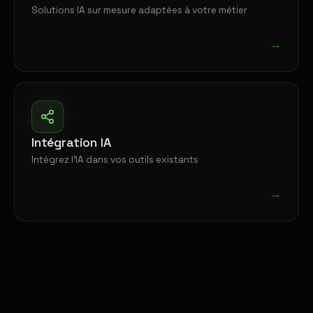
Solutions IA sur mesure adaptées à votre métier
→
Intégration IA
Intégrez l'IA dans vos outils existants
→