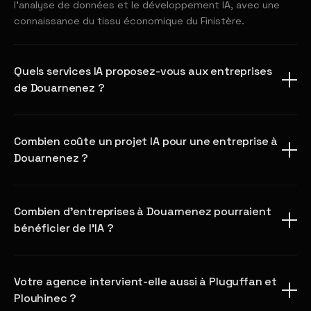
l'analyse de données et le développement IA, avec une
connaissance du tissu économique du Finistère.
Quels services IA proposez-vous aux entreprises
de Douarnenez ?
Combien coûte un projet IA pour une entreprise à
Douarnenez ?
Combien d'entreprises à Douarnenez pourraient
bénéficier de l'IA ?
Votre agence intervient-elle aussi à Pluguffan et
Plouhinec ?