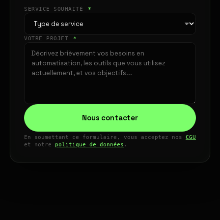
SERVICE SOUHAITÉ
*
VOTRE PROJET
*
Nous contacter
En soumettant ce formulaire, vous acceptez nos
CGU
et notre
politique de données
.