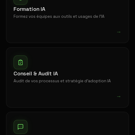
Formation IA
Formez vos équipes aux outils et usages de l'IA
→
Conseil & Audit IA
Audit de vos processus et stratégie d'adoption IA
→