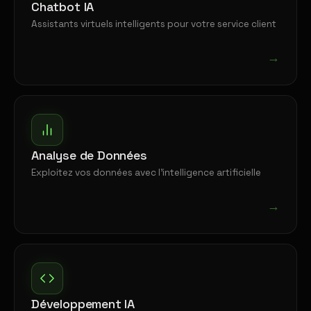
Chatbot IA
Assistants virtuels intelligents pour votre service client
→
Analyse de Données
Exploitez vos données avec l'intelligence artificielle
→
Développement IA