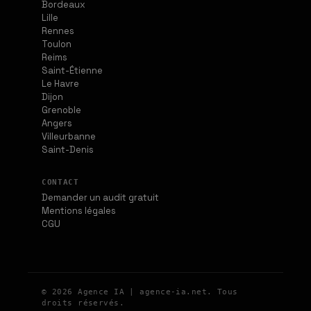
Bordeaux
Lille
Rennes
Toulon
Reims
Saint-Étienne
Le Havre
Dijon
Grenoble
Angers
Villeurbanne
Saint-Denis
CONTACT
Demander un audit gratuit
Mentions légales
CGU
© 2026 Agence IA | agence-ia.net. Tous
droits réservés.