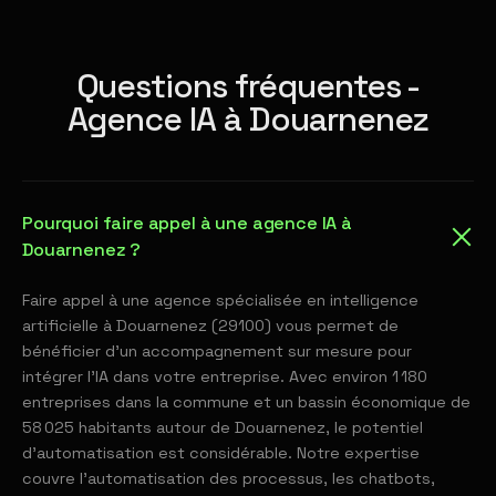
Questions fréquentes -
Agence IA à Douarnenez
Pourquoi faire appel à une agence IA à
Douarnenez ?
Faire appel à une agence spécialisée en intelligence
artificielle à Douarnenez (29100) vous permet de
bénéficier d'un accompagnement sur mesure pour
intégrer l'IA dans votre entreprise. Avec environ 1 180
entreprises dans la commune et un bassin économique de
58 025 habitants autour de Douarnenez, le potentiel
d'automatisation est considérable. Notre expertise
couvre l'automatisation des processus, les chatbots,