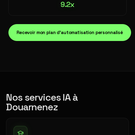
9.2x
Recevoir mon plan d'automatisation personnalisé
Nos services IA à
Douarnenez