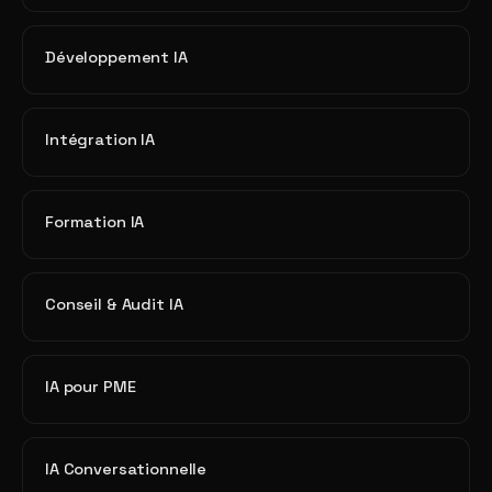
Développement IA
Intégration IA
Formation IA
Conseil & Audit IA
IA pour PME
IA Conversationnelle