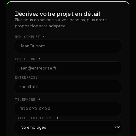
Décrivez votre projet en détail
Plus nous en savons sur vos besoins, plus notre
proposition sera adaptée.
NOM COMPLET
*
EMAIL PRO
*
ENTREPRISE
TÉLÉPHONE
*
TAILLE ENTREPRISE
*