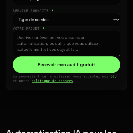
SERVICE SOUHAITÉ
*
VOTRE PROJET
*
Recevoir mon audit gratuit
En soumettant ce formulaire, vous acceptez nos
CGU
et notre
politique de données
.