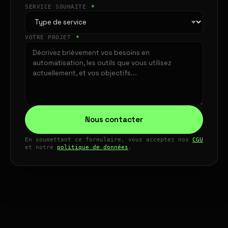
SERVICE SOUHAITÉ
*
VOTRE PROJET
*
Nous contacter
En soumettant ce formulaire, vous acceptez nos
CGU
et notre
politique de données
.