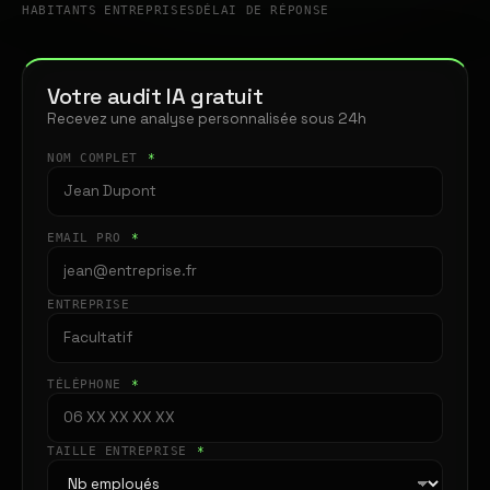
HABITANTS
ENTREPRISES
DÉLAI DE RÉPONSE
Votre audit IA gratuit
Recevez une analyse personnalisée sous 24h
NOM COMPLET
*
EMAIL PRO
*
ENTREPRISE
TÉLÉPHONE
*
TAILLE ENTREPRISE
*