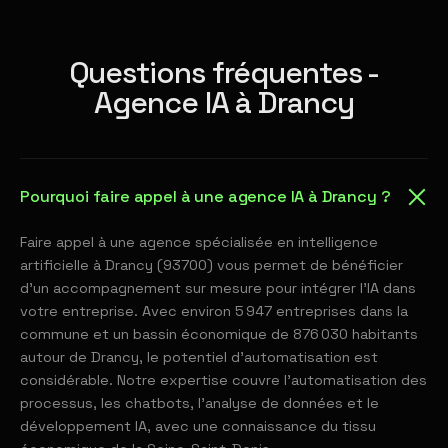
Questions fréquentes -
Agence IA à Drancy
Pourquoi faire appel à une agence IA à Drancy ?
Faire appel à une agence spécialisée en intelligence
artificielle à Drancy (93700) vous permet de bénéficier
d'un accompagnement sur mesure pour intégrer l'IA dans
votre entreprise. Avec environ 5 947 entreprises dans la
commune et un bassin économique de 876 030 habitants
autour de Drancy, le potentiel d'automatisation est
considérable. Notre expertise couvre l'automatisation des
processus, les chatbots, l'analyse de données et le
développement IA, avec une connaissance du tissu