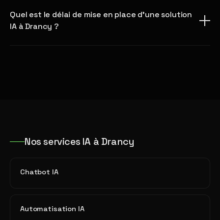
Quel est le délai de mise en place d'une solution
IA à Drancy ?
Nos services IA à Drancy
Chatbot IA
Automatisation IA