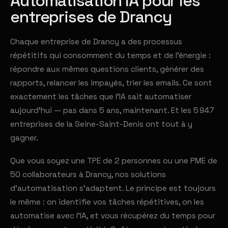
Automatisation IA pour les
entreprises de Drancy
Chaque entreprise de Drancy a des processus
répétitifs qui consomment du temps et de l'énergie :
répondre aux mêmes questions clients, générer des
rapports, relancer les impayés, trier les emails. Ce sont
exactement les tâches que l'IA sait automatiser
aujourd'hui — pas dans 5 ans, maintenant. Et les 5 947
entreprises de la Seine-Saint-Denis ont tout à y
gagner.
Que vous soyez une TPE de 2 personnes ou une PME de
50 collaborateurs à Drancy, nos solutions
d'automatisation s'adaptent. Le principe est toujours
le même : on identifie vos tâches répétitives, on les
automatise avec l'IA, et vous récupérez du temps pour