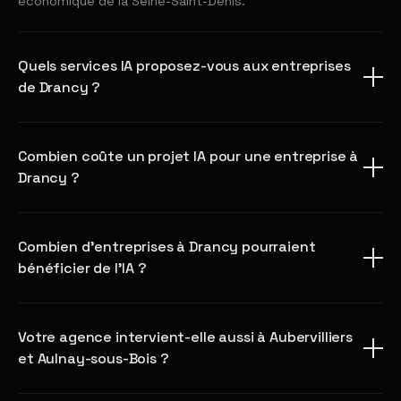
économique de la Seine-Saint-Denis.
Quels services IA proposez-vous aux entreprises
de Drancy ?
Combien coûte un projet IA pour une entreprise à
Drancy ?
Combien d'entreprises à Drancy pourraient
bénéficier de l'IA ?
Votre agence intervient-elle aussi à Aubervilliers
et Aulnay-sous-Bois ?