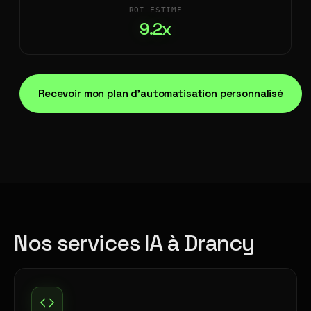
ROI ESTIMÉ
9.2x
Recevoir mon plan d'automatisation personnalisé
Nos services IA à Drancy