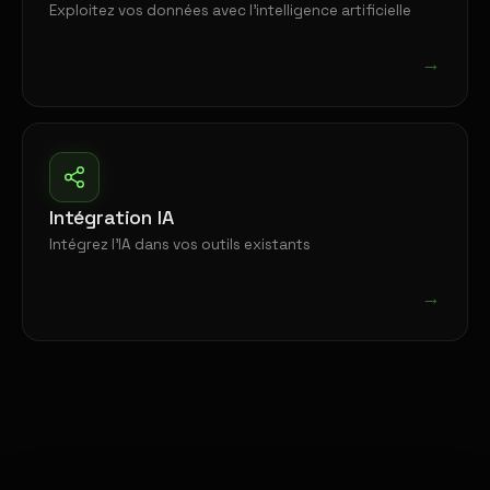
Exploitez vos données avec l'intelligence artificielle
→
Intégration IA
Intégrez l'IA dans vos outils existants
→