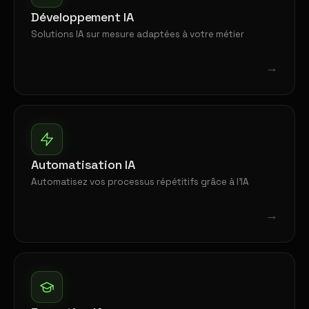
Développement IA
Solutions IA sur mesure adaptées à votre métier
→
Automatisation IA
Automatisez vos processus répétitifs grâce à l'IA
→