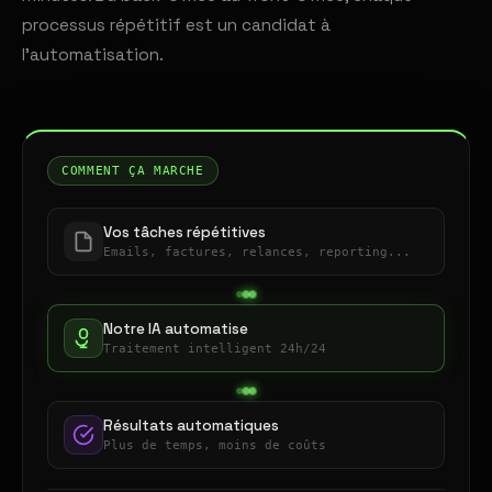
processus répétitif est un candidat à
l'automatisation.
COMMENT ÇA MARCHE
Vos tâches répétitives
Emails, factures, relances, reporting...
Notre IA automatise
Traitement intelligent 24h/24
Résultats automatiques
Plus de temps, moins de coûts