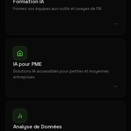
Formation IA
Formez vos équipes aux outils et usages de l'IA
→
IA pour PME
Solutions IA accessibles pour petites et moyennes
entreprises
→
Analyse de Données