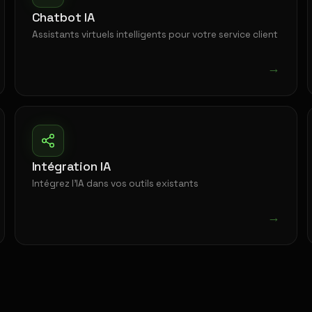
Chatbot IA
Assistants virtuels intelligents pour votre service client
→
Intégration IA
Intégrez l'IA dans vos outils existants
→