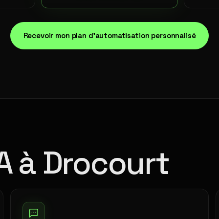
Recevoir mon plan d'automatisation personnalisé
IA à Drocourt