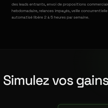
des leads entrants, envoi de propositions commerciale
hebdomadaire, relances impayés, veille concurrentiell
automatisé libère 2 à 5 heures par semaine.
Simulez vos gains