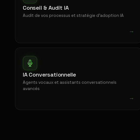
Conseil & Audit IA
Audit de vos processus et stratégie d'adoption IA
→
IA Conversationnelle
Agents vocaux et assistants conversationnels
avancés
→