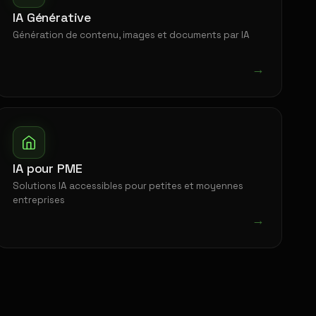
IA Générative
Génération de contenu, images et documents par IA
→
IA pour PME
Solutions IA accessibles pour petites et moyennes
entreprises
→