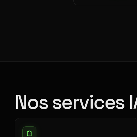
Nos services 