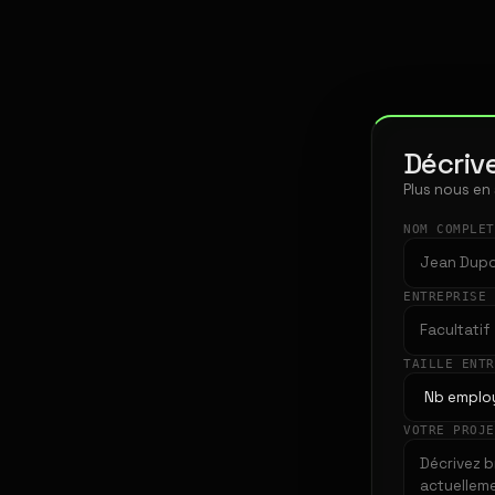
Décrive
Plus nous en
NOM COMPLE
ENTREPRISE
TAILLE ENT
VOTRE PROJ