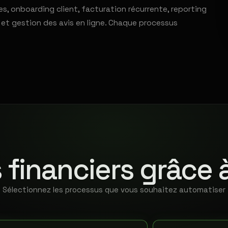
s, onboarding client, facturation récurrente, reporting
e et gestion des avis en ligne. Chaque processus
 financiers grâce 
Sélectionnez les processus que vous souhaitez automatiser