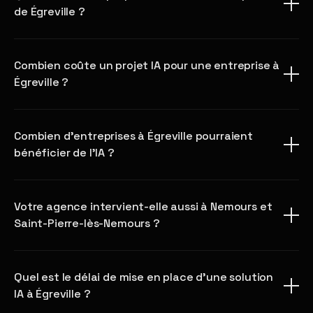
de Égreville ?
Combien coûte un projet IA pour une entreprise à
Égreville ?
Combien d'entreprises à Égreville pourraient
bénéficier de l'IA ?
Votre agence intervient-elle aussi à Nemours et
Saint-Pierre-lès-Nemours ?
Quel est le délai de mise en place d'une solution
IA à Égreville ?