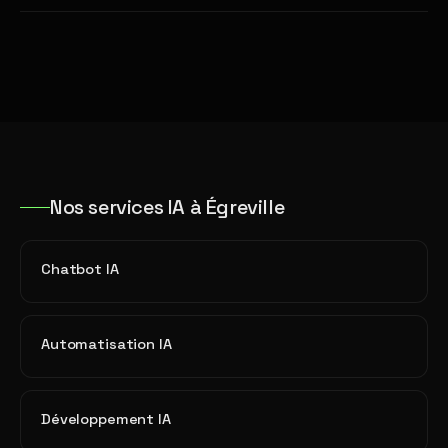
Nos services IA à Égreville
Chatbot IA
Automatisation IA
Développement IA