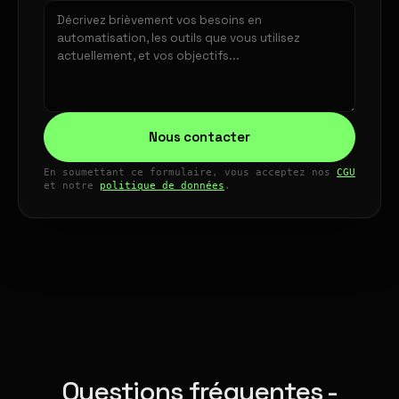
Nous contacter
En soumettant ce formulaire, vous acceptez nos
CGU
et notre
politique de données
.
Questions fréquentes -