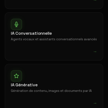
IA Conversationnelle
Agents vocaux et assistants conversationnels avancés
→
IA Générative
Génération de contenu, images et documents par IA
→