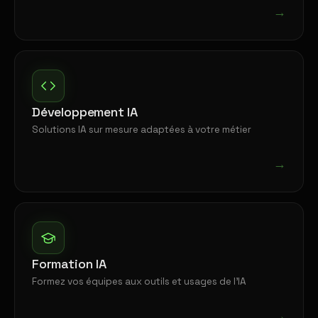
→
Développement IA
Solutions IA sur mesure adaptées à votre métier
→
Formation IA
Formez vos équipes aux outils et usages de l'IA
→