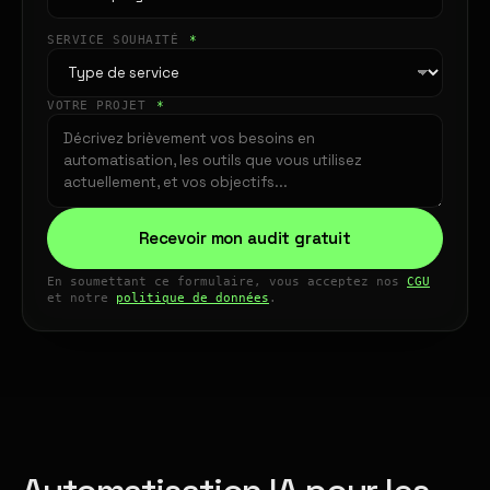
SERVICE SOUHAITÉ
*
VOTRE PROJET
*
Recevoir mon audit gratuit
En soumettant ce formulaire, vous acceptez nos
CGU
et notre
politique de données
.