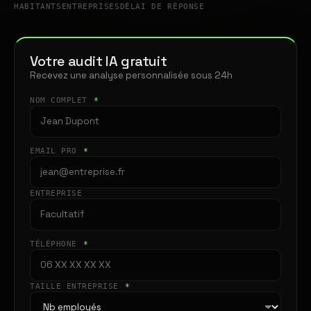
HABITANTS
ENTREPRISES
DÉLAI DE RÉPONSE
Votre audit IA gratuit
Recevez une analyse personnalisée sous 24h
NOM COMPLET
*
EMAIL PRO
*
ENTREPRISE
TÉLÉPHONE
*
TAILLE ENTREPRISE
*