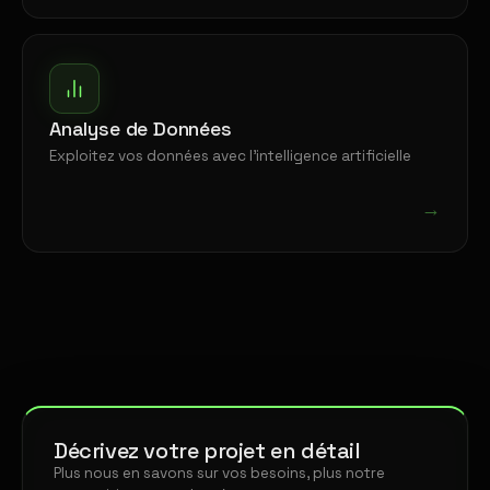
Analyse de Données
Exploitez vos données avec l'intelligence artificielle
→
Décrivez votre projet en détail
Plus nous en savons sur vos besoins, plus notre