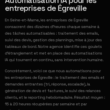
Automatisation IA pour les
entreprises de Égreville
En Seine-et-Marne, les entreprises de Égreville
consacrent des dizaines d'heures chaque semaine à
des tâches automatisables : traitement des emails,
suivi des devis, gestion des plannings, mise à jour des
tableaux de bord. Notre agence identifie ces goulets
d'étranglement et met en place des automatisations
IA qui tournent en continu, sans intervention humaine.
Concrètement, voici ce que nous automatisons pour
les entreprises de Égreville : le traitement des emails et
demandes entrantes (tri, réponse, escalade), la
génération de devis et factures, le suivi des relances
clients, et le reporting hebdomadaire. Résultat moyen :
15 à 20 heures récupérées par semaine et par