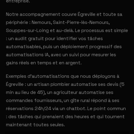
entreprise.
Notre accompagnement couvre Égreville et toute sa
périphérie : Nemours, Saint-Pierre-lès-Nemours,
Souppes-sur-Loing et au-delà. Le processus est simple
: un audit gratuit pour identifier vos tâches
automatisables, puis un déploiement progressif des
automatisations IA, avec un suivi pour mesurer les
gains réels en temps et en argent.
Exemples d'automatisations que nous déployons à
Égreville : un artisan plombier automatise ses devis (5
min au lieu de 45), un agriculteur automatise ses
commandes fournisseurs, un gîte rural répond à ses
réservations 24h/24 via un chatbot. Le point commun
: des tâches qui prenaient des heures et qui tournent
maintenant toutes seules.