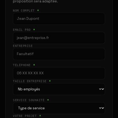
proposition sera adaptée.
NOM COMPLET
*
EMAIL PRO
*
ENTREPRISE
TÉLÉPHONE
*
TAILLE ENTREPRISE
*
SERVICE SOUHAITÉ
*
VOTRE PROJET
*