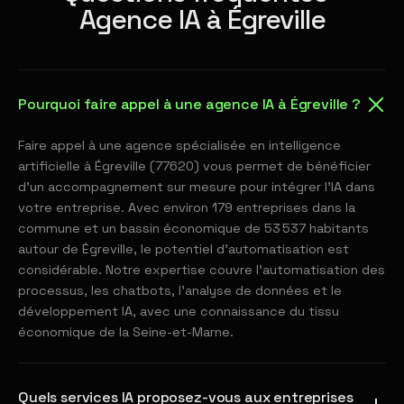
Agence IA à Égreville
Pourquoi faire appel à une agence IA à Égreville ?
Faire appel à une agence spécialisée en intelligence
artificielle à Égreville (77620) vous permet de bénéficier
d'un accompagnement sur mesure pour intégrer l'IA dans
votre entreprise. Avec environ 179 entreprises dans la
commune et un bassin économique de 53 537 habitants
autour de Égreville, le potentiel d'automatisation est
considérable. Notre expertise couvre l'automatisation des
processus, les chatbots, l'analyse de données et le
développement IA, avec une connaissance du tissu
économique de la Seine-et-Marne.
Quels services IA proposez-vous aux entreprises