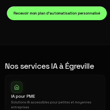
Recevoir mon plan d'automatisation personnalisé
Nos services IA à Égreville
IA pour PME
Solutions IA accessibles pour petites et moyennes
entreprises