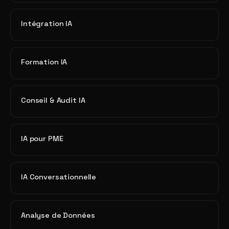
Intégration IA
Formation IA
Conseil & Audit IA
IA pour PME
IA Conversationnelle
Analyse de Données