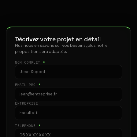
Décrivez votre projet en détail
Plus nous en savons sur vos besoins, plus notre
proposition sera adaptée.
NOM COMPLET
*
EMAIL PRO
*
ENTREPRISE
TÉLÉPHONE
*