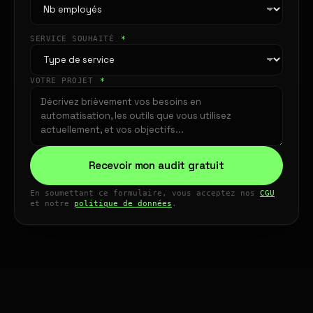
SERVICE SOUHAITÉ
*
VOTRE PROJET
*
Recevoir mon audit gratuit
En soumettant ce formulaire, vous acceptez nos
CGU
et notre
politique de données
.