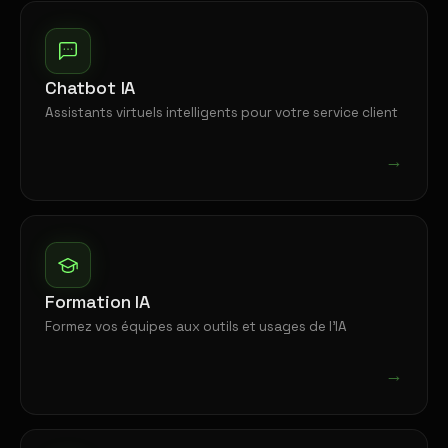
Chatbot IA
Assistants virtuels intelligents pour votre service client
→
Formation IA
Formez vos équipes aux outils et usages de l'IA
→