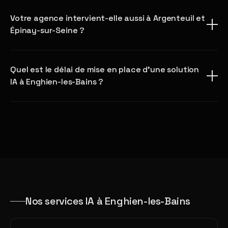
Votre agence intervient-elle aussi à Argenteuil et
Épinay-sur-Seine ?
Quel est le délai de mise en place d'une solution
IA à Enghien-les-Bains ?
Nos services IA à Enghien-les-Bains