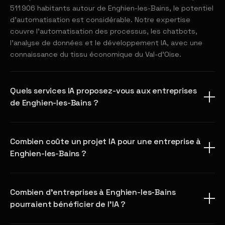
511 906 habitants autour de Enghien-les-Bains, le potentiel
d'automatisation est considérable. Notre expertise
couvre l'automatisation des processus, les chatbots,
l'analyse de données et le développement IA, avec une
connaissance du tissu économique du Val-d'Oise.
Quels services IA proposez-vous aux entreprises
de Enghien-les-Bains ?
Combien coûte un projet IA pour une entreprise à
Enghien-les-Bains ?
Combien d'entreprises à Enghien-les-Bains
pourraient bénéficier de l'IA ?