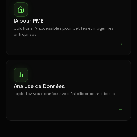
IA pour PME
Solutions IA accessibles pour petites et moyennes
entreprises
→
Analyse de Données
Exploitez vos données avec l'intelligence artificielle
→