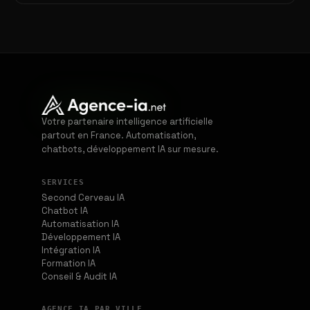
Votre partenaire intelligence artificielle
partout en France. Automatisation,
chatbots, développement IA sur mesure.
SERVICES
Second Cerveau IA
Chatbot IA
Automatisation IA
Développement IA
Intégration IA
Formation IA
Conseil & Audit IA
AGENCE IA PAR VILLE