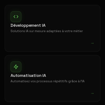
Développement IA
Solutions IA sur mesure adaptées à votre métier
→
Automatisation IA
Automatisez vos processus répétitifs grâce à l'IA
→