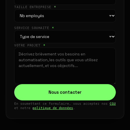
TAILLE ENTREPRISE
*
SERVICE SOUHAITÉ
*
VOTRE PROJET
*
Nous contacter
En soumettant ce formulaire, vous acceptez nos
CGU
et notre
politique de données
.