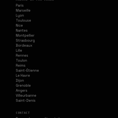
Paris
Marseille
Lyon
Toulouse
Nice
Nantes
Montpellier
Strasbourg
Bordeaux
Lille
Rennes
Toulon
Reims
Saint-Étienne
Le Havre
Dijon
Grenoble
Angers
Villeurbanne
Saint-Denis
CONTACT