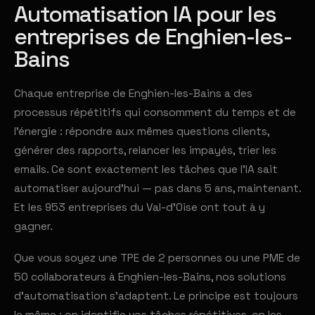
Automatisation IA pour les
entreprises de Enghien-les-
Bains
Chaque entreprise de Enghien-les-Bains a des
processus répétitifs qui consomment du temps et de
l'énergie : répondre aux mêmes questions clients,
générer des rapports, relancer les impayés, trier les
emails. Ce sont exactement les tâches que l'IA sait
automatiser aujourd'hui — pas dans 5 ans, maintenant.
Et les 953 entreprises du Val-d'Oise ont tout à y
gagner.
Que vous soyez une TPE de 2 personnes ou une PME de
50 collaborateurs à Enghien-les-Bains, nos solutions
d'automatisation s'adaptent. Le principe est toujours