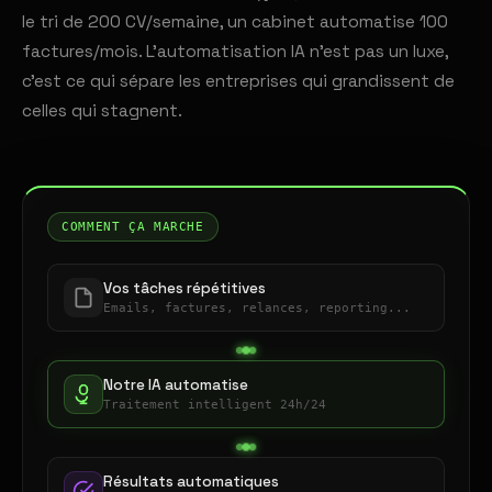
le tri de 200 CV/semaine, un cabinet automatise 100
factures/mois. L'automatisation IA n'est pas un luxe,
c'est ce qui sépare les entreprises qui grandissent de
celles qui stagnent.
COMMENT ÇA MARCHE
Vos tâches répétitives
Emails, factures, relances, reporting...
Notre IA automatise
Traitement intelligent 24h/24
Résultats automatiques