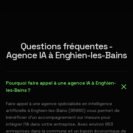
Questions fréquentes -
Agence IA à Enghien-les-Bains
Pourquoi faire appel à une agence IA à Enghien-
les-Bains ?
Faire appel à une agence spécialisée en intelligence
artificielle à Enghien-les-Bains (95880) vous permet de
bénéficier d'un accompagnement sur mesure pour
intégrer l'IA dans votre entreprise. Avec environ 953
entreprises dans la commune et un bassin économique de