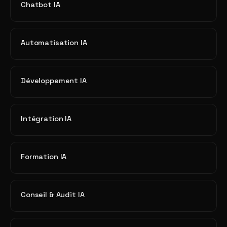
Chatbot IA
Automatisation IA
Développement IA
Intégration IA
Formation IA
Conseil & Audit IA