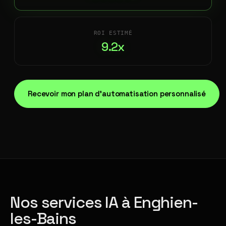
ROI ESTIMÉ
9.2x
Recevoir mon plan d'automatisation personnalisé
Nos services IA à Enghien-
les-Bains