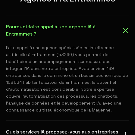
Pourquoi faire appel à une agence IA à
Entrammes ?
Faire appel à une agence spécialisée en intelligence
artificielle à Entrammes (53260) vous permet de
bénéficier d'un accompagnement sur mesure pour
intégrer l'IA dans votre entreprise. Avec environ 189
entreprises dans la commune et un bassin économique de
102 634 habitants autour de Entrammes, le potentiel
d'automatisation est considérable. Notre expertise
couvre l'automatisation des processus, les chatbots,
l'analyse de données et le développement IA, avec une
connaissance du tissu économique de la Mayenne.
Quels services IA proposez-vous aux entreprises