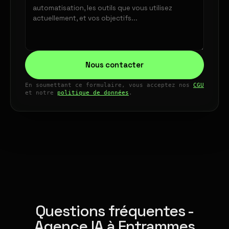
Nous contacter
En soumettant ce formulaire, vous acceptez nos
CGU
et notre
politique de données
.
Questions fréquentes -
Agence IA à Entrammes