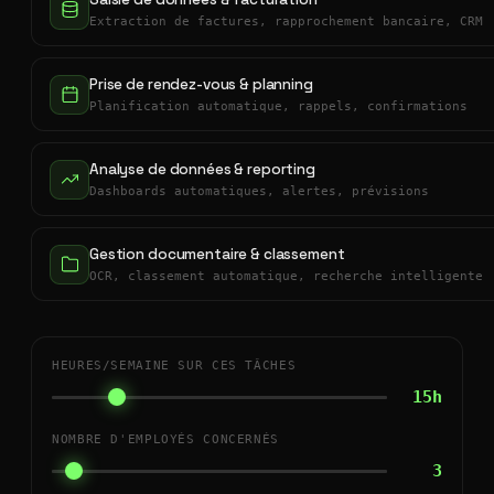
Extraction de factures, rapprochement bancaire, CRM
Prise de rendez-vous & planning
Planification automatique, rappels, confirmations
Analyse de données & reporting
Dashboards automatiques, alertes, prévisions
Gestion documentaire & classement
OCR, classement automatique, recherche intelligente
HEURES/SEMAINE SUR CES TÂCHES
15h
NOMBRE D'EMPLOYÉS CONCERNÉS
3