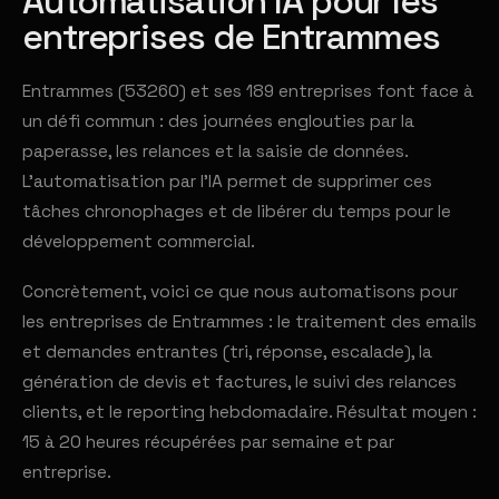
Automatisation IA pour les
entreprises de Entrammes
Entrammes (53260) et ses 189 entreprises font face à
un défi commun : des journées englouties par la
paperasse, les relances et la saisie de données.
L'automatisation par l'IA permet de supprimer ces
tâches chronophages et de libérer du temps pour le
développement commercial.
Concrètement, voici ce que nous automatisons pour
les entreprises de Entrammes : le traitement des emails
et demandes entrantes (tri, réponse, escalade), la
génération de devis et factures, le suivi des relances
clients, et le reporting hebdomadaire. Résultat moyen :
15 à 20 heures récupérées par semaine et par
entreprise.