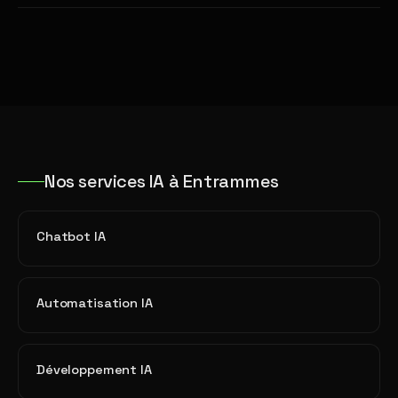
Nos services IA à Entrammes
Chatbot IA
Automatisation IA
Développement IA