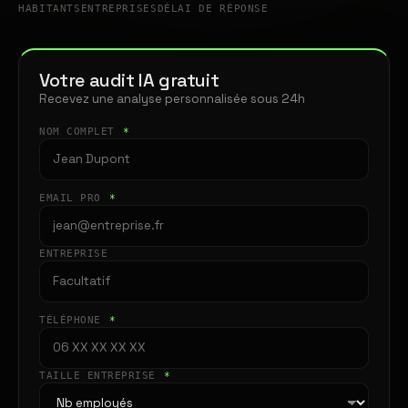
HABITANTS
ENTREPRISES
DÉLAI DE RÉPONSE
Votre audit IA gratuit
Recevez une analyse personnalisée sous 24h
NOM COMPLET
*
EMAIL PRO
*
ENTREPRISE
TÉLÉPHONE
*
TAILLE ENTREPRISE
*