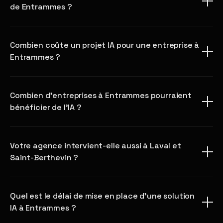
de Entrammes ?
Combien coûte un projet IA pour une entreprise à
Entrammes ?
Combien d'entreprises à Entrammes pourraient
bénéficier de l'IA ?
Votre agence intervient-elle aussi à Laval et
Saint-Berthevin ?
Quel est le délai de mise en place d'une solution
IA à Entrammes ?