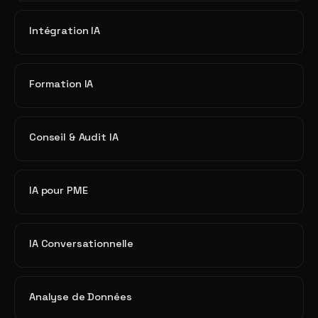
Intégration IA
Formation IA
Conseil & Audit IA
IA pour PME
IA Conversationnelle
Analyse de Données