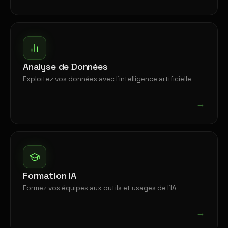
Analyse de Données
Exploitez vos données avec l'intelligence artificielle
→
Formation IA
Formez vos équipes aux outils et usages de l'IA
→