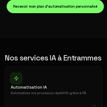
Recevoir mon plan d'automatisation personnalisé
Nos services IA à Entrammes
Automatisation IA
Automatisez vos processus répétitifs grâce à l'IA
→