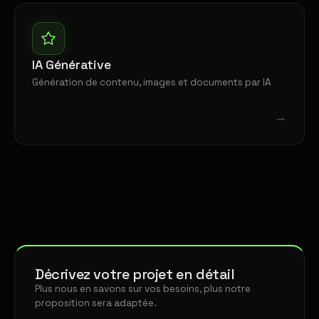
IA Générative
Génération de contenu, images et documents par IA
→
Décrivez votre projet en détail
Plus nous en savons sur vos besoins, plus notre
proposition sera adaptée.