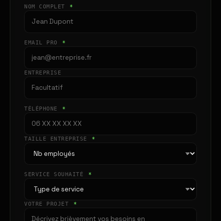
NOM COMPLET
*
EMAIL PRO
*
ENTREPRISE
TÉLÉPHONE
*
TAILLE ENTREPRISE
*
SERVICE SOUHAITÉ
*
VOTRE PROJET
*