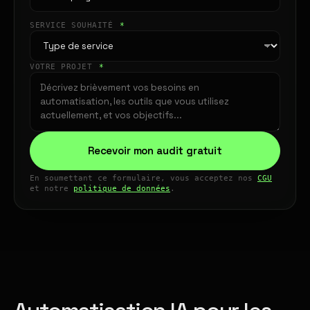
SERVICE SOUHAITÉ
*
VOTRE PROJET
*
Recevoir mon audit gratuit
En soumettant ce formulaire, vous acceptez nos
CGU
et notre
politique de données
.