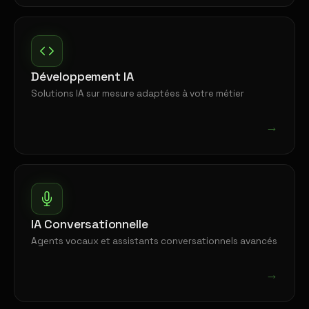
Développement IA
Solutions IA sur mesure adaptées à votre métier
→
IA Conversationnelle
Agents vocaux et assistants conversationnels avancés
→