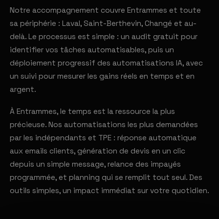
Notre accompagnement couvre Entrammes et toute
sa périphérie : Laval, Saint-Berthevin, Changé et au-
delà. Le processus est simple : un audit gratuit pour
identifier vos tâches automatisables, puis un
déploiement progressif des automatisations IA, avec
un suivi pour mesurer les gains réels en temps et en
argent.
À Entrammes, le temps est la ressource la plus
précieuse. Nos automatisations les plus demandées
par les indépendants et TPE : réponse automatique
aux emails clients, génération de devis en un clic
depuis un simple message, relance des impayés
programmée, et planning qui se remplit tout seul. Des
outils simples, un impact immédiat sur votre quotidien.