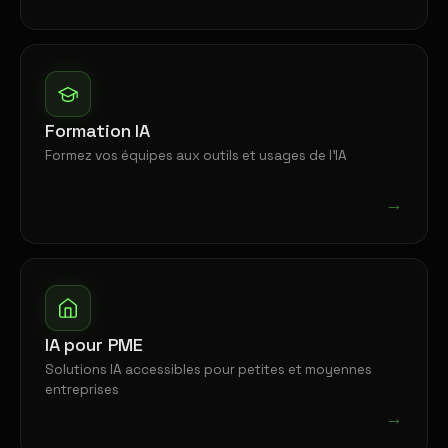
Formation IA
Formez vos équipes aux outils et usages de l'IA
→
IA pour PME
Solutions IA accessibles pour petites et moyennes
entreprises
→