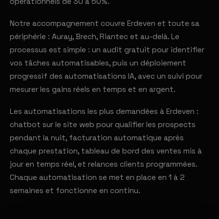
opérationnels de 30 à 50%.
Notre accompagnement couvre Erdeven et toute sa
périphérie : Auray, Brech, Riantec et au-delà. Le
processus est simple : un audit gratuit pour identifier
vos tâches automatisables, puis un déploiement
progressif des automatisations IA, avec un suivi pour
mesurer les gains réels en temps et en argent.
Les automatisations les plus demandées à Erdeven :
chatbot sur le site web pour qualifier les prospects
pendant la nuit, facturation automatique après
chaque prestation, tableau de bord des ventes mis à
jour en temps réel, et relances clients programmées.
Chaque automatisation se met en place en 1 à 2
semaines et fonctionne en continu.