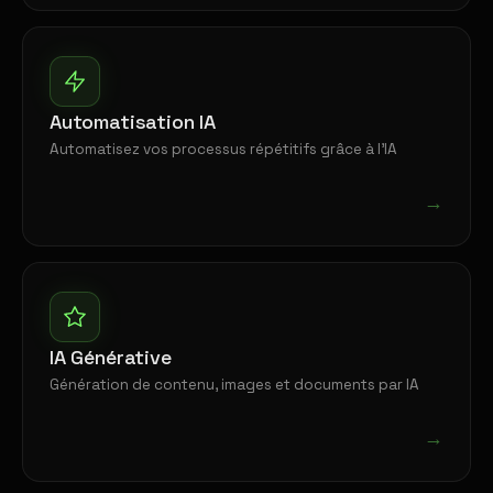
Automatisation IA
Automatisez vos processus répétitifs grâce à l'IA
→
IA Générative
Génération de contenu, images et documents par IA
→