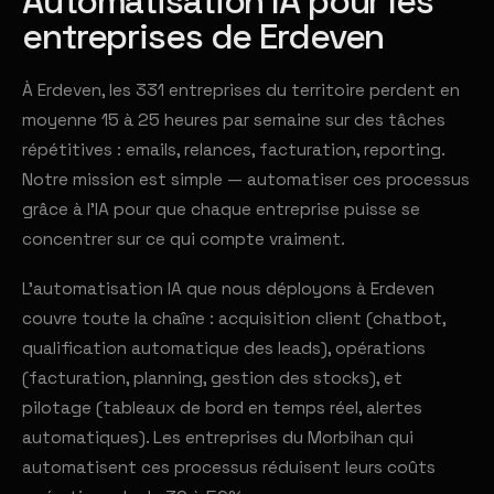
Automatisation IA pour les
entreprises de Erdeven
À Erdeven, les 331 entreprises du territoire perdent en
moyenne 15 à 25 heures par semaine sur des tâches
répétitives : emails, relances, facturation, reporting.
Notre mission est simple — automatiser ces processus
grâce à l'IA pour que chaque entreprise puisse se
concentrer sur ce qui compte vraiment.
L'automatisation IA que nous déployons à Erdeven
couvre toute la chaîne : acquisition client (chatbot,
qualification automatique des leads), opérations
(facturation, planning, gestion des stocks), et
pilotage (tableaux de bord en temps réel, alertes
automatiques). Les entreprises du Morbihan qui
automatisent ces processus réduisent leurs coûts