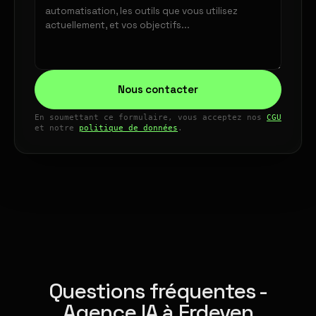
Nous contacter
En soumettant ce formulaire, vous acceptez nos
CGU
et notre
politique de données
.
Questions fréquentes -
Agence IA à Erdeven