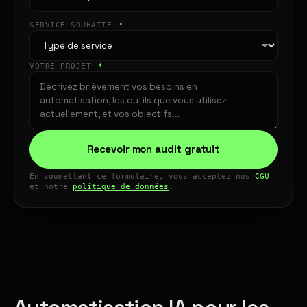
SERVICE SOUHAITÉ
*
VOTRE PROJET
*
Recevoir mon audit gratuit
En soumettant ce formulaire, vous acceptez nos
CGU
et notre
politique de données
.