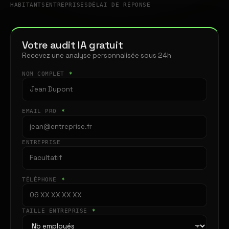
HABITANTS
ENTREPRISES
DÉLAI DE RÉPONSE
Votre audit IA gratuit
Recevez une analyse personnalisée sous 24h
NOM COMPLET
*
EMAIL PRO
*
ENTREPRISE
TÉLÉPHONE
*
TAILLE ENTREPRISE
*