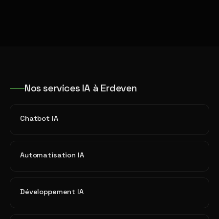
Nos services IA à Erdeven
Chatbot IA
Automatisation IA
Développement IA