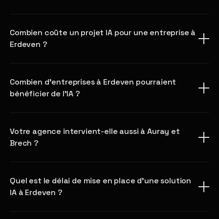
Combien coûte un projet IA pour une entreprise à
Erdeven ?
Combien d'entreprises à Erdeven pourraient
bénéficier de l'IA ?
Votre agence intervient-elle aussi à Auray et
Brech ?
Quel est le délai de mise en place d'une solution
IA à Erdeven ?