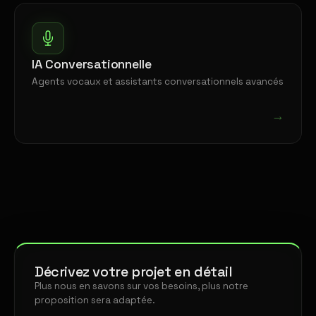
IA Conversationnelle
Agents vocaux et assistants conversationnels avancés
→
Décrivez votre projet en détail
Plus nous en savons sur vos besoins, plus notre
proposition sera adaptée.