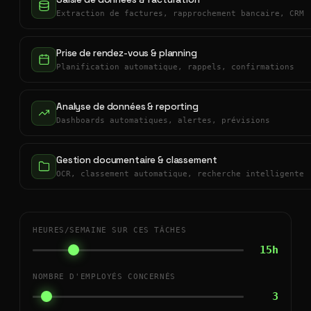
Extraction de factures, rapprochement bancaire, CRM
Prise de rendez-vous & planning
Planification automatique, rappels, confirmations
Analyse de données & reporting
Dashboards automatiques, alertes, prévisions
Gestion documentaire & classement
OCR, classement automatique, recherche intelligente
HEURES/SEMAINE SUR CES TÂCHES
15h
NOMBRE D'EMPLOYÉS CONCERNÉS
3