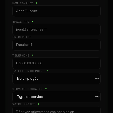
NOM COMPLET
*
EMAIL PRO
*
ENTREPRISE
TÉLÉPHONE
*
TAILLE ENTREPRISE
*
SERVICE SOUHAITÉ
*
VOTRE PROJET
*