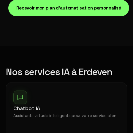
Recevoir mon plan d'automatisation personnalisé
Nos services IA à Erdeven
Chatbot IA
Assistants virtuels intelligents pour votre service client
→