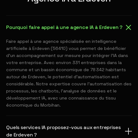
Pourquoi faire appel à une agence IA à Erdeven ?
Faire appel à une agence spécialisée en intelligence
artificielle à Erdeven (56410) vous permet de bénéficier
d'un accompagnement sur mesure pour intégrer l'IA dans
votre entreprise. Avec environ 331 entreprises dans la
commune et un bassin économique de 78 342 habitants
autour de Erdeven, le potentiel d'automatisation est
considérable. Notre expertise couvre l'automatisation des
processus, les chatbots, l'analyse de données et le
développement IA, avec une connaissance du tissu
économique du Morbihan.
Quels services IA proposez-vous aux entreprises
de Erdeven ?