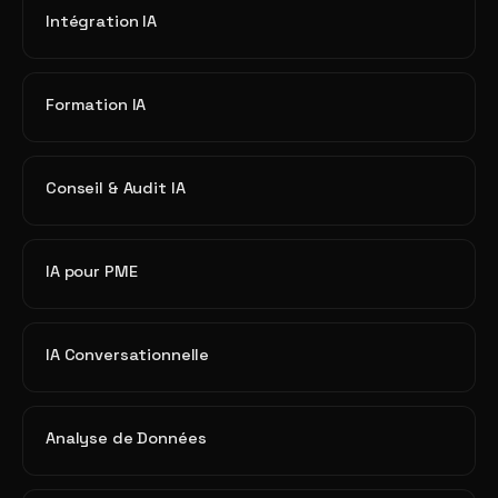
Intégration IA
Formation IA
Conseil & Audit IA
IA pour PME
IA Conversationnelle
Analyse de Données