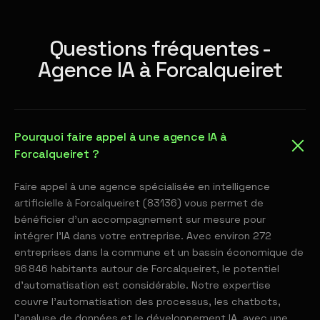
Questions fréquentes -
Agence IA à Forcalqueiret
Pourquoi faire appel à une agence IA à
Forcalqueiret ?
Faire appel à une agence spécialisée en intelligence
artificielle à Forcalqueiret (83136) vous permet de
bénéficier d'un accompagnement sur mesure pour
intégrer l'IA dans votre entreprise. Avec environ 272
entreprises dans la commune et un bassin économique de
96 846 habitants autour de Forcalqueiret, le potentiel
d'automatisation est considérable. Notre expertise
couvre l'automatisation des processus, les chatbots,
l'analyse de données et le développement IA, avec une