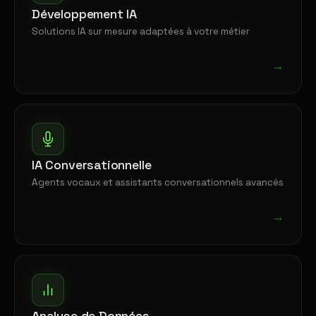
Développement IA
Solutions IA sur mesure adaptées à votre métier
→
IA Conversationnelle
Agents vocaux et assistants conversationnels avancés
→
Analyse de Données