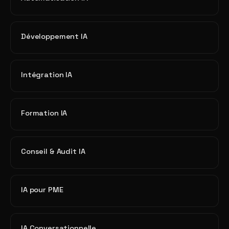
Développement IA
Intégration IA
Formation IA
Conseil & Audit IA
IA pour PME
IA Conversationnelle