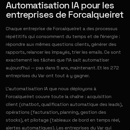
Automatisation IA pour les
entreprises de Forcalqueiret
Chaque entreprise de Forcalqueiret a des processus
répétitifs qui consomment du temps et de l'énergie :
répondre aux mêmes questions clients, générer des
rapports, relancer les impayés, trier les emails. Ce sont
exactement les tâches que l'IA sait automatiser
aujourd'hui — pas dans 5 ans, maintenant. Et les 272
entreprises du Var ont tout à y gagner.
L'automatisation IA que nous déployons à
Forcalqueiret couvre toute la chaîne : acquisition
client (chatbot, qualification automatique des leads),
opérations (facturation, planning, gestion des
stocks), et pilotage (tableaux de bord en temps réel,
alertes automatiques). Les entreprises du Var qui