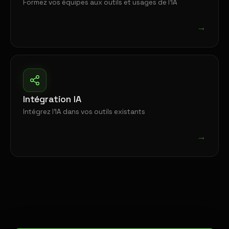
Formez vos équipes aux outils et usages de l'IA
→
Intégration IA
Intégrez l'IA dans vos outils existants
→