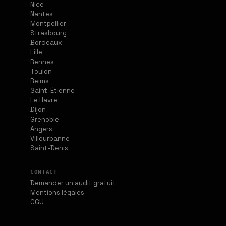
Nice
Nantes
Montpellier
Strasbourg
Bordeaux
Lille
Rennes
Toulon
Reims
Saint-Étienne
Le Havre
Dijon
Grenoble
Angers
Villeurbanne
Saint-Denis
CONTACT
Demander un audit gratuit
Mentions légales
CGU