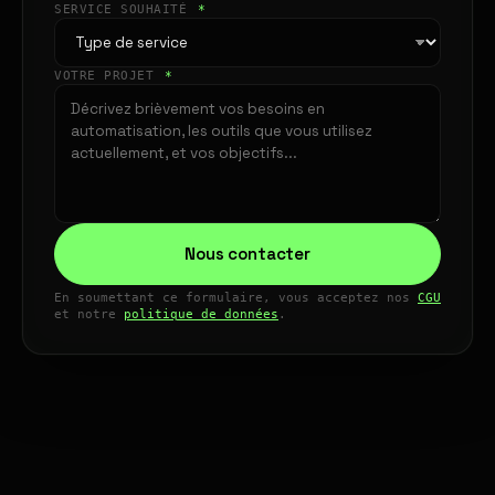
SERVICE SOUHAITÉ
*
VOTRE PROJET
*
Nous contacter
En soumettant ce formulaire, vous acceptez nos
CGU
et notre
politique de données
.