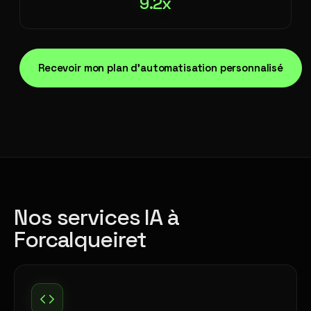
9.2x
Recevoir mon plan d'automatisation personnalisé
Nos services IA à
Forcalqueiret