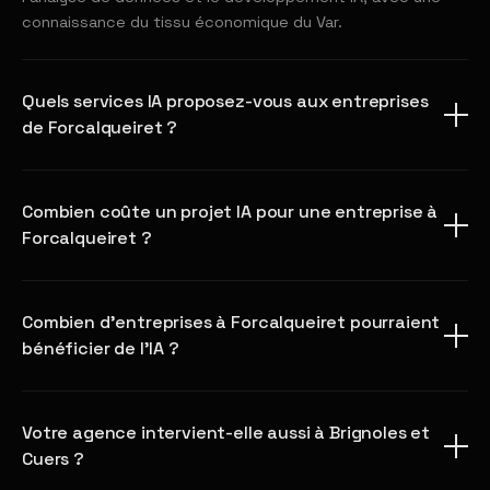
connaissance du tissu économique du Var.
Quels services IA proposez-vous aux entreprises
de Forcalqueiret ?
Combien coûte un projet IA pour une entreprise à
Forcalqueiret ?
Combien d'entreprises à Forcalqueiret pourraient
bénéficier de l'IA ?
Votre agence intervient-elle aussi à Brignoles et
Cuers ?