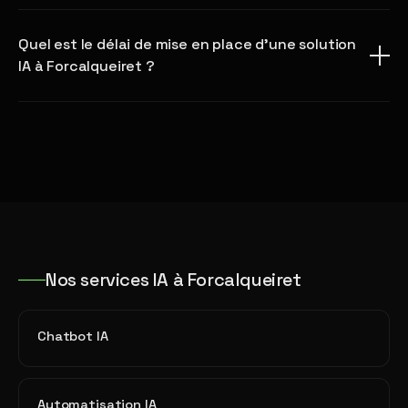
Quel est le délai de mise en place d'une solution
IA à Forcalqueiret ?
Nos services IA à Forcalqueiret
Chatbot IA
Automatisation IA