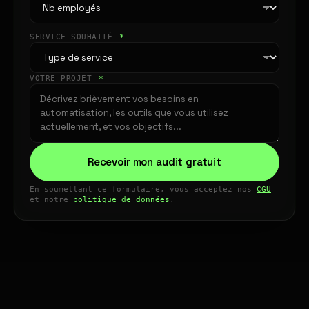
SERVICE SOUHAITÉ
*
VOTRE PROJET
*
Recevoir mon audit gratuit
En soumettant ce formulaire, vous acceptez nos
CGU
et notre
politique de données
.