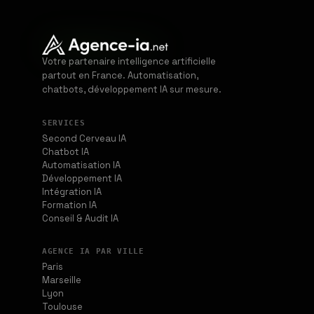
Votre partenaire intelligence artificielle
partout en France. Automatisation,
chatbots, développement IA sur mesure.
SERVICES
Second Cerveau IA
Chatbot IA
Automatisation IA
Développement IA
Intégration IA
Formation IA
Conseil & Audit IA
AGENCE IA PAR VILLE
Paris
Marseille
Lyon
Toulouse