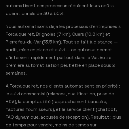
automatisent ces processus réduisent leurs coûts
opérationnels de 30 à 50%.
Nous automatisons déjà les processus d'entreprises à
Forcalqueiret, Brignoles (7 km), Cuers (10.8 km) et
Pierrefeu-du-Var (13.5 km). Tout se fait à distance —
audit, mise en place et suivi — ce qui nous permet
d'intervenir rapidement partout dans le Var. Votre
première automatisation peut être en place sous 2
semaines.
À Forcalqueiret, nos clients automatisent en priorité :
le suivi commercial (relances, qualification, prise de
RDV), la comptabilité (rapprochement bancaire,
factures fournisseurs), et le service client (chatbot,
FAQ dynamique, accusés de réception). Résultat : plus
de temps pour vendre, moins de temps sur