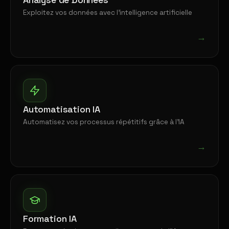
Exploitez vos données avec l'intelligence artificielle
→
Automatisation IA
Automatisez vos processus répétitifs grâce à l'IA
→
Formation IA