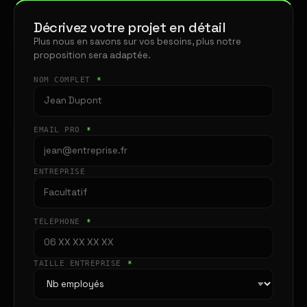
Décrivez votre projet en détail
Plus nous en savons sur vos besoins, plus notre
proposition sera adaptée.
NOM COMPLET
*
EMAIL PRO
*
ENTREPRISE
TÉLÉPHONE
*
TAILLE ENTREPRISE
*