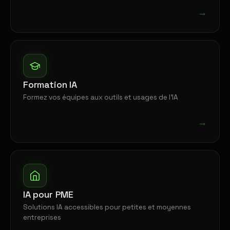
→
Formation IA
Formez vos équipes aux outils et usages de l'IA
→
IA pour PME
Solutions IA accessibles pour petites et moyennes
entreprises