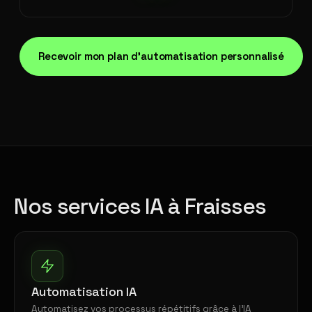
Recevoir mon plan d'automatisation personnalisé
Nos services IA à Fraisses
Automatisation IA
Automatisez vos processus répétitifs grâce à l'IA