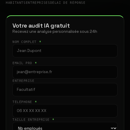
HABITANTS
ENTREPRISES
DÉLAI DE RÉPONSE
Votre audit IA gratuit
Recevez une analyse personnalisée sous 24h
NOM COMPLET
*
EMAIL PRO
*
ENTREPRISE
TÉLÉPHONE
*
TAILLE ENTREPRISE
*