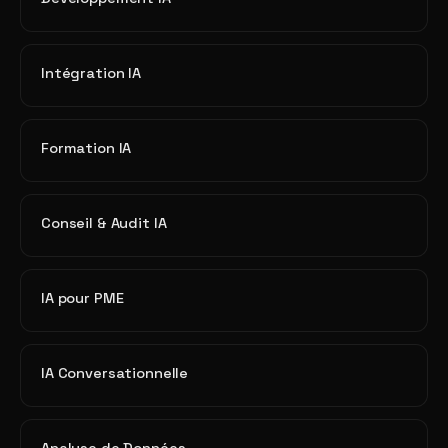
Intégration IA
Formation IA
Conseil & Audit IA
IA pour PME
IA Conversationnelle