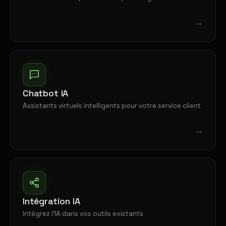
→
Chatbot IA
Assistants virtuels intelligents pour votre service client
→
Intégration IA
Intégrez l'IA dans vos outils existants