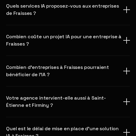
Quels services IA proposez-vous aux entreprises
de Fraisses ?
Combien coûte un projet IA pour une entreprise à
Fraisses ?
Combien d'entreprises à Fraisses pourraient
bénéficier de l'IA ?
Votre agence intervient-elle aussi à Saint-
Étienne et Firminy ?
Quel est le délai de mise en place d'une solution
IA à Fraisses ?