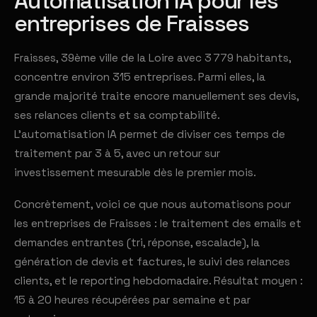
Automatisation IA pour les
entreprises de Fraisses
Fraisses, 39ème ville de la Loire avec 3 779 habitants,
concentre environ 315 entreprises. Parmi elles, la
grande majorité traite encore manuellement ses devis,
ses relances clients et sa comptabilité.
L'automatisation IA permet de diviser ces temps de
traitement par 3 à 5, avec un retour sur
investissement mesurable dès le premier mois.
Concrètement, voici ce que nous automatisons pour
les entreprises de Fraisses : le traitement des emails et
demandes entrantes (tri, réponse, escalade), la
génération de devis et factures, le suivi des relances
clients, et le reporting hebdomadaire. Résultat moyen :
15 à 20 heures récupérées par semaine et par