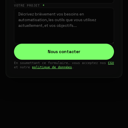
VOTRE PROJET
*
Nous contacter
En soumettant ce formulaire, vous acceptez nos
CGU
et notre
politique de données
.