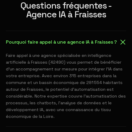
Questions fréquentes -
Agence IA à Fraisses
Pourquoi faire appel à une agence IA à Fraisses ?
Faire appel à une agence spécialisée en intelligence
artificielle à Fraisses (42490) vous permet de bénéficier
d'un accompagnement sur mesure pour intégrer l'IA dans
votre entreprise. Avec environ 315 entreprises dans la
commune et un bassin économique de 281 554 habitants
autour de Fraisses, le potentiel d'automatisation est
considérable. Notre expertise couvre l'automatisation des
processus, les chatbots, l'analyse de données et le
développement IA, avec une connaissance du tissu
économique de la Loire.