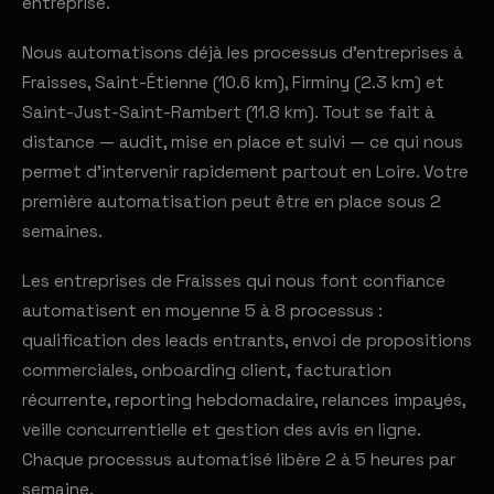
entreprise.
Nous automatisons déjà les processus d'entreprises à
Fraisses, Saint-Étienne (10.6 km), Firminy (2.3 km) et
Saint-Just-Saint-Rambert (11.8 km). Tout se fait à
distance — audit, mise en place et suivi — ce qui nous
permet d'intervenir rapidement partout en Loire. Votre
première automatisation peut être en place sous 2
semaines.
Les entreprises de Fraisses qui nous font confiance
automatisent en moyenne 5 à 8 processus :
qualification des leads entrants, envoi de propositions
commerciales, onboarding client, facturation
récurrente, reporting hebdomadaire, relances impayés,
veille concurrentielle et gestion des avis en ligne.
Chaque processus automatisé libère 2 à 5 heures par
semaine.