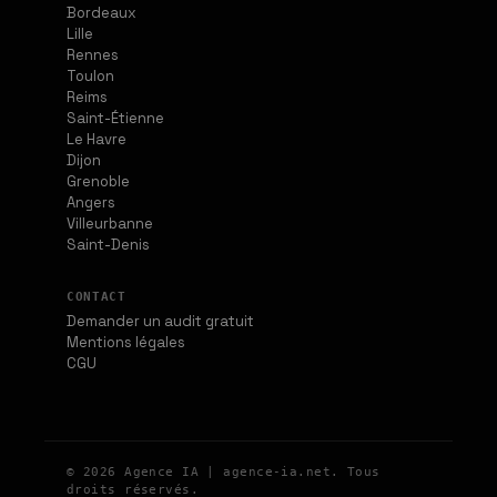
Bordeaux
Lille
Rennes
Toulon
Reims
Saint-Étienne
Le Havre
Dijon
Grenoble
Angers
Villeurbanne
Saint-Denis
CONTACT
Demander un audit gratuit
Mentions légales
CGU
© 2026 Agence IA | agence-ia.net. Tous
droits réservés.