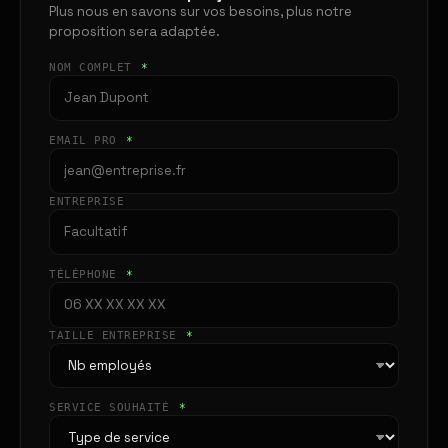
Plus nous en savons sur vos besoins, plus notre
proposition sera adaptée.
NOM COMPLET
*
EMAIL PRO
*
ENTREPRISE
TÉLÉPHONE
*
TAILLE ENTREPRISE
*
SERVICE SOUHAITÉ
*