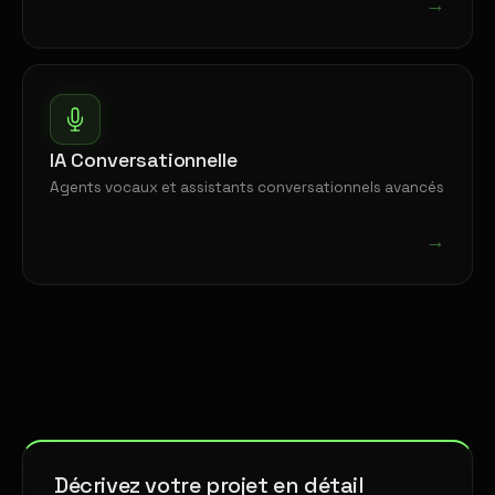
→
IA Conversationnelle
Agents vocaux et assistants conversationnels avancés
→
Décrivez votre projet en détail