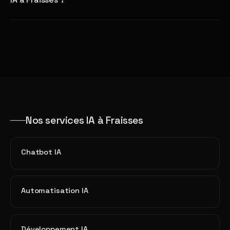
Nos services IA à Fraisses
Chatbot IA
Automatisation IA
Développement IA