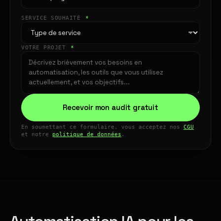
SERVICE SOUHAITÉ
*
VOTRE PROJET
*
Recevoir mon audit gratuit
En soumettant ce formulaire, vous acceptez nos
CGU
et notre
politique de données
.