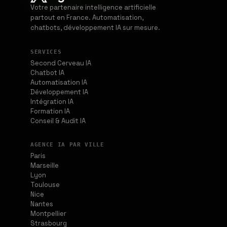
Votre partenaire intelligence artificielle
partout en France. Automatisation,
chatbots, développement IA sur mesure.
SERVICES
Second Cerveau IA
Chatbot IA
Automatisation IA
Développement IA
Intégration IA
Formation IA
Conseil & Audit IA
AGENCE IA PAR VILLE
Paris
Marseille
Lyon
Toulouse
Nice
Nantes
Montpellier
Strasbourg