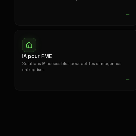
→
IA pour PME
Solutions IA accessibles pour petites et moyennes
entreprises
→