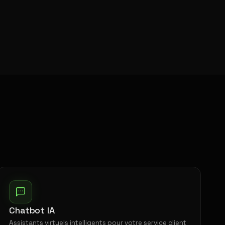
Chatbot IA
Assistants virtuels intelligents pour votre service client