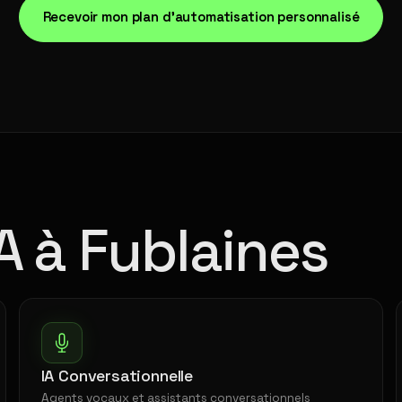
Recevoir mon plan d'automatisation personnalisé
A à Fublaines
IA Conversationnelle
Agents vocaux et assistants conversationnels