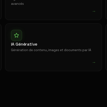
avancés
→
IA Générative
Génération de contenu, images et documents par IA
→