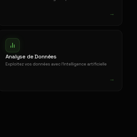
→
Analyse de Données
Exploitez vos données avec l'intelligence artificielle
→