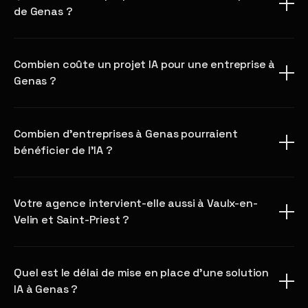
de Genas ?
Combien coûte un projet IA pour une entreprise à
Genas ?
Combien d'entreprises à Genas pourraient
bénéficier de l'IA ?
Votre agence intervient-elle aussi à Vaulx-en-
Velin et Saint-Priest ?
Quel est le délai de mise en place d'une solution
IA à Genas ?