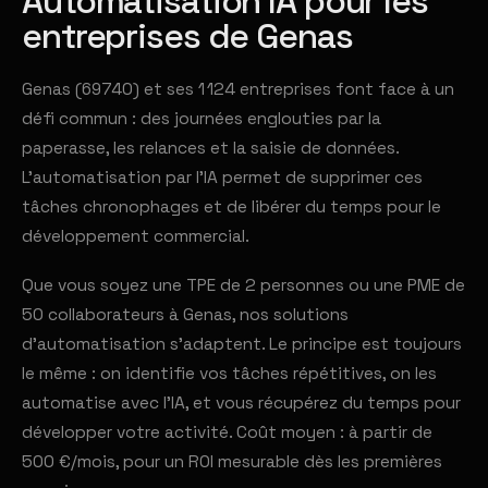
Automatisation IA pour les
entreprises de Genas
Genas (69740) et ses 1 124 entreprises font face à un
défi commun : des journées englouties par la
paperasse, les relances et la saisie de données.
L'automatisation par l'IA permet de supprimer ces
tâches chronophages et de libérer du temps pour le
développement commercial.
Que vous soyez une TPE de 2 personnes ou une PME de
50 collaborateurs à Genas, nos solutions
d'automatisation s'adaptent. Le principe est toujours
le même : on identifie vos tâches répétitives, on les
automatise avec l'IA, et vous récupérez du temps pour
développer votre activité. Coût moyen : à partir de
500 €/mois, pour un ROI mesurable dès les premières