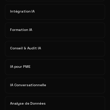
Intégration IA
Formation IA
Conseil & Audit IA
IA pour PME
IA Conversationnelle
Analyse de Données