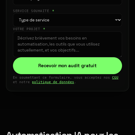
SERVICE SOUHAITÉ
*
VOTRE PROJET
*
Recevoir mon audit gratuit
En soumettant ce formulaire, vous acceptez nos
CGU
et notre
politique de données
.