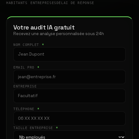
HABITANTS
ENTREPRISES
DÉLAI DE RÉPONSE
Votre audit IA gratuit
Recevez une analyse personnalisée sous 24h
NOM COMPLET
*
EMAIL PRO
*
ENTREPRISE
TÉLÉPHONE
*
TAILLE ENTREPRISE
*