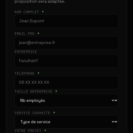
proposition sera adaptée.
NOM COMPLET
*
EMAIL PRO
*
ENTREPRISE
TÉLÉPHONE
*
TAILLE ENTREPRISE
*
SERVICE SOUHAITÉ
*
VOTRE PROJET
*