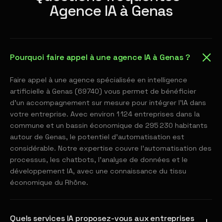
Agence IA à Genas
Pourquoi faire appel à une agence IA à Genas ?
Faire appel à une agence spécialisée en intelligence
artificielle à Genas (69740) vous permet de bénéficier
d'un accompagnement sur mesure pour intégrer l'IA dans
votre entreprise. Avec environ 1 124 entreprises dans la
commune et un bassin économique de 295 230 habitants
autour de Genas, le potentiel d'automatisation est
considérable. Notre expertise couvre l'automatisation des
processus, les chatbots, l'analyse de données et le
développement IA, avec une connaissance du tissu
économique du Rhône.
Quels services IA proposez-vous aux entreprises