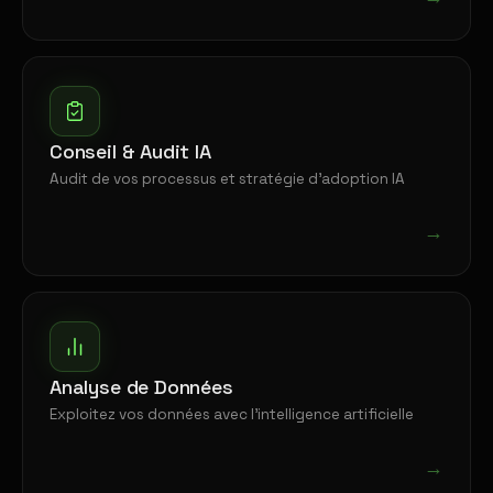
Conseil & Audit IA
Audit de vos processus et stratégie d'adoption IA
→
Analyse de Données
Exploitez vos données avec l'intelligence artificielle
→