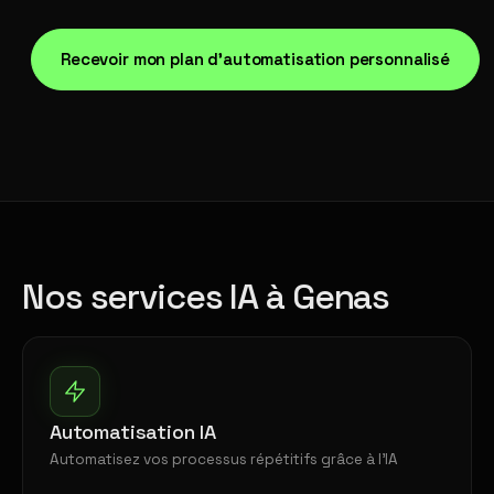
Recevoir mon plan d'automatisation personnalisé
Nos services IA à Genas
Automatisation IA
Automatisez vos processus répétitifs grâce à l'IA