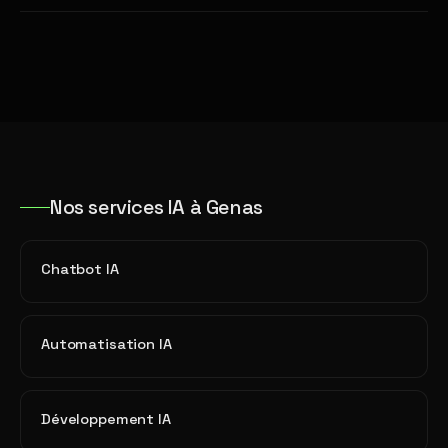
Nos services IA à Genas
Chatbot IA
Automatisation IA
Développement IA