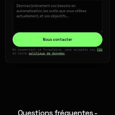
Nous contacter
En soumettant ce formulaire, vous acceptez nos
CGU
et notre
politique de données
.
Questions fréquentes -