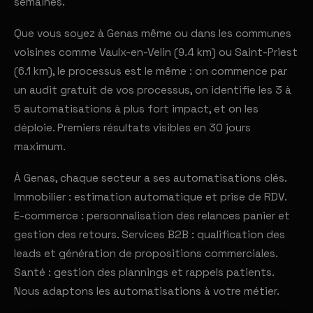
semaines.
Que vous soyez à Genas même ou dans les communes
voisines comme Vaulx-en-Velin (9.4 km) ou Saint-Priest
(6.1 km), le processus est le même : on commence par
un audit gratuit de vos processus, on identifie les 3 à
5 automatisations à plus fort impact, et on les
déploie. Premiers résultats visibles en 30 jours
maximum.
À Genas, chaque secteur a ses automatisations clés.
Immobilier : estimation automatique et prise de RDV.
E-commerce : personnalisation des relances panier et
gestion des retours. Services B2B : qualification des
leads et génération de propositions commerciales.
Santé : gestion des plannings et rappels patients.
Nous adaptons les automatisations à votre métier.