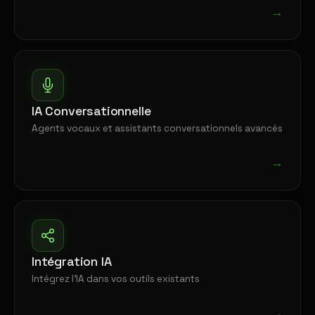
→
IA Conversationnelle
Agents vocaux et assistants conversationnels avancés
→
Intégration IA
Intégrez l'IA dans vos outils existants
→