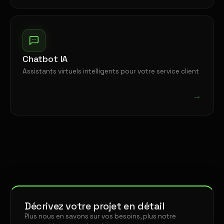
Chatbot IA
Assistants virtuels intelligents pour votre service client
→
Décrivez votre projet en détail
Plus nous en savons sur vos besoins, plus notre