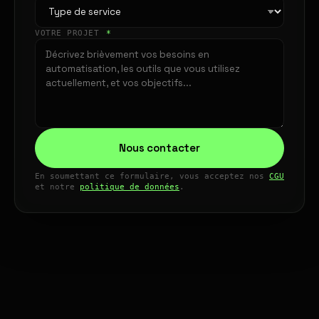
VOTRE PROJET
*
Nous contacter
En soumettant ce formulaire, vous acceptez nos
CGU
et notre
politique de données
.