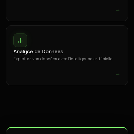
→
Analyse de Données
Exploitez vos données avec l'intelligence artificielle
→