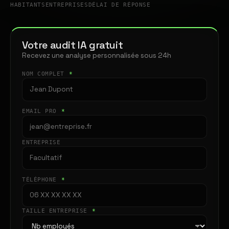
HABITANTS
ENTREPRISES
DÉLAI DE RÉPONSE
Votre audit IA gratuit
Recevez une analyse personnalisée sous 24h
NOM COMPLET
*
EMAIL PRO
*
ENTREPRISE
TÉLÉPHONE
*
TAILLE ENTREPRISE
*