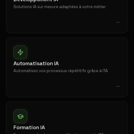
Solutions IA sur mesure adaptées à votre métier
→
Automatisation IA
Automatisez vos processus répétitifs grâce à l'IA
→
Formation IA