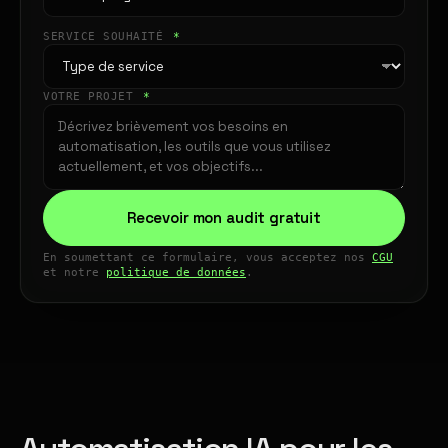
SERVICE SOUHAITÉ
*
VOTRE PROJET
*
Recevoir mon audit gratuit
En soumettant ce formulaire, vous acceptez nos
CGU
et notre
politique de données
.