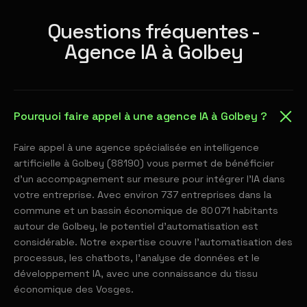
Questions fréquentes -
Agence IA à Golbey
Pourquoi faire appel à une agence IA à Golbey ?
Faire appel à une agence spécialisée en intelligence
artificielle à Golbey (88190) vous permet de bénéficier
d'un accompagnement sur mesure pour intégrer l'IA dans
votre entreprise. Avec environ 737 entreprises dans la
commune et un bassin économique de 80 071 habitants
autour de Golbey, le potentiel d'automatisation est
considérable. Notre expertise couvre l'automatisation des
processus, les chatbots, l'analyse de données et le
développement IA, avec une connaissance du tissu
économique des Vosges.