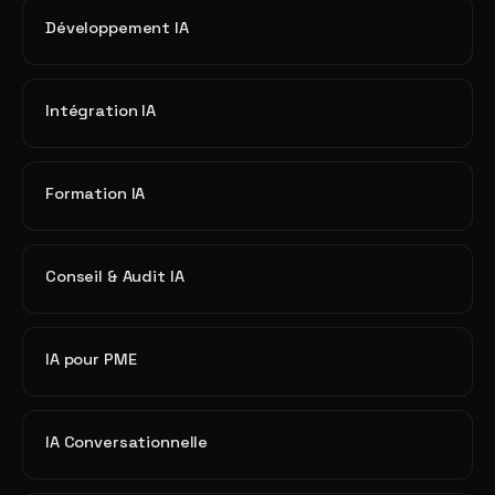
Développement IA
Intégration IA
Formation IA
Conseil & Audit IA
IA pour PME
IA Conversationnelle