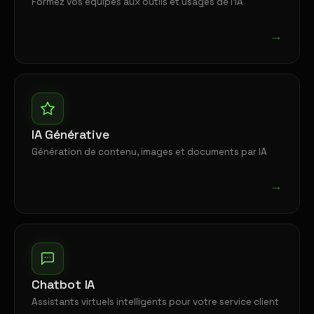
Formez vos équipes aux outils et usages de l'IA
→
IA Générative
Génération de contenu, images et documents par IA
→
Chatbot IA
Assistants virtuels intelligents pour votre service client