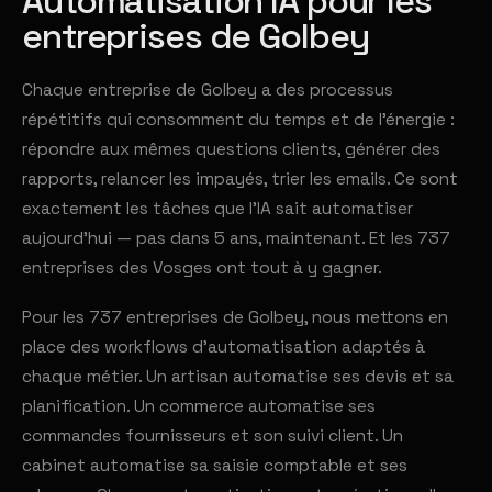
Automatisation IA pour les
entreprises de Golbey
Chaque entreprise de Golbey a des processus
répétitifs qui consomment du temps et de l'énergie :
répondre aux mêmes questions clients, générer des
rapports, relancer les impayés, trier les emails. Ce sont
exactement les tâches que l'IA sait automatiser
aujourd'hui — pas dans 5 ans, maintenant. Et les 737
entreprises des Vosges ont tout à y gagner.
Pour les 737 entreprises de Golbey, nous mettons en
place des workflows d'automatisation adaptés à
chaque métier. Un artisan automatise ses devis et sa
planification. Un commerce automatise ses
commandes fournisseurs et son suivi client. Un
cabinet automatise sa saisie comptable et ses