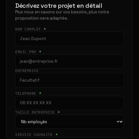
Décrivez votre projet en détail
Plus nous en savons sur vos besoins, plus notre
proposition sera adaptée.
NOM COMPLET
*
EMAIL PRO
*
ENTREPRISE
TÉLÉPHONE
*
TAILLE ENTREPRISE
*
SERVICE SOUHAITÉ
*