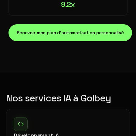
9.2x
Recevoir mon plan d'automatisation personnalisé
Nos services IA à Golbey
Développement IA