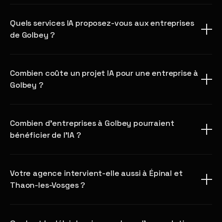
Quels services IA proposez-vous aux entreprises
de Golbey ?
Combien coûte un projet IA pour une entreprise à
Golbey ?
Combien d'entreprises à Golbey pourraient
bénéficier de l'IA ?
Votre agence intervient-elle aussi à Épinal et
Thaon-les-Vosges ?